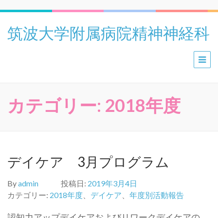
筑波大学附属病院精神神経科
カテゴリー:
2018年度
デイケア 3月プログラム
By
admin
投稿日:
2019年3月4日
カテゴリー:
2018年度
、
デイケア
、
年度別活動報告
認知力アップデイケアおよびリワークデイケアの