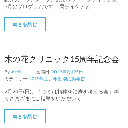
3月のプログラムです。 両デイケアと …
続きを読む
木の花クリニック15周年記念会
By
admin
投稿日:
2019年2月25日
カテゴリー:
2018年度
、
年度別活動報告
2月24日(日)、「つくば精神科治療を考える会」等
でさまざまにご指導をいただいて …
続きを読む