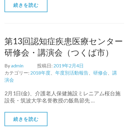
続きを読む
第13回認知症疾患医療センター
研修会・講演会（つくば市）
By
admin
投稿日:
2019年2月4日
カテゴリー:
2018年度
、
年度別活動報告
、
研修会
、
講
演会
2月1日(金)、介護老人保健施設ミレニアム桜台施
設長・筑波大学名誉教授の飯島節先 …
続きを読む