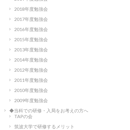
2018年度勉強会
2017年度勉強会
2016年度勉強会
2015年度勉強会
2013年度勉強会
2014年度勉強会
2012年度勉強会
2011年度勉強会
2010年度勉強会
2009年度勉強会
◆当科での研修・入局をお考えの方へ
TAPの会
筑波大学で研修するメリット