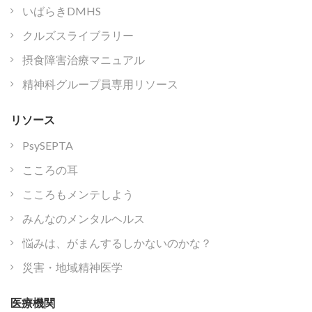
いばらきDMHS
クルズスライブラリー
摂食障害治療マニュアル
精神科グループ員専用リソース
リソース
PsySEPTA
こころの耳
こころもメンテしよう
みんなのメンタルヘルス
悩みは、がまんするしかないのかな？
災害・地域精神医学
医療機関