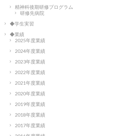
精神科後期研修プログラム
研修先病院
◆学生実習
◆業績
2025年度業績
2024年度業績
2023年度業績
2022年度業績
2021年度業績
2020年度業績
2019年度業績
2018年度業績
2017年度業績
2016年度業績