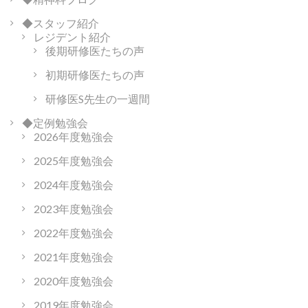
◆スタッフ紹介
レジデント紹介
後期研修医たちの声
初期研修医たちの声
研修医S先生の一週間
◆定例勉強会
2026年度勉強会
2025年度勉強会
2024年度勉強会
2023年度勉強会
2022年度勉強会
2021年度勉強会
2020年度勉強会
2019年度勉強会