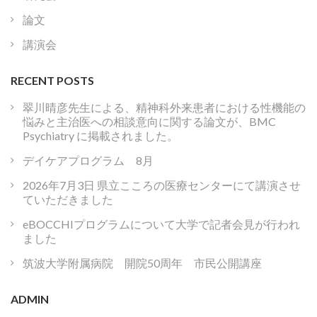
論文
講演会
RECENT POSTS
翠川晴彦先生による、精神科外来患者における性機能の
悩みと主治医への相談意向に関する論文が、BMC
Psychiatry に掲載されました。
デイケアプログラム 8月
2026年7月3日 県立こころの医療センターにて講演させ
ていただきました
eBOCCHIプログラムについて大学で記者会見が行われ
ました
筑波大学附属病院 開院50周年 市民公開講座
ADMIN