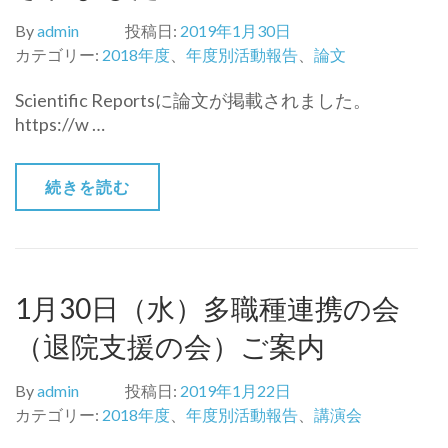
By
admin
投稿日:
2019年1月30日
カテゴリー:
2018年度
、
年度別活動報告
、
論文
Scientific Reportsに論文が掲載されました。
https://w …
続きを読む
1月30日（水）多職種連携の会
（退院支援の会）ご案内
By
admin
投稿日:
2019年1月22日
カテゴリー:
2018年度
、
年度別活動報告
、
講演会