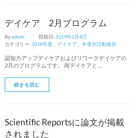
デイケア 2月プログラム
By
admin
投稿日:
2019年2月4日
カテゴリー:
2018年度
、
デイケア
、
年度別活動報告
認知力アップデイケアおよびリワークデイケアの
2月のプログラムです。 両デイケアと …
続きを読む
Scientific Reportsに論文が掲載
されました