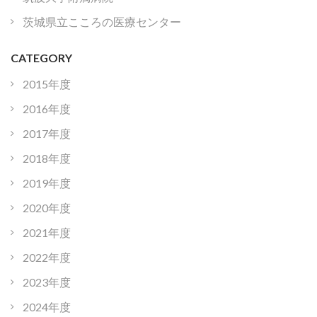
茨城県立こころの医療センター
CATEGORY
2015年度
2016年度
2017年度
2018年度
2019年度
2020年度
2021年度
2022年度
2023年度
2024年度