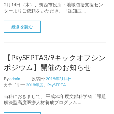
2月14日（木）、筑西市役所・地域包括支援セン
ターよりご依頼をいただき、「認知症 …
続きを読む
【PsySEPTA3/9キックオフシン
ポジウム】開催のお知らせ
By
admin
投稿日:
2019年2月4日
カテゴリー:
2018年度
、
PsySEPTA
当科におきまして、 平成30年度文部科学省「課題
解決型高度医療人材養成プログラム …