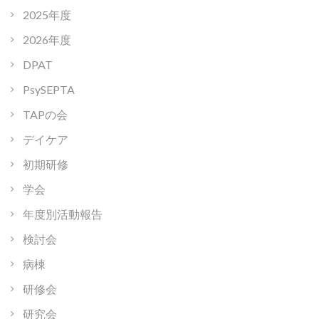
2025年度
2026年度
DPAT
PsySEPTA
TAPの会
デイケア
初期研修
学会
年度別活動報告
検討会
病棟
研修会
研究会