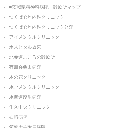
■茨城県精神科病院・診療所マップ
つくば心療内科クリニック
つくば心療内科クリニック分院
アイメンタルクリニック
ホスピタル坂東
北参道こころの診療所
有朋会栗田病院
木の花クリニック
水戸メンタルクリニック
水海道厚生病院
牛久中央クリニック
石崎病院
筑波大学附属病院