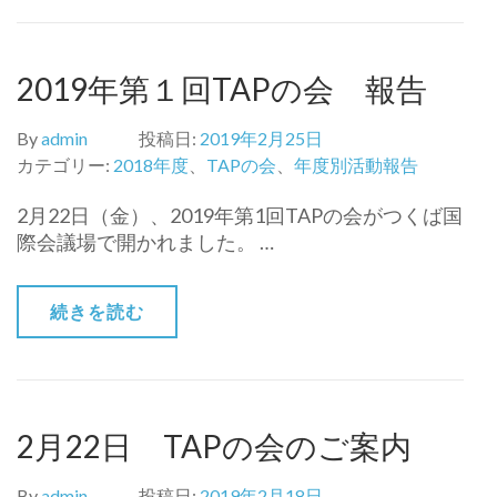
2019年第１回TAPの会 報告
By
admin
投稿日:
2019年2月25日
カテゴリー:
2018年度
、
TAPの会
、
年度別活動報告
2月22日（金）、2019年第1回TAPの会がつくば国
際会議場で開かれました。 …
続きを読む
2月22日 TAPの会のご案内
By
admin
投稿日:
2019年2月18日