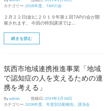
カテゴリー:
2018年度
、
TAPの会
２月２２日(金)に２０１９年第１回TAPの会が開
催されます。 今回の特別講演では …
続きを読む
筑西市地域連携推進事業「地域
で認知症の人を支えるための連
携を考える」
By
admin
投稿日:
2019年2月18日
カテゴリー:
2018年度
、
年度別活動報告
、
講演会