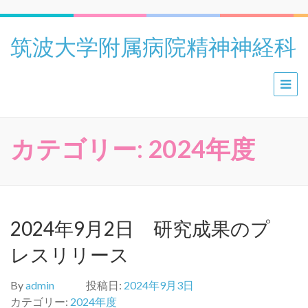
筑波大学附属病院精神神経科
カテゴリー:
2024年度
2024年9月2日 研究成果のプ
レスリリース
By
admin
投稿日:
2024年9月3日
カテゴリー:
2024年度