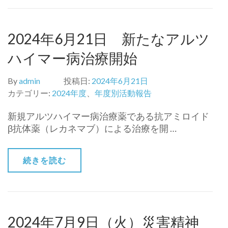
2024年6月21日 新たなアルツ
ハイマー病治療開始
By
admin
投稿日:
2024年6月21日
カテゴリー:
2024年度
、
年度別活動報告
新規アルツハイマー病治療薬である抗アミロイド
β抗体薬（レカネマブ）による治療を開 …
続きを読む
2024年7月9日（火）災害精神