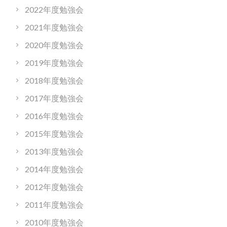
2022年度勉強会
2021年度勉強会
2020年度勉強会
2019年度勉強会
2018年度勉強会
2017年度勉強会
2016年度勉強会
2015年度勉強会
2013年度勉強会
2014年度勉強会
2012年度勉強会
2011年度勉強会
2010年度勉強会