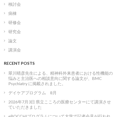
検討会
病棟
研修会
研究会
論文
講演会
RECENT POSTS
翠川晴彦先生による、精神科外来患者における性機能の
悩みと主治医への相談意向に関する論文が、BMC
Psychiatry に掲載されました。
デイケアプログラム 8月
2026年7月3日 県立こころの医療センターにて講演させ
ていただきました
eBOCCHIプログラムについて大学で記者会見が行われ