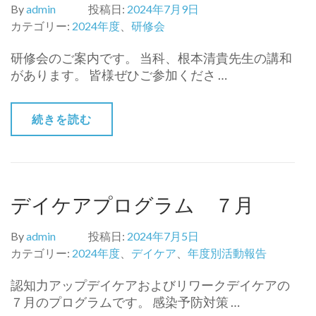
By
admin
投稿日:
2024年7月9日
カテゴリー:
2024年度
、
研修会
研修会のご案内です。 当科、根本清貴先生の講和
があります。 皆様ぜひご参加くださ …
続きを読む
デイケアプログラム ７月
By
admin
投稿日:
2024年7月5日
カテゴリー:
2024年度
、
デイケア
、
年度別活動報告
認知力アップデイケアおよびリワークデイケアの
７月のプログラムです。 感染予防対策 …