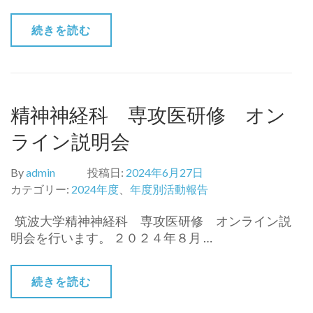
続きを読む
精神神経科 専攻医研修 オン
ライン説明会
By
admin
投稿日:
2024年6月27日
カテゴリー:
2024年度
、
年度別活動報告
筑波大学精神神経科 専攻医研修 オンライン説
明会を行います。 ２０２４年８月 …
続きを読む