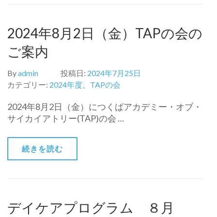
2024年8月2日（金）TAPの会の
ご案内
By
admin
投稿日:
2024年7月25日
カテゴリー:
2024年度
、
TAPの会
2024年8月2日（金）につくばアカデミー・オブ・
サイカイアトリー(TAP)の会 …
続きを読む
デイケアプログラム ８月