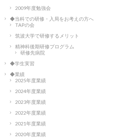
2009年度勉強会
◆当科での研修・入局をお考えの方へ
TAPの会
筑波大学で研修するメリット
精神科後期研修プログラム
研修先病院
◆学生実習
◆業績
2025年度業績
2024年度業績
2023年度業績
2022年度業績
2021年度業績
2020年度業績