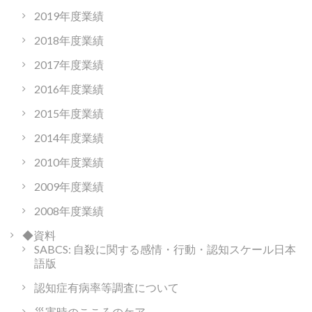
2019年度業績
2018年度業績
2017年度業績
2016年度業績
2015年度業績
2014年度業績
2010年度業績
2009年度業績
2008年度業績
◆資料
SABCS: 自殺に関する感情・行動・認知スケール日本
語版
認知症有病率等調査について
災害時のこころのケア