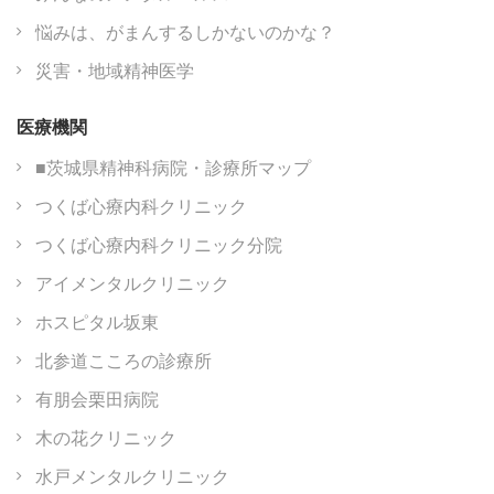
悩みは、がまんするしかないのかな？
災害・地域精神医学
医療機関
■茨城県精神科病院・診療所マップ
つくば心療内科クリニック
つくば心療内科クリニック分院
アイメンタルクリニック
ホスピタル坂東
北参道こころの診療所
有朋会栗田病院
木の花クリニック
水戸メンタルクリニック