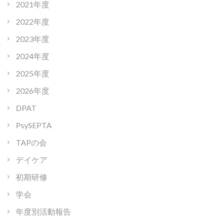
2021年度
2022年度
2023年度
2024年度
2025年度
2026年度
DPAT
PsySEPTA
TAPの会
デイケア
初期研修
学会
年度別活動報告