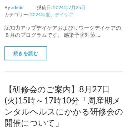
By
admin
投稿日:
2024年7月25日
カテゴリー:
2024年度
、
デイケア
認知力アップデイケアおよびリワークデイケアの
８月のプログラムです。 感染予防対策 …
続きを読む
【研修会のご案内】8月27日
(火)15時～17時10分「周産期メ
ンタルヘルスにかかる研修会の
開催について」