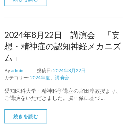
2024年8月22日 講演会 「妄
想・精神症の認知神経メカニズ
ム」
By
admin
投稿日:
2024年8月22日
カテゴリー:
2024年度
、
講演会
愛知医科大学・精神科学講座の宮田淳教授より、
ご講演をいただきました。脳画像に基づ …
続きを読む