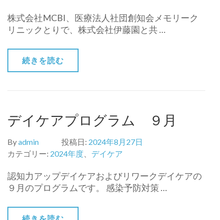
株式会社MCBI、医療法人社団創知会メモリーク
リニックとりで、株式会社伊藤園と共 …
続きを読む
デイケアプログラム ９月
By
admin
投稿日:
2024年8月27日
カテゴリー:
2024年度
、
デイケア
認知力アップデイケアおよびリワークデイケアの
９月のプログラムです。 感染予防対策 …
続きを読む