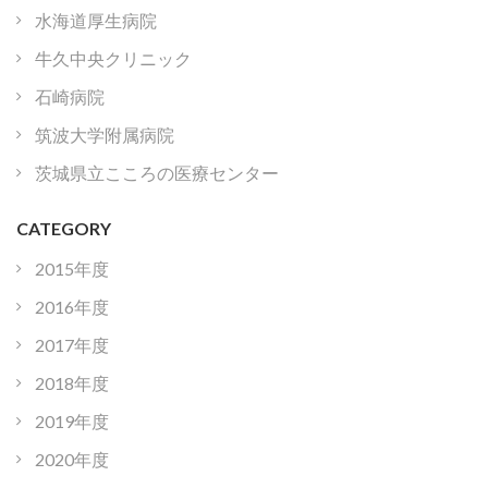
水海道厚生病院
牛久中央クリニック
石崎病院
筑波大学附属病院
茨城県立こころの医療センター
CATEGORY
2015年度
2016年度
2017年度
2018年度
2019年度
2020年度