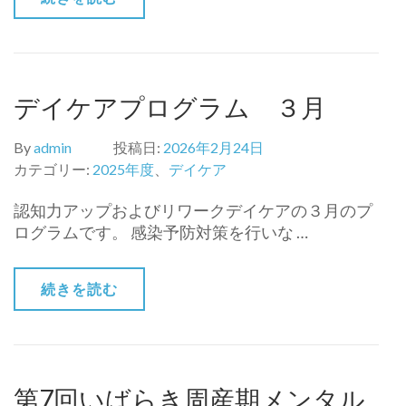
デイケアプログラム ３月
By
admin
投稿日:
2026年2月24日
カテゴリー:
2025年度
、
デイケア
認知力アップおよびリワークデイケアの３月のプ
ログラムです。 感染予防対策を行いな …
続きを読む
第7回いばらき周産期メンタル