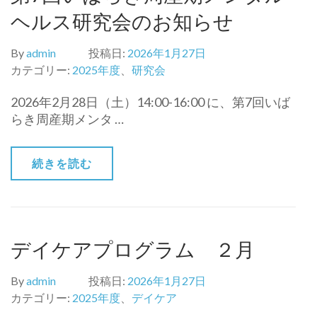
ヘルス研究会のお知らせ
By
admin
投稿日:
2026年1月27日
カテゴリー:
2025年度
、
研究会
2026年2月28日（土）14:00-16:00 に、第7回いば
らき周産期メンタ …
続きを読む
デイケアプログラム ２月
By
admin
投稿日:
2026年1月27日
カテゴリー:
2025年度
、
デイケア