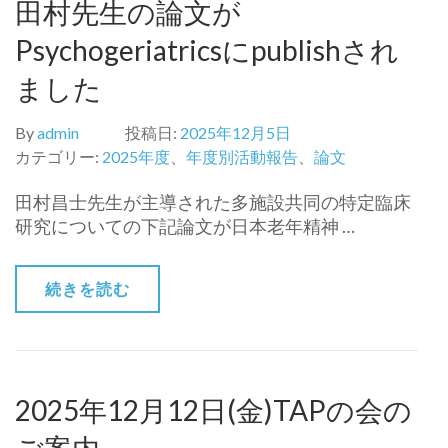
田村先生の論文が
Psychogeriatricsにpublishされ
ました
By
admin
投稿日:
2025年12月5日
カテゴリー:
2025年度
、
年度別活動報告
、
論文
田村昌士先生が主導された多施設共同の特定臨床
研究についての下記論文が日本老年精神 …
続きを読む
2025年12月12日(金)TAPの会の