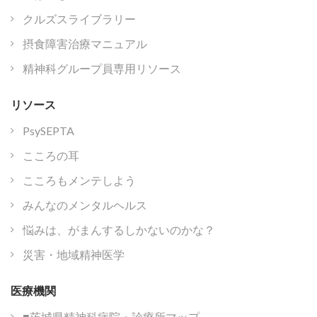
クルズスライブラリー
摂食障害治療マニュアル
精神科グループ員専用リソース
リソース
PsySEPTA
こころの耳
こころもメンテしよう
みんなのメンタルヘルス
悩みは、がまんするしかないのかな？
災害・地域精神医学
医療機関
■茨城県精神科病院・診療所マップ