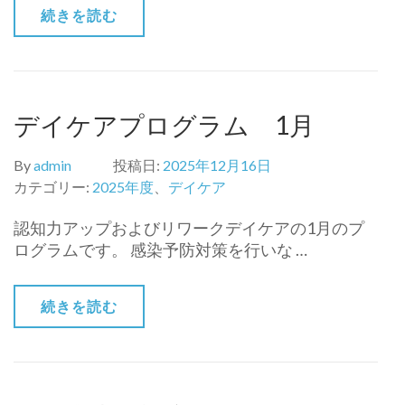
続きを読む
デイケアプログラム 1月
By
admin
投稿日:
2025年12月16日
カテゴリー:
2025年度
、
デイケア
認知力アップおよびリワークデイケアの1月のプ
ログラムです。 感染予防対策を行いな …
続きを読む