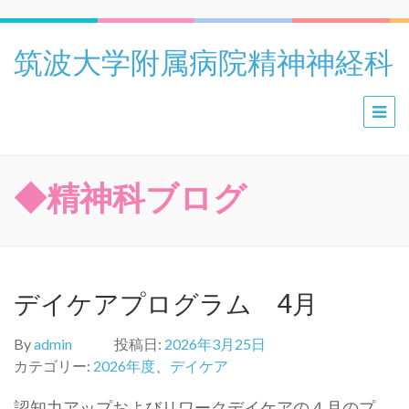
筑波大学附属病院精神神経科
◆精神科ブログ
デイケアプログラム 4月
By
admin
投稿日:
2026年3月25日
カテゴリー:
2026年度
、
デイケア
認知力アップおよびリワークデイケアの４月のプ