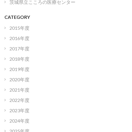
茨城県立こころの医療センター
CATEGORY
2015年度
2016年度
2017年度
2018年度
2019年度
2020年度
2021年度
2022年度
2023年度
2024年度
2025年度