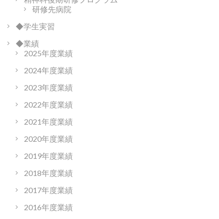
研修先病院
◆学生実習
◆業績
2025年度業績
2024年度業績
2023年度業績
2022年度業績
2021年度業績
2020年度業績
2019年度業績
2018年度業績
2017年度業績
2016年度業績