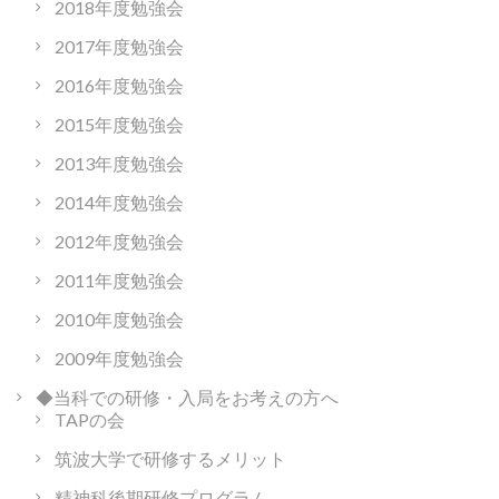
2018年度勉強会
2017年度勉強会
2016年度勉強会
2015年度勉強会
2013年度勉強会
2014年度勉強会
2012年度勉強会
2011年度勉強会
2010年度勉強会
2009年度勉強会
◆当科での研修・入局をお考えの方へ
TAPの会
筑波大学で研修するメリット
精神科後期研修プログラム