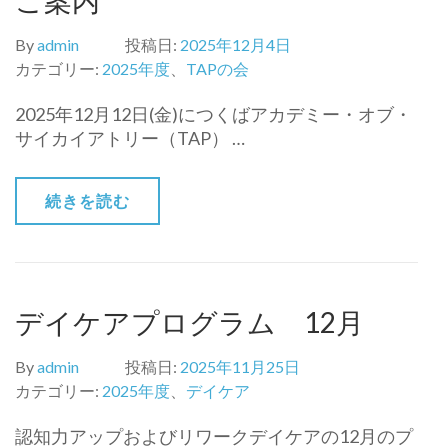
ご案内
By
admin
投稿日:
2025年12月4日
カテゴリー:
2025年度
、
TAPの会
2025年12月12日(金)につくばアカデミー・オブ・
サイカイアトリー（TAP） …
続きを読む
デイケアプログラム 12月
By
admin
投稿日:
2025年11月25日
カテゴリー:
2025年度
、
デイケア
認知力アップおよびリワークデイケアの12月のプ