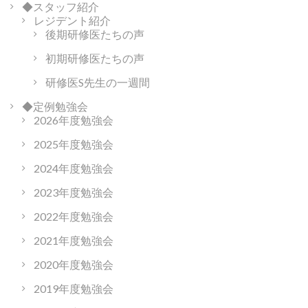
◆スタッフ紹介
レジデント紹介
後期研修医たちの声
初期研修医たちの声
研修医S先生の一週間
◆定例勉強会
2026年度勉強会
2025年度勉強会
2024年度勉強会
2023年度勉強会
2022年度勉強会
2021年度勉強会
2020年度勉強会
2019年度勉強会