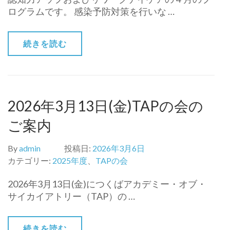
ログラムです。 感染予防対策を行いな …
続きを読む
2026年3月13日(金)TAPの会の
ご案内
By
admin
投稿日:
2026年3月6日
カテゴリー:
2025年度
、
TAPの会
2026年3月13日(金)につくばアカデミー・オブ・
サイカイアトリー（TAP）の …
続きを読む