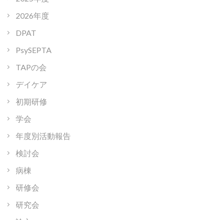
2026年度
DPAT
PsySEPTA
TAPの会
デイケア
初期研修
学会
年度別活動報告
検討会
病棟
研修会
研究会