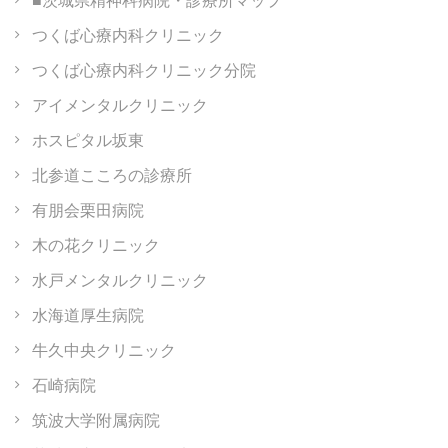
つくば心療内科クリニック
つくば心療内科クリニック分院
アイメンタルクリニック
ホスピタル坂東
北参道こころの診療所
有朋会栗田病院
木の花クリニック
水戸メンタルクリニック
水海道厚生病院
牛久中央クリニック
石崎病院
筑波大学附属病院