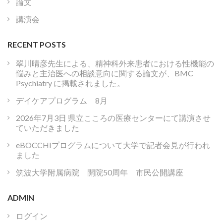
論文
講演会
RECENT POSTS
翠川晴彦先生による、精神科外来患者における性機能の
悩みと主治医への相談意向に関する論文が、BMC
Psychiatry に掲載されました。
デイケアプログラム 8月
2026年7月3日 県立こころの医療センターにて講演させ
ていただきました
eBOCCHIプログラムについて大学で記者会見が行われ
ました
筑波大学附属病院 開院50周年 市民公開講座
ADMIN
ログイン