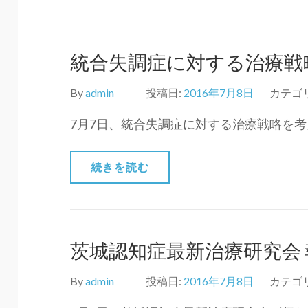
統合失調症に対する治療戦略を考
By
admin
投稿日:
2016年7月8日
カテゴ
7月7日、統合失調症に対する治療戦略を考える 
続きを読む
茨城認知症最新治療研究会 
By
admin
投稿日:
2016年7月8日
カテゴ