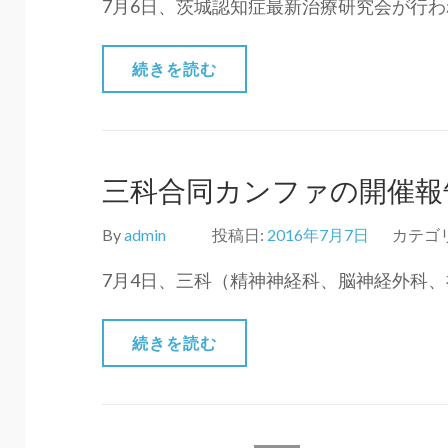
7月6日、茨城認知症最新治療研究会が行わ
続きを読む
三科合同カンファの開催報
By
admin
投稿日:
2016年7月7日
カテゴ
7月4日、三科（精神神経科、脳神経外科、
続きを読む