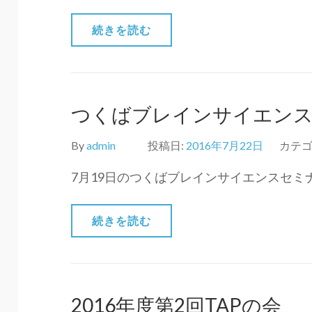
続きを読む
つくばブレインサイエンス
By
admin
投稿日:
2016年7月22日
カテゴ
7月19日のつくばブレインサイエンスセミ
続きを読む
2016年度第2回TAPの会