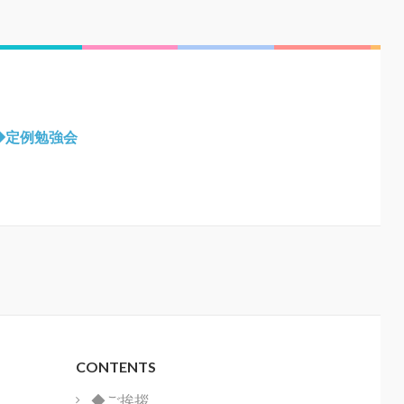
◆定例勉強会
CONTENTS
◆ご挨拶