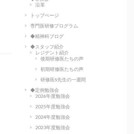
沿革
トップページ
専門医研修プログラム
◆精神科ブログ
◆スタッフ紹介
レジデント紹介
後期研修医たちの声
初期研修医たちの声
研修医S先生の一週間
◆定例勉強会
2026年度勉強会
2025年度勉強会
2024年度勉強会
2023年度勉強会