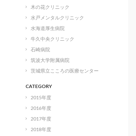
木の花クリニック
水戸メンタルクリニック
水海道厚生病院
牛久中央クリニック
石崎病院
筑波大学附属病院
茨城県立こころの医療センター
CATEGORY
2015年度
2016年度
2017年度
2018年度