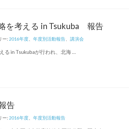
える in Tsukuba 報告
リー:
2016年度
、
年度別活動報告
、
講演会
in Tsukubaが行われ、北海 …
報告
リー:
2016年度
、
年度別活動報告