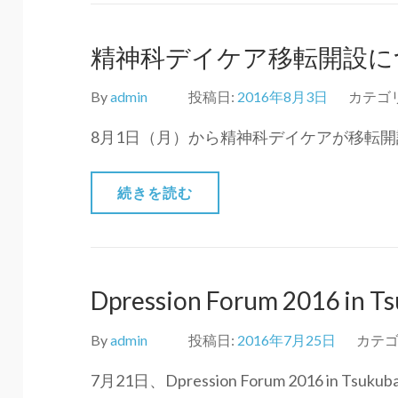
精神科デイケア移転開設に
By
admin
投稿日:
2016年8月3日
カテゴ
8月1日（月）から精神科デイケアが移転開
続きを読む
Dpression Forum 2016 i
By
admin
投稿日:
2016年7月25日
カテゴ
7月21日、Dpression Forum 2016 in Tsuk