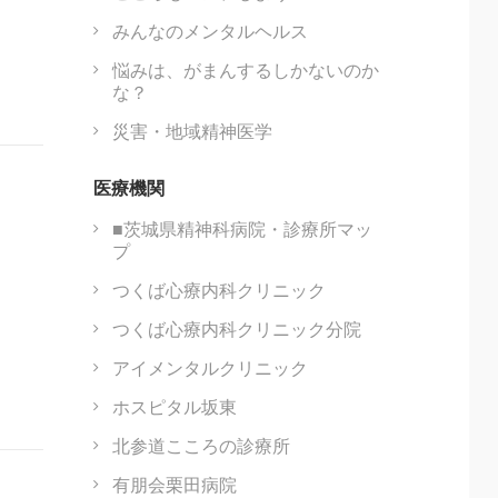
みんなのメンタルヘルス
悩みは、がまんするしかないのか
な？
災害・地域精神医学
医療機関
■茨城県精神科病院・診療所マッ
プ
つくば心療内科クリニック
つくば心療内科クリニック分院
アイメンタルクリニック
ホスピタル坂東
北参道こころの診療所
有朋会栗田病院