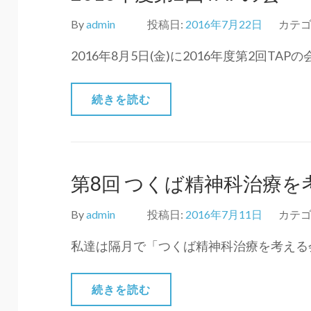
By
admin
投稿日:
2016年7月22日
カテゴ
2016年8月5日(金)に2016年度第2回TA
続きを読む
第8回 つくば精神科治療を
By
admin
投稿日:
2016年7月11日
カテゴ
私達は隔月で「つくば精神科治療を考える会
続きを読む