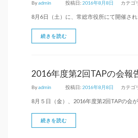
By
admin
投稿日:
2016年8月8日
カテゴ
8月6日（土）に、常総市役所にて開催され
続きを読む
2016年度第2回TAPの会報
By
admin
投稿日:
2016年8月8日
カテゴ
8月５日（金）、2016年度第2回TAPの会
続きを読む