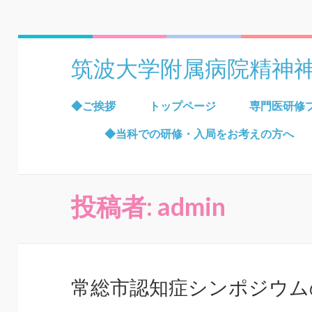
筑波大学附属病院精神
◆ご挨拶
トップページ
専門医研修
◆当科での研修・入局をお考えの方へ
投稿者:
admin
常総市認知症シンポジウム