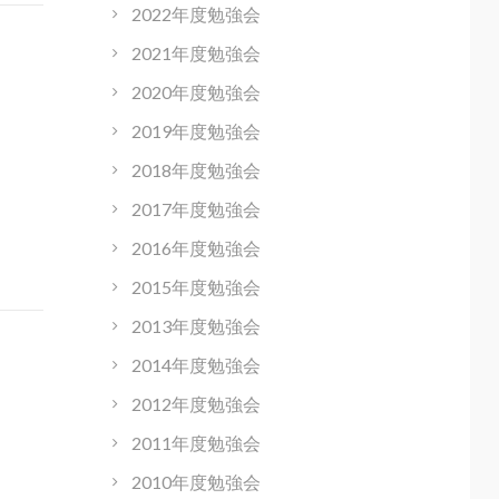
2022年度勉強会
2021年度勉強会
2020年度勉強会
2019年度勉強会
2018年度勉強会
2017年度勉強会
2016年度勉強会
2015年度勉強会
2013年度勉強会
2014年度勉強会
2012年度勉強会
2011年度勉強会
2010年度勉強会