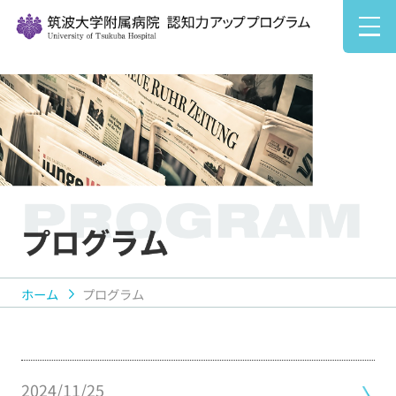
ホーム
プログラム
2024/11/25