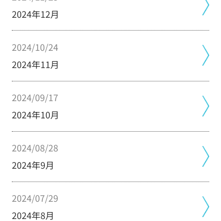
2024年12月
2024/10/24
2024年11月
2024/09/17
2024年10月
2024/08/28
2024年9月
2024/07/29
2024年8月