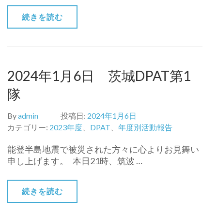
続きを読む
2024年1月6日 茨城DPAT第1
隊
By
admin
投稿日:
2024年1月6日
カテゴリー:
2023年度
、
DPAT
、
年度別活動報告
能登半島地震で被災された方々に心よりお見舞い
申し上げます。 本日21時、筑波 …
続きを読む