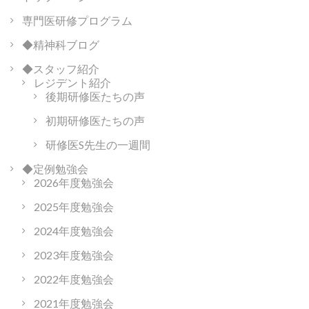
ン
専門医研修プログラム
◆精神科ブログ
◆スタッフ紹介
レジデント紹介
後期研修医たちの声
初期研修医たちの声
研修医S先生の一週間
◆定例勉強会
2026年度勉強会
2025年度勉強会
2024年度勉強会
2023年度勉強会
2022年度勉強会
2021年度勉強会