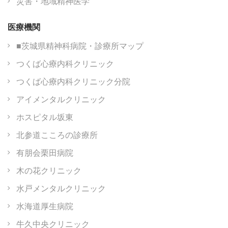
災害・地域精神医学
医療機関
■茨城県精神科病院・診療所マップ
つくば心療内科クリニック
つくば心療内科クリニック分院
アイメンタルクリニック
ホスピタル坂東
北参道こころの診療所
有朋会栗田病院
木の花クリニック
水戸メンタルクリニック
水海道厚生病院
牛久中央クリニック