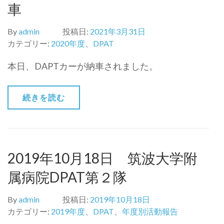
車
By
admin
投稿日:
2021年3月31日
カテゴリー:
2020年度
、
DPAT
本日、DAPTカーが納車されました。
続きを読む
2019年10月18日 筑波大学附
属病院DPAT第２隊
By
admin
投稿日:
2019年10月18日
カテゴリー:
2019年度
、
DPAT
、
年度別活動報告