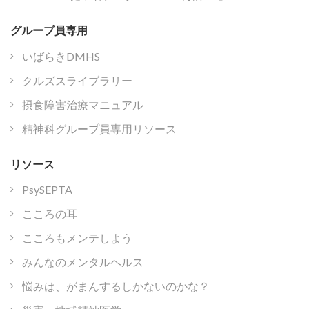
グループ員専用
いばらきDMHS
クルズスライブラリー
摂食障害治療マニュアル
精神科グループ員専用リソース
リソース
PsySEPTA
こころの耳
こころもメンテしよう
みんなのメンタルヘルス
悩みは、がまんするしかないのかな？