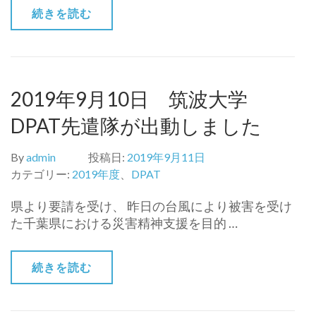
続きを読む
2019年9月10日 筑波大学
DPAT先遣隊が出動しました
By
admin
投稿日:
2019年9月11日
カテゴリー:
2019年度
、
DPAT
県より要請を受け、 昨日の台風により被害を受け
た千葉県における災害精神支援を目的 …
続きを読む