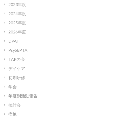
2023年度
2024年度
2025年度
2026年度
DPAT
PsySEPTA
TAPの会
デイケア
初期研修
学会
年度別活動報告
検討会
病棟