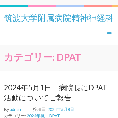
筑波大学附属病院精神神経科
カテゴリー:
DPAT
2024年5月1日 病院長にDPAT
活動についてご報告
By
admin
投稿日:
2024年5月8日
カテゴリー:
2024年度
、
DPAT