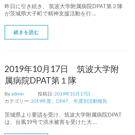
昨日に引き続き、 筑波大学附属病院DPAT第２隊
が茨城県大子町で精神支援活動を行 …
続きを読む
2019年10月17日 筑波大学附
属病院DPAT第１隊
By
admin
投稿日:
2019年10月17日
カテゴリー:
2019年度
、
DPAT
、
年度別活動報告
茨城県より要請を受け、筑波大学附属病院DPAT
は、台風19号で洪水被害を受けた大 …