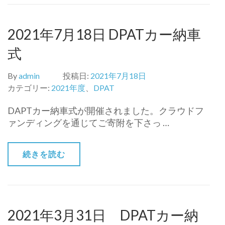
2021年7月18日 DPATカー納車
式
By
admin
投稿日:
2021年7月18日
カテゴリー:
2021年度
、
DPAT
DAPTカー納車式が開催されました。クラウドフ
ァンディングを通じてご寄附を下さっ …
続きを読む
2021年3月31日 DPATカー納