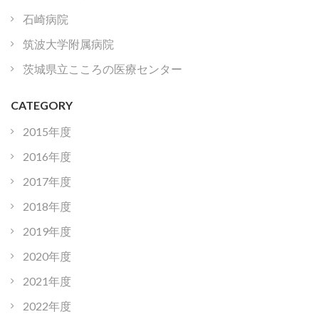
石崎病院
筑波大学附属病院
茨城県立こころの医療センター
CATEGORY
2015年度
2016年度
2017年度
2018年度
2019年度
2020年度
2021年度
2022年度