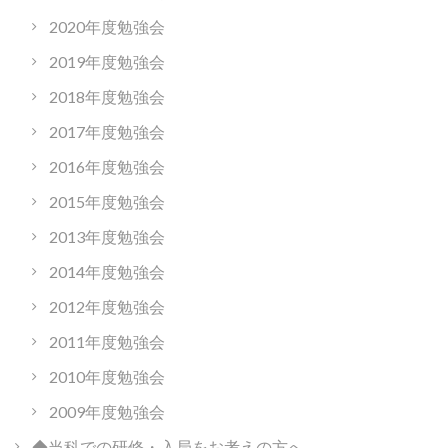
2020年度勉強会
2019年度勉強会
2018年度勉強会
2017年度勉強会
2016年度勉強会
2015年度勉強会
2013年度勉強会
2014年度勉強会
2012年度勉強会
2011年度勉強会
2010年度勉強会
2009年度勉強会
◆当科での研修・入局をお考えの方へ