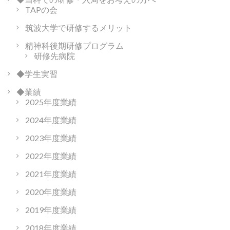
TAPの会
筑波大学で研修するメリット
精神科後期研修プログラム
研修先病院
◆学生実習
◆業績
2025年度業績
2024年度業績
2023年度業績
2022年度業績
2021年度業績
2020年度業績
2019年度業績
2018年度業績