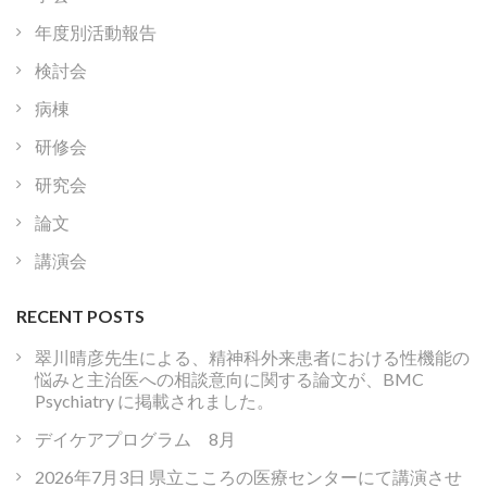
年度別活動報告
検討会
病棟
研修会
研究会
論文
講演会
RECENT POSTS
翠川晴彦先生による、精神科外来患者における性機能の
悩みと主治医への相談意向に関する論文が、BMC
Psychiatry に掲載されました。
デイケアプログラム 8月
2026年7月3日 県立こころの医療センターにて講演させ