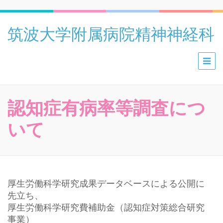
筑波大学附属病院精神神経科
認知症有病率等調査につ
いて
厚生労働科学研究成果データベースによる公開に
先立ち、
厚生労働科学研究費補助金（認知症対策総合研究
事業）