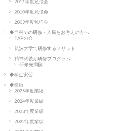
2011年度勉強会
2010年度勉強会
2009年度勉強会
◆当科での研修・入局をお考えの方へ
TAPの会
筑波大学で研修するメリット
精神科後期研修プログラム
研修先病院
◆学生実習
◆業績
2025年度業績
2024年度業績
2023年度業績
2022年度業績