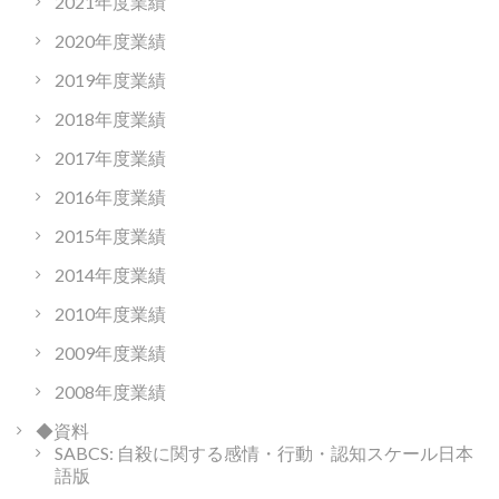
2021年度業績
2020年度業績
2019年度業績
2018年度業績
2017年度業績
2016年度業績
2015年度業績
2014年度業績
2010年度業績
2009年度業績
2008年度業績
◆資料
SABCS: 自殺に関する感情・行動・認知スケール日本
語版