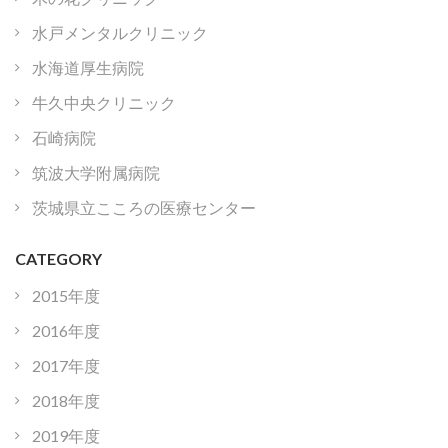
水戸メンタルクリニック
水海道厚生病院
牛久中央クリニック
石崎病院
筑波大学附属病院
茨城県立こころの医療センター
CATEGORY
2015年度
2016年度
2017年度
2018年度
2019年度