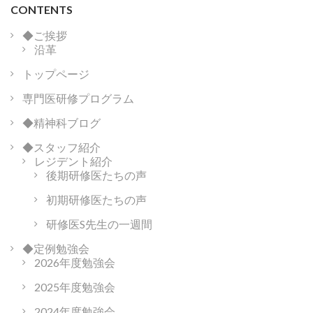
CONTENTS
◆ご挨拶
沿革
トップページ
専門医研修プログラム
◆精神科ブログ
◆スタッフ紹介
レジデント紹介
後期研修医たちの声
初期研修医たちの声
研修医S先生の一週間
◆定例勉強会
2026年度勉強会
2025年度勉強会
2024年度勉強会