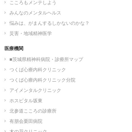
こころもメンテしよう
みんなのメンタルヘルス
悩みは、がまんするしかないのかな？
災害・地域精神医学
医療機関
■茨城県精神科病院・診療所マップ
つくば心療内科クリニック
つくば心療内科クリニック分院
アイメンタルクリニック
ホスピタル坂東
北参道こころの診療所
有朋会栗田病院
木の花クリニック