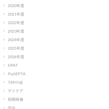
2020年度
2021年度
2022年度
2023年度
2024年度
2025年度
2026年度
DPAT
PsySEPTA
TAPの会
デイケア
初期研修
学会