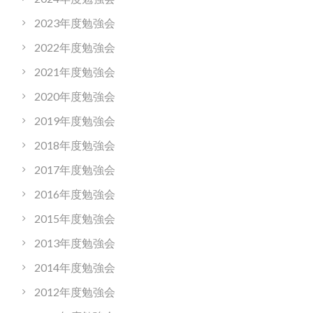
2023年度勉強会
2022年度勉強会
2021年度勉強会
2020年度勉強会
2019年度勉強会
2018年度勉強会
2017年度勉強会
2016年度勉強会
2015年度勉強会
2013年度勉強会
2014年度勉強会
2012年度勉強会