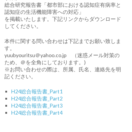
総合研究報告書「都市部における認知症有病率と
認知症の生活機能障害への対応」
を掲載いたします。下記リンクからダウンロード
してください。
本件に関する問い合わせは下記までお願い致しま
す。
yuubyouritsu＠yahoo.co.jp （迷惑メール対策の
ため、＠を全角にしております。)
※お問い合わせの際は、所属、氏名、連絡先を明
記ください。
H24総合報告書_Part1
H24総合報告書_Part2
H24総合報告書_Part3
H24総合報告書_Part4