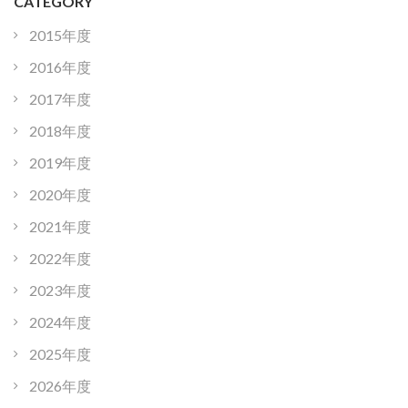
CATEGORY
2015年度
2016年度
2017年度
2018年度
2019年度
2020年度
2021年度
2022年度
2023年度
2024年度
2025年度
2026年度