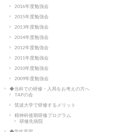
2016年度勉強会
2015年度勉強会
2013年度勉強会
2014年度勉強会
2012年度勉強会
2011年度勉強会
2010年度勉強会
2009年度勉強会
◆当科での研修・入局をお考えの方へ
TAPの会
筑波大学で研修するメリット
精神科後期研修プログラム
研修先病院
◆学生実習