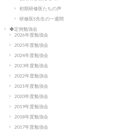
初期研修医たちの声
研修医S先生の一週間
◆定例勉強会
2026年度勉強会
2025年度勉強会
2024年度勉強会
2023年度勉強会
2022年度勉強会
2021年度勉強会
2020年度勉強会
2019年度勉強会
2018年度勉強会
2017年度勉強会