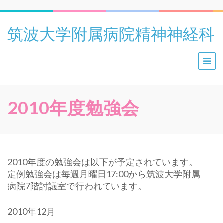
筑波大学附属病院精神神経科
2010年度勉強会
2010年度の勉強会は以下が予定されています。
定例勉強会は毎週月曜日17:00から筑波大学附属
病院7階討議室で行われています。
2010年12月