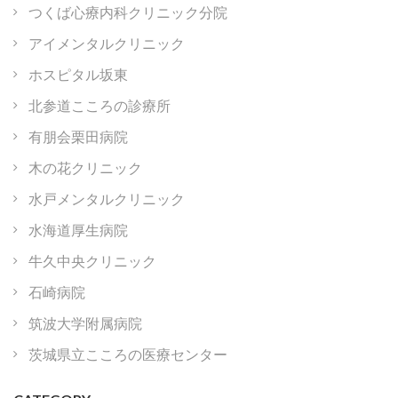
つくば心療内科クリニック分院
アイメンタルクリニック
ホスピタル坂東
北参道こころの診療所
有朋会栗田病院
木の花クリニック
水戸メンタルクリニック
水海道厚生病院
牛久中央クリニック
石崎病院
筑波大学附属病院
茨城県立こころの医療センター