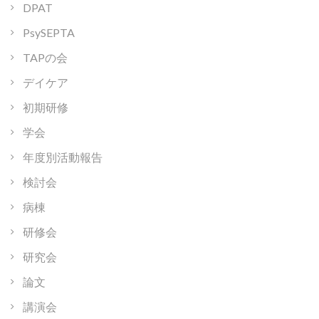
DPAT
PsySEPTA
TAPの会
デイケア
初期研修
学会
年度別活動報告
検討会
病棟
研修会
研究会
論文
講演会