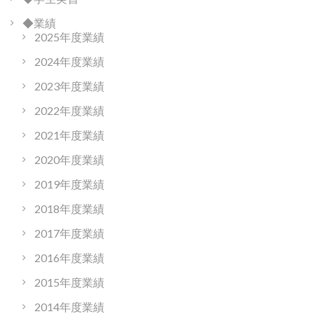
◆業績
2025年度業績
2024年度業績
2023年度業績
2022年度業績
2021年度業績
2020年度業績
2019年度業績
2018年度業績
2017年度業績
2016年度業績
2015年度業績
2014年度業績