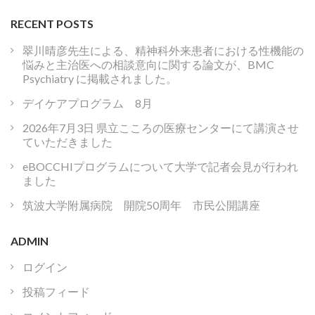
RECENT POSTS
翠川晴彦先生による、精神科外来患者における性機能の
悩みと主治医への相談意向に関する論文が、BMC
Psychiatry に掲載されました。
デイケアプログラム 8月
2026年7月3日 県立こころの医療センターにて講演させ
ていただきました
eBOCCHIプログラムについて大学で記者会見が行われ
ました
筑波大学附属病院 開院50周年 市民公開講座
ADMIN
ログイン
投稿フィード