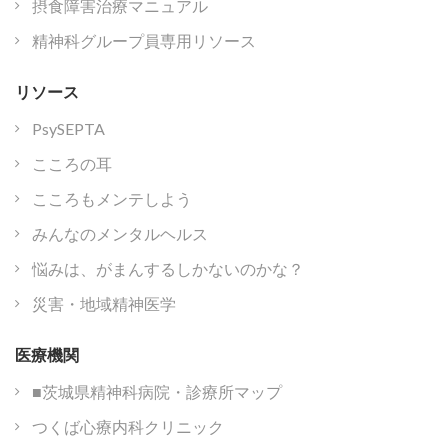
摂食障害治療マニュアル
精神科グループ員専用リソース
リソース
PsySEPTA
こころの耳
こころもメンテしよう
みんなのメンタルヘルス
悩みは、がまんするしかないのかな？
災害・地域精神医学
医療機関
■茨城県精神科病院・診療所マップ
つくば心療内科クリニック