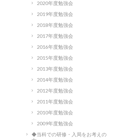
2020年度勉強会
2019年度勉強会
2018年度勉強会
2017年度勉強会
2016年度勉強会
2015年度勉強会
2013年度勉強会
2014年度勉強会
2012年度勉強会
2011年度勉強会
2010年度勉強会
2009年度勉強会
◆当科での研修・入局をお考えの