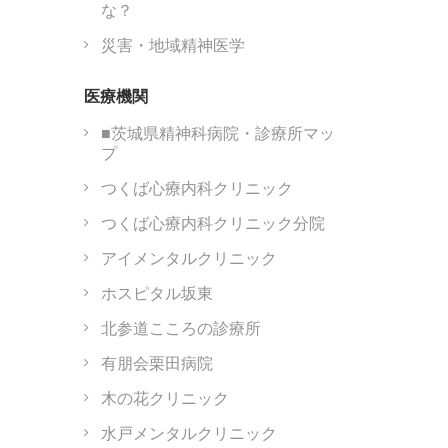
な？
災害・地域精神医学
医療機関
■茨城県精神科病院・診療所マッ
プ
つくば心療内科クリニック
つくば心療内科クリニック分院
アイメンタルクリニック
ホスピタル坂東
北参道こころの診療所
有朋会栗田病院
木の花クリニック
水戸メンタルクリニック