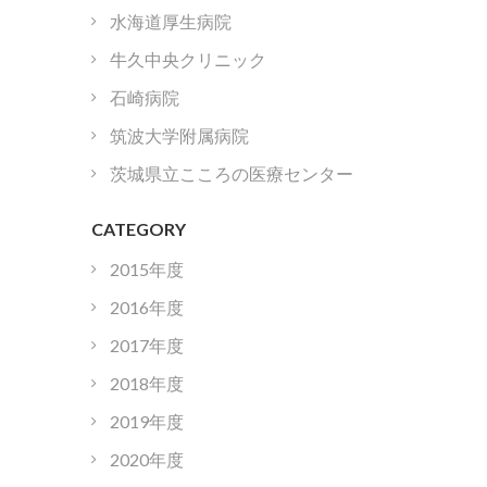
水海道厚生病院
牛久中央クリニック
石崎病院
筑波大学附属病院
茨城県立こころの医療センター
CATEGORY
2015年度
2016年度
2017年度
2018年度
2019年度
2020年度