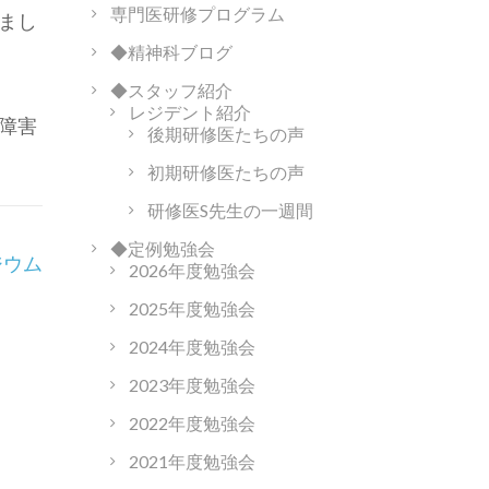
専門医研修プログラム
まし
◆精神科ブログ
◆スタッフ紹介
レジデント紹介
障害
後期研修医たちの声
初期研修医たちの声
研修医S先生の一週間
◆定例勉強会
ジウム
2026年度勉強会
2025年度勉強会
2024年度勉強会
2023年度勉強会
2022年度勉強会
2021年度勉強会