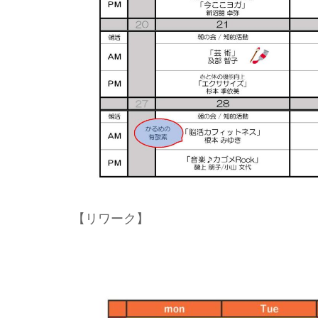
【リワーク】