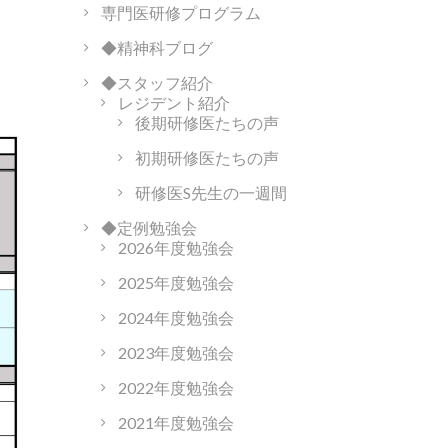
専門医研修プログラム
◆精神科ブログ
◆スタッフ紹介
レジデント紹介
後期研修医たちの声
初期研修医たちの声
研修医S先生の一週間
◆定例勉強会
2026年度勉強会
2025年度勉強会
2024年度勉強会
2023年度勉強会
2022年度勉強会
2021年度勉強会