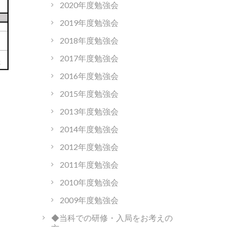
2020年度勉強会
2019年度勉強会
2018年度勉強会
2017年度勉強会
2016年度勉強会
2015年度勉強会
2013年度勉強会
2014年度勉強会
2012年度勉強会
2011年度勉強会
2010年度勉強会
2009年度勉強会
◆当科での研修・入局をお考えの