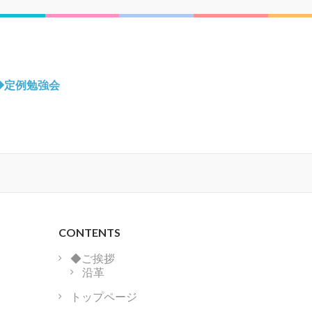
◆定例勉強会
CONTENTS
◆ご挨拶
沿革
トップページ