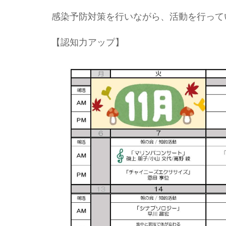
感染予防対策を行いながら、活動を行って
【認知力アップ】