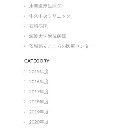
水海道厚生病院
牛久中央クリニック
石崎病院
筑波大学附属病院
茨城県立こころの医療センター
CATEGORY
2015年度
2016年度
2017年度
2018年度
2019年度
2020年度