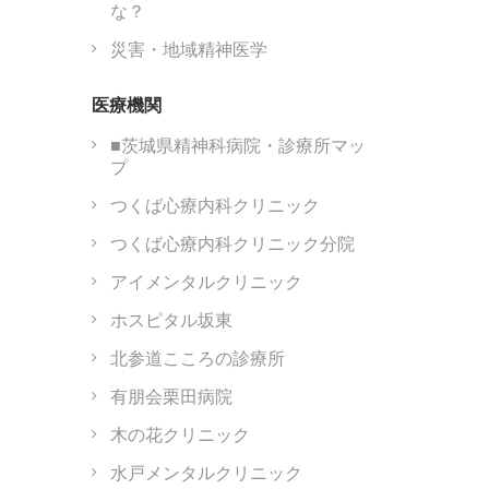
な？
災害・地域精神医学
医療機関
■茨城県精神科病院・診療所マッ
プ
つくば心療内科クリニック
つくば心療内科クリニック分院
アイメンタルクリニック
ホスピタル坂東
北参道こころの診療所
有朋会栗田病院
木の花クリニック
水戸メンタルクリニック