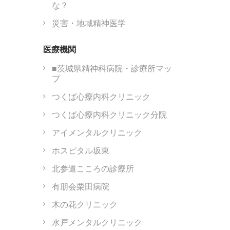
な？
災害・地域精神医学
医療機関
■茨城県精神科病院・診療所マッ
プ
つくば心療内科クリニック
つくば心療内科クリニック分院
アイメンタルクリニック
ホスピタル坂東
北参道こころの診療所
有朋会栗田病院
木の花クリニック
水戸メンタルクリニック