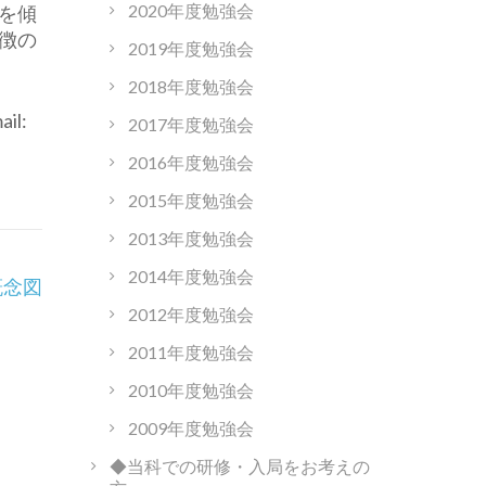
2020年度勉強会
を傾
徴の
2019年度勉強会
2018年度勉強会
l:
2017年度勉強会
2016年度勉強会
2015年度勉強会
2013年度勉強会
2014年度勉強会
概念図
2012年度勉強会
2011年度勉強会
2010年度勉強会
2009年度勉強会
◆当科での研修・入局をお考えの