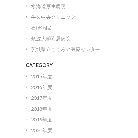
水海道厚生病院
牛久中央クリニック
石崎病院
筑波大学附属病院
茨城県立こころの医療センター
CATEGORY
2015年度
2016年度
2017年度
2018年度
2019年度
2020年度