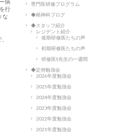
ー病
専門医研修プログラム
を行
◆精神科ブログ
々な
◆スタッフ紹介
レジデント紹介
後期研修医たちの声
で、
初期研修医たちの声
研修医S先生の一週間
◆定例勉強会
2026年度勉強会
2025年度勉強会
2024年度勉強会
2023年度勉強会
2022年度勉強会
2021年度勉強会