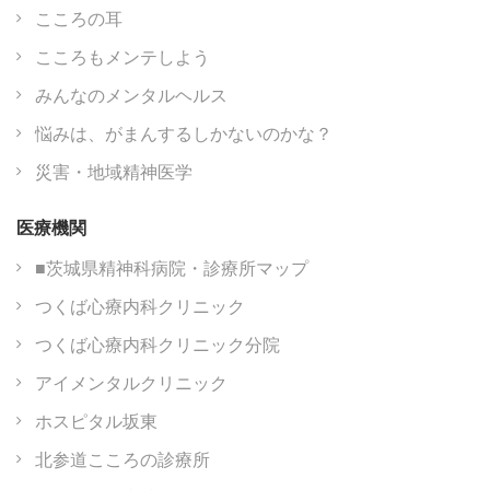
こころの耳
こころもメンテしよう
みんなのメンタルヘルス
悩みは、がまんするしかないのかな？
災害・地域精神医学
医療機関
■茨城県精神科病院・診療所マップ
つくば心療内科クリニック
つくば心療内科クリニック分院
アイメンタルクリニック
ホスピタル坂東
北参道こころの診療所