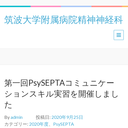
筑波大学附属病院精神神経科
第一回PsySEPTAコミュニケー
ションスキル実習を開催しまし
た
By
admin
投稿日:
2020年9月25日
カテゴリー:
2020年度
、
PsySEPTA