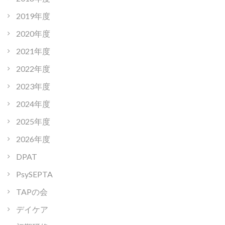
2019年度
2020年度
2021年度
2022年度
2023年度
2024年度
2025年度
2026年度
DPAT
PsySEPTA
TAPの会
デイケア