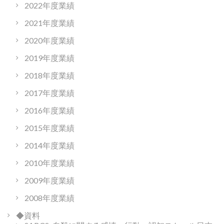
2022年度業績
2021年度業績
2020年度業績
2019年度業績
2018年度業績
2017年度業績
2016年度業績
2015年度業績
2014年度業績
2010年度業績
2009年度業績
2008年度業績
◆資料