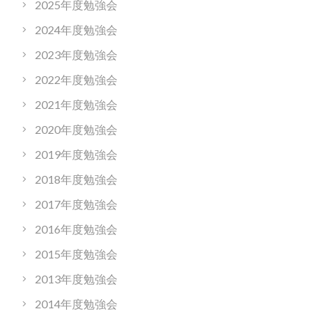
2025年度勉強会
2024年度勉強会
2023年度勉強会
2022年度勉強会
2021年度勉強会
2020年度勉強会
2019年度勉強会
2018年度勉強会
2017年度勉強会
2016年度勉強会
2015年度勉強会
2013年度勉強会
2014年度勉強会