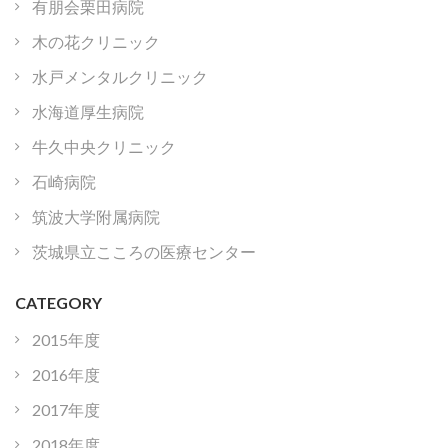
有朋会栗田病院
木の花クリニック
水戸メンタルクリニック
水海道厚生病院
牛久中央クリニック
石崎病院
筑波大学附属病院
茨城県立こころの医療センター
CATEGORY
2015年度
2016年度
2017年度
2018年度