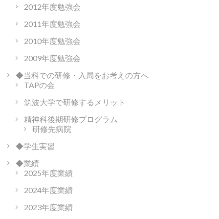
2012年度勉強会
2011年度勉強会
2010年度勉強会
2009年度勉強会
◆当科での研修・入局をお考えの方へ
TAPの会
筑波大学で研修するメリット
精神科後期研修プログラム
研修先病院
◆学生実習
◆業績
2025年度業績
2024年度業績
2023年度業績