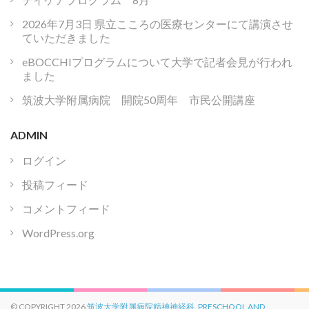
2026年7月3日 県立こころの医療センターにて講演させ
ていただきました
eBOCCHIプログラムについて大学で記者会見が行われ
ました
筑波大学附属病院 開院50周年 市民公開講座
ADMIN
ログイン
投稿フィード
コメントフィード
WordPress.org
© COPYRIGHT 2026
筑波大学附属病院精神神経科
.
PRESCHOOL AND