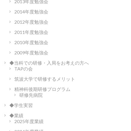
2013年度勉強会
2014年度勉強会
2012年度勉強会
2011年度勉強会
2010年度勉強会
2009年度勉強会
◆当科での研修・入局をお考えの方へ
TAPの会
筑波大学で研修するメリット
精神科後期研修プログラム
研修先病院
◆学生実習
◆業績
2025年度業績