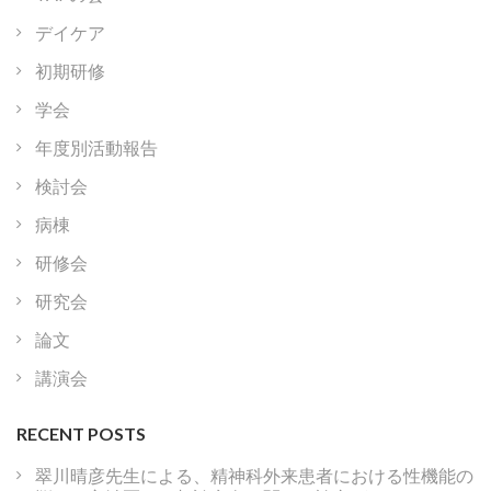
デイケア
初期研修
学会
年度別活動報告
検討会
病棟
研修会
研究会
論文
講演会
RECENT POSTS
翠川晴彦先生による、精神科外来患者における性機能の