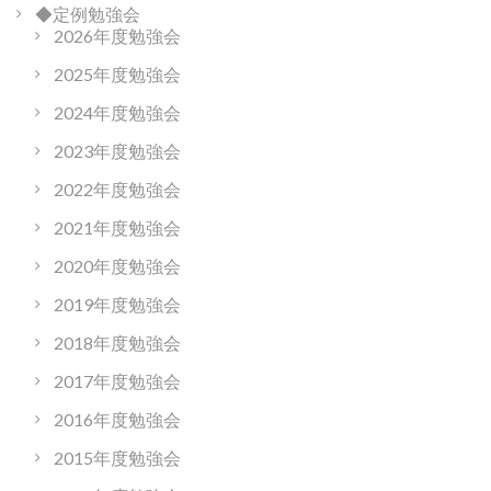
◆定例勉強会
2026年度勉強会
2025年度勉強会
2024年度勉強会
2023年度勉強会
2022年度勉強会
2021年度勉強会
2020年度勉強会
2019年度勉強会
2018年度勉強会
2017年度勉強会
2016年度勉強会
2015年度勉強会