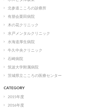
北参道こころの診療所
有朋会栗田病院
木の花クリニック
水戸メンタルクリニック
水海道厚生病院
牛久中央クリニック
石崎病院
筑波大学附属病院
茨城県立こころの医療センター
CATEGORY
2015年度
2016年度