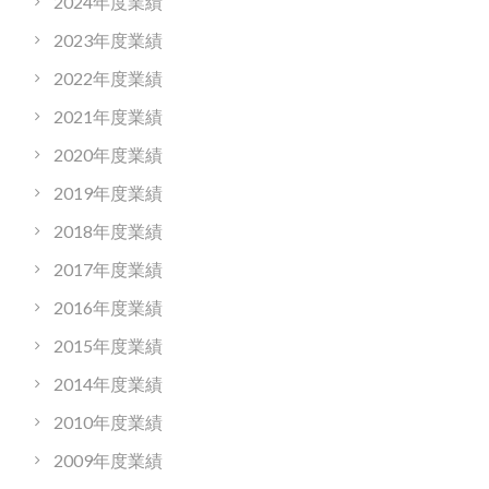
2024年度業績
2023年度業績
2022年度業績
2021年度業績
2020年度業績
2019年度業績
2018年度業績
2017年度業績
2016年度業績
2015年度業績
2014年度業績
2010年度業績
2009年度業績