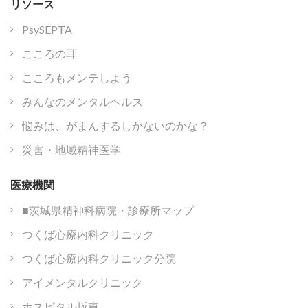
リソース
PsySEPTA
こころの耳
こころもメンテしよう
みんなのメンタルヘルス
悩みは、がまんするしかないのかな？
災害・地域精神医学
医療機関
■茨城県精神科病院・診療所マップ
つくば心療内科クリニック
つくば心療内科クリニック分院
アイメンタルクリニック
ホスピタル坂東