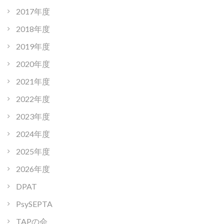
2017年度
2018年度
2019年度
2020年度
2021年度
2022年度
2023年度
2024年度
2025年度
2026年度
DPAT
PsySEPTA
TAPの会