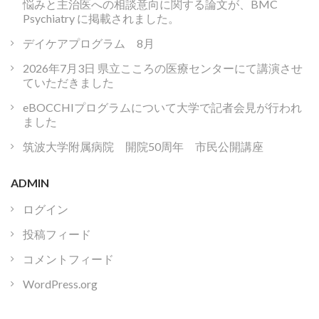
悩みと主治医への相談意向に関する論文が、BMC
Psychiatry に掲載されました。
デイケアプログラム 8月
2026年7月3日 県立こころの医療センターにて講演させ
ていただきました
eBOCCHIプログラムについて大学で記者会見が行われ
ました
筑波大学附属病院 開院50周年 市民公開講座
ADMIN
ログイン
投稿フィード
コメントフィード
WordPress.org