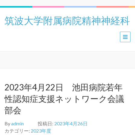
筑波大学附属病院精神神経科
2023年4月22日 池田病院若年
性認知症支援ネットワーク会議
部会
By
admin
投稿日:
2023年4月26日
カテゴリー:
2023年度