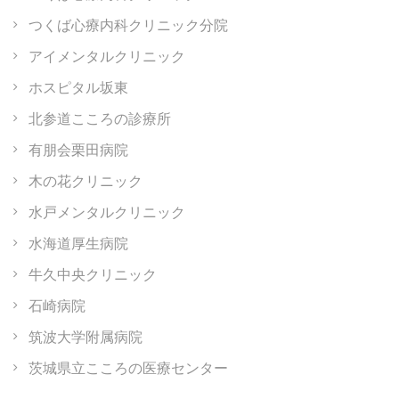
つくば心療内科クリニック分院
アイメンタルクリニック
ホスピタル坂東
北参道こころの診療所
有朋会栗田病院
木の花クリニック
水戸メンタルクリニック
水海道厚生病院
牛久中央クリニック
石崎病院
筑波大学附属病院
茨城県立こころの医療センター