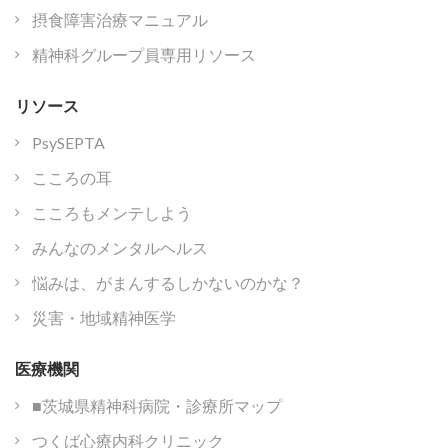
摂食障害治療マニュアル
精神科グループ員専用リソース
リソース
PsySEPTA
こころの耳
こころもメンテしよう
みんなのメンタルヘルス
悩みは、がまんするしかないのかな？
災害・地域精神医学
医療機関
■茨城県精神科病院・診療所マップ
つくば心療内科クリニック