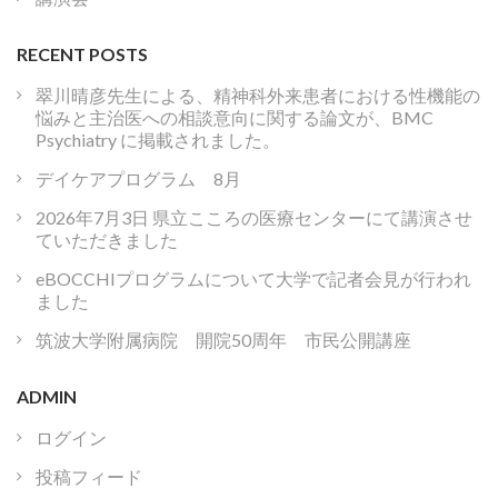
RECENT POSTS
翠川晴彦先生による、精神科外来患者における性機能の
悩みと主治医への相談意向に関する論文が、BMC
Psychiatry に掲載されました。
デイケアプログラム 8月
2026年7月3日 県立こころの医療センターにて講演させ
ていただきました
eBOCCHIプログラムについて大学で記者会見が行われ
ました
筑波大学附属病院 開院50周年 市民公開講座
ADMIN
ログイン
投稿フィード