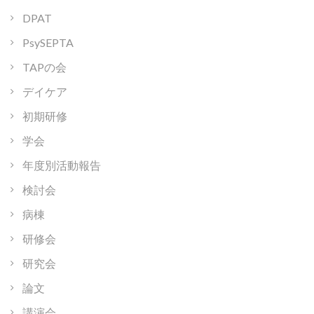
DPAT
PsySEPTA
TAPの会
デイケア
初期研修
学会
年度別活動報告
検討会
病棟
研修会
研究会
論文
講演会