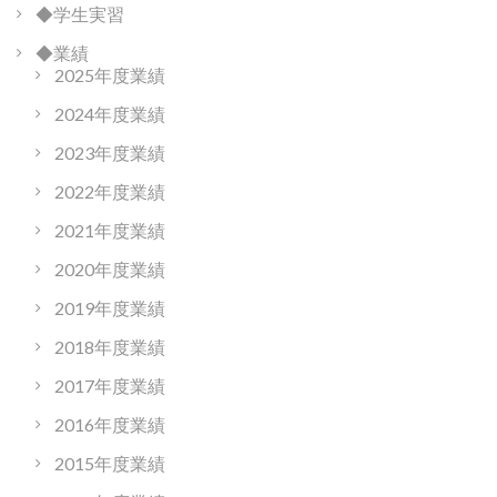
◆学生実習
◆業績
2025年度業績
2024年度業績
2023年度業績
2022年度業績
2021年度業績
2020年度業績
2019年度業績
2018年度業績
2017年度業績
2016年度業績
2015年度業績