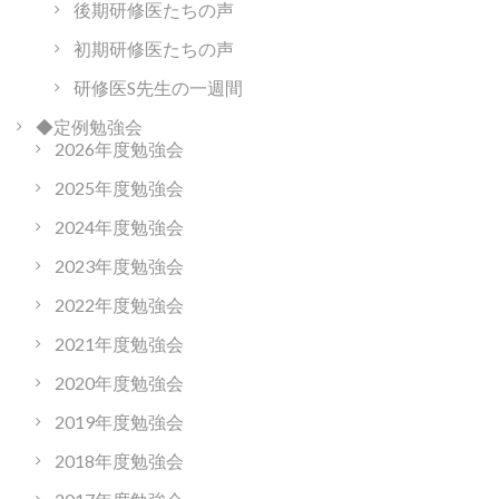
後期研修医たちの声
初期研修医たちの声
研修医S先生の一週間
◆定例勉強会
2026年度勉強会
2025年度勉強会
2024年度勉強会
2023年度勉強会
2022年度勉強会
2021年度勉強会
2020年度勉強会
2019年度勉強会
2018年度勉強会