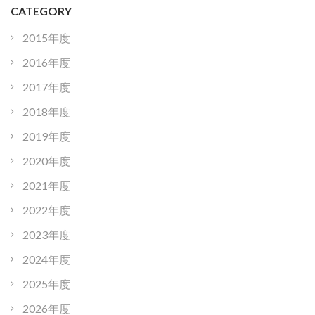
CATEGORY
2015年度
2016年度
2017年度
2018年度
2019年度
2020年度
2021年度
2022年度
2023年度
2024年度
2025年度
2026年度