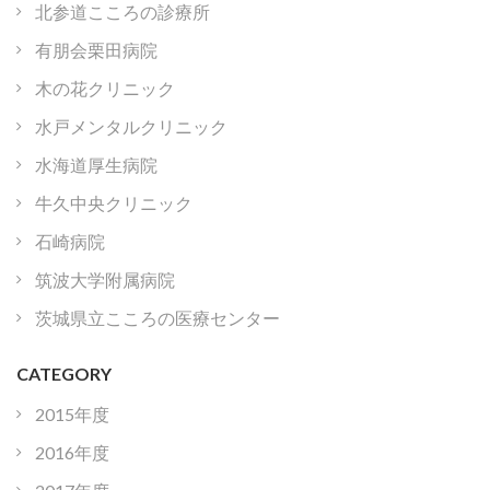
北参道こころの診療所
有朋会栗田病院
木の花クリニック
水戸メンタルクリニック
水海道厚生病院
牛久中央クリニック
石崎病院
筑波大学附属病院
茨城県立こころの医療センター
CATEGORY
2015年度
2016年度