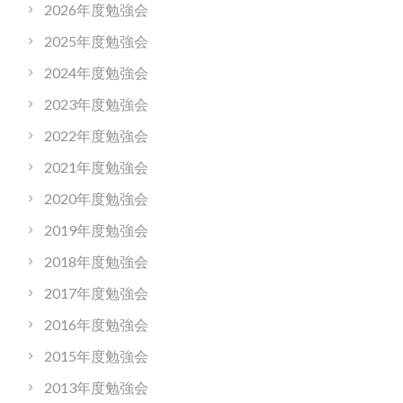
2026年度勉強会
2025年度勉強会
2024年度勉強会
2023年度勉強会
2022年度勉強会
2021年度勉強会
2020年度勉強会
2019年度勉強会
2018年度勉強会
2017年度勉強会
2016年度勉強会
2015年度勉強会
2013年度勉強会