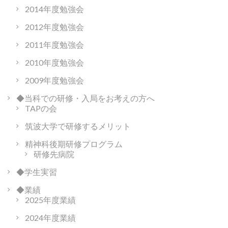
2014年度勉強会
2012年度勉強会
2011年度勉強会
2010年度勉強会
2009年度勉強会
◆当科での研修・入局をお考えの方へ
TAPの会
筑波大学で研修するメリット
精神科後期研修プログラム
研修先病院
◆学生実習
◆業績
2025年度業績
2024年度業績