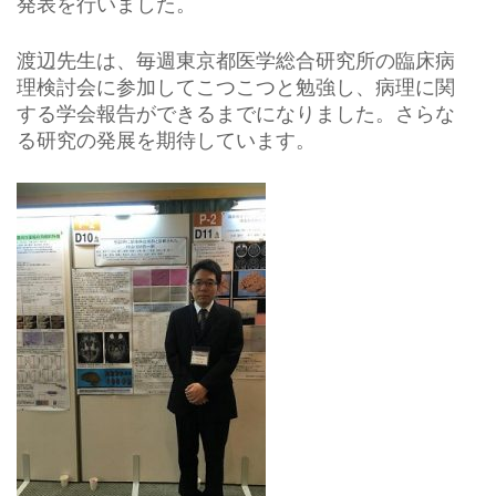
発表を行いました。
渡辺先生は、毎週東京都医学総合研究所の臨床病
理検討会に参加してこつこつと勉強し、病理に関
する学会報告ができるまでになりました。さらな
る研究の発展を期待しています。