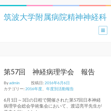
筑波大学附属病院精神神経科
第57回 神経病理学会 報告
By
admin
投稿日:
2016年6月6日
カテゴリー:
2016年度
、
年度別活動報告
6月1日～3日の日程で開催された第57回日本神経
病理学会総会学術集会において、渡辺亮平先生が