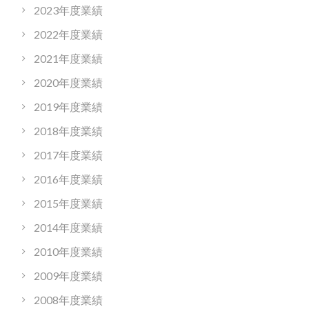
2023年度業績
2022年度業績
2021年度業績
2020年度業績
2019年度業績
2018年度業績
2017年度業績
2016年度業績
2015年度業績
2014年度業績
2010年度業績
2009年度業績
2008年度業績