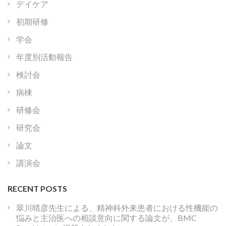
デイケア
初期研修
学会
年度別活動報告
検討会
病棟
研修会
研究会
論文
講演会
RECENT POSTS
翠川晴彦先生による、精神科外来患者における性機能の
悩みと主治医への相談意向に関する論文が、BMC