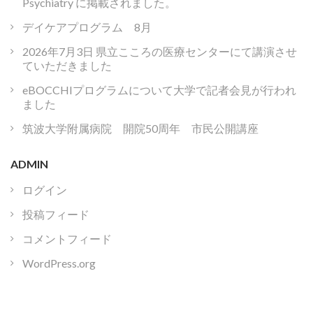
Psychiatry に掲載されました。
デイケアプログラム 8月
2026年7月3日 県立こころの医療センターにて講演させ
ていただきました
eBOCCHIプログラムについて大学で記者会見が行われ
ました
筑波大学附属病院 開院50周年 市民公開講座
ADMIN
ログイン
投稿フィード
コメントフィード
WordPress.org