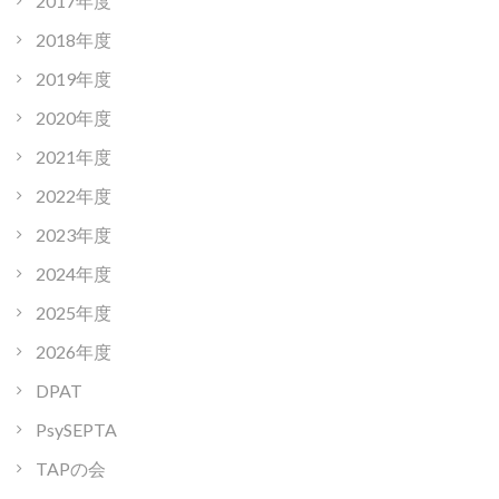
2017年度
2018年度
2019年度
2020年度
2021年度
2022年度
2023年度
2024年度
2025年度
2026年度
DPAT
PsySEPTA
TAPの会