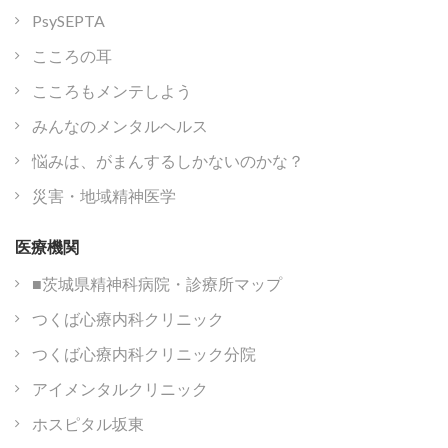
PsySEPTA
こころの耳
こころもメンテしよう
みんなのメンタルヘルス
悩みは、がまんするしかないのかな？
災害・地域精神医学
医療機関
■茨城県精神科病院・診療所マップ
つくば心療内科クリニック
つくば心療内科クリニック分院
アイメンタルクリニック
ホスピタル坂東