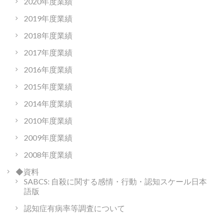
2020年度業績
2019年度業績
2018年度業績
2017年度業績
2016年度業績
2015年度業績
2014年度業績
2010年度業績
2009年度業績
2008年度業績
◆資料
SABCS: 自殺に関する感情・行動・認知スケール日本
語版
認知症有病率等調査について