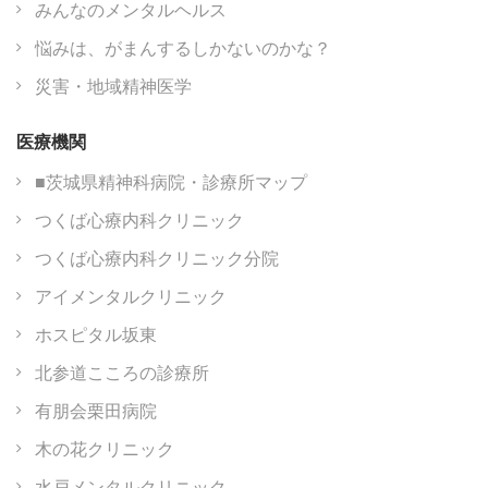
みんなのメンタルヘルス
悩みは、がまんするしかないのかな？
災害・地域精神医学
医療機関
■茨城県精神科病院・診療所マップ
つくば心療内科クリニック
つくば心療内科クリニック分院
アイメンタルクリニック
ホスピタル坂東
北参道こころの診療所
有朋会栗田病院
木の花クリニック
水戸メンタルクリニック