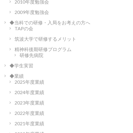
2010年度勉強会
2009年度勉強会
◆当科での研修・入局をお考えの方へ
TAPの会
筑波大学で研修するメリット
精神科後期研修プログラム
研修先病院
◆学生実習
◆業績
2025年度業績
2024年度業績
2023年度業績
2022年度業績
2021年度業績