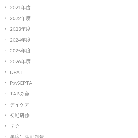
2021年度
2022年度
2023年度
2024年度
2025年度
2026年度
DPAT
PsySEPTA
TAPの会
デイケア
初期研修
学会
年度別活動報告