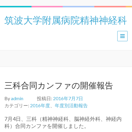
筑波大学附属病院精神神経科
三科合同カンファの開催報告
By
admin
投稿日:
2016年7月7日
カテゴリー:
2016年度
、
年度別活動報告
7月4日、三科（精神神経科、脳神経外科、神経内
科）合同カンファを開催しました。