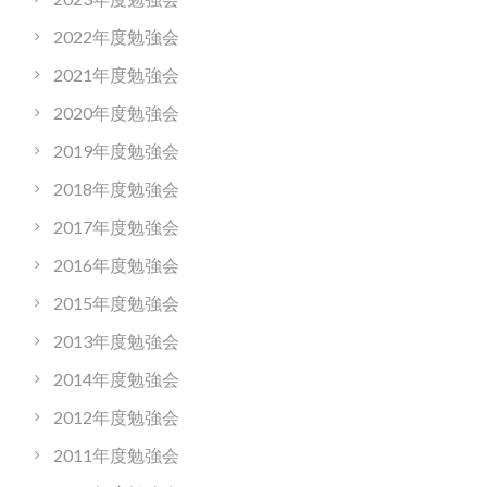
2022年度勉強会
2021年度勉強会
2020年度勉強会
2019年度勉強会
2018年度勉強会
2017年度勉強会
2016年度勉強会
2015年度勉強会
2013年度勉強会
2014年度勉強会
2012年度勉強会
2011年度勉強会