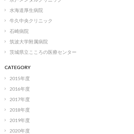
水海道厚生病院
牛久中央クリニック
石崎病院
筑波大学附属病院
茨城県立こころの医療センター
CATEGORY
2015年度
2016年度
2017年度
2018年度
2019年度
2020年度