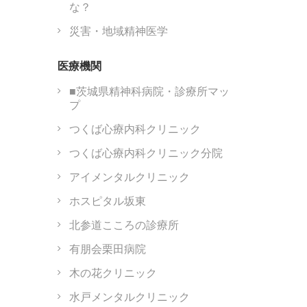
な？
災害・地域精神医学
医療機関
■茨城県精神科病院・診療所マッ
プ
つくば心療内科クリニック
つくば心療内科クリニック分院
アイメンタルクリニック
ホスピタル坂東
北参道こころの診療所
有朋会栗田病院
木の花クリニック
水戸メンタルクリニック