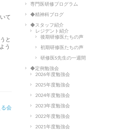
専門医研修プログラム
◆精神科ブログ
ついて
◆スタッフ紹介
レジデント紹介
後期研修医たちの声
ようと
よう
初期研修医たちの声
研修医S先生の一週間
◆定例勉強会
2026年度勉強会
2025年度勉強会
2024年度勉強会
2023年度勉強会
える会
2022年度勉強会
2021年度勉強会