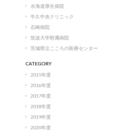
水海道厚生病院
牛久中央クリニック
石崎病院
筑波大学附属病院
茨城県立こころの医療センター
CATEGORY
2015年度
2016年度
2017年度
2018年度
2019年度
2020年度