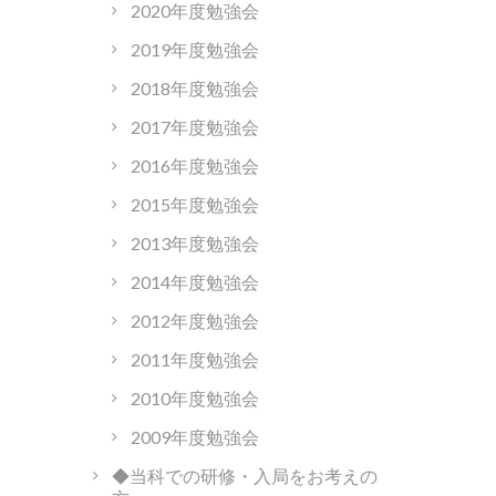
2020年度勉強会
2019年度勉強会
2018年度勉強会
2017年度勉強会
2016年度勉強会
2015年度勉強会
2013年度勉強会
2014年度勉強会
2012年度勉強会
2011年度勉強会
2010年度勉強会
2009年度勉強会
◆当科での研修・入局をお考えの