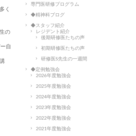
専門医研修プログラム
多く
◆精神科ブログ
◆スタッフ紹介
生の
レジデント紹介
後期研修医たちの声
パー自
初期研修医たちの声
研修医S先生の一週間
講
◆定例勉強会
2026年度勉強会
2025年度勉強会
2024年度勉強会
2023年度勉強会
2022年度勉強会
2021年度勉強会