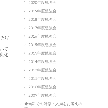
2020年度勉強会
2019年度勉強会
2018年度勉強会
2017年度勉強会
2016年度勉強会
におけ
2015年度勉強会
いて
2013年度勉強会
変化
2014年度勉強会
2012年度勉強会
2011年度勉強会
2010年度勉強会
2009年度勉強会
◆当科での研修・入局をお考えの