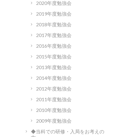
2020年度勉強会
2019年度勉強会
2018年度勉強会
2017年度勉強会
2016年度勉強会
2015年度勉強会
2013年度勉強会
2014年度勉強会
2012年度勉強会
2011年度勉強会
2010年度勉強会
2009年度勉強会
◆当科での研修・入局をお考えの