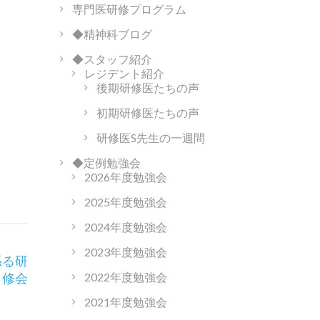
専門医研修プログラム
◆精神科ブログ
◆スタッフ紹介
レジデント紹介
後期研修医たちの声
初期研修医たちの声
研修医S先生の一週間
◆定例勉強会
2026年度勉強会
2025年度勉強会
2024年度勉強会
2023年度勉強会
係る研
修会
2022年度勉強会
2021年度勉強会