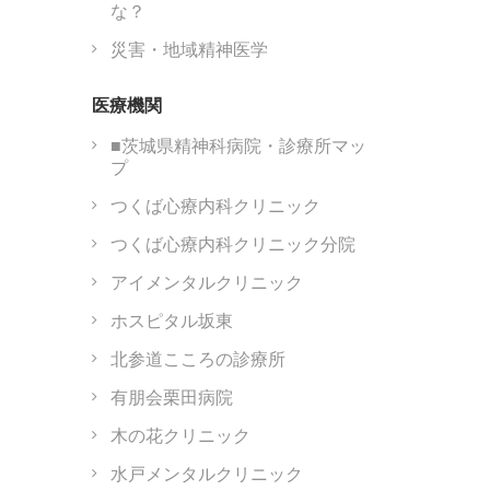
な？
災害・地域精神医学
医療機関
■茨城県精神科病院・診療所マッ
プ
つくば心療内科クリニック
つくば心療内科クリニック分院
アイメンタルクリニック
ホスピタル坂東
北参道こころの診療所
有朋会栗田病院
木の花クリニック
水戸メンタルクリニック