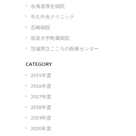
水海道厚生病院
牛久中央クリニック
石崎病院
筑波大学附属病院
茨城県立こころの医療センター
CATEGORY
2015年度
2016年度
2017年度
2018年度
2019年度
2020年度