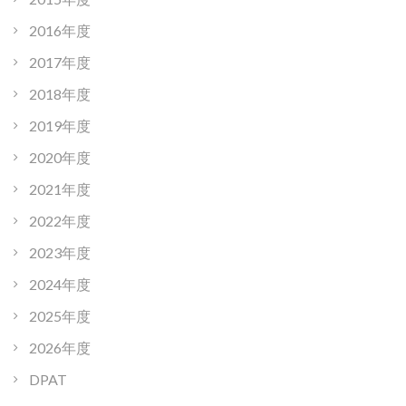
2016年度
2017年度
2018年度
2019年度
2020年度
2021年度
2022年度
2023年度
2024年度
2025年度
2026年度
DPAT