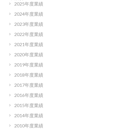
2025年度業績
2024年度業績
2023年度業績
2022年度業績
2021年度業績
2020年度業績
2019年度業績
2018年度業績
2017年度業績
2016年度業績
2015年度業績
2014年度業績
2010年度業績