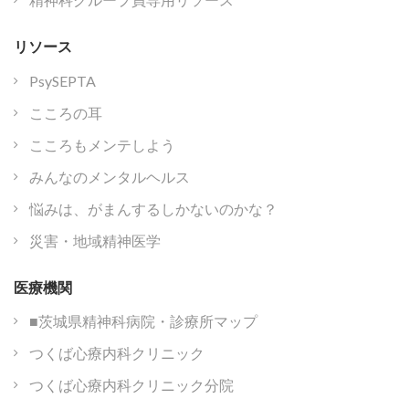
リソース
PsySEPTA
こころの耳
こころもメンテしよう
みんなのメンタルヘルス
悩みは、がまんするしかないのかな？
災害・地域精神医学
医療機関
■茨城県精神科病院・診療所マップ
つくば心療内科クリニック
つくば心療内科クリニック分院