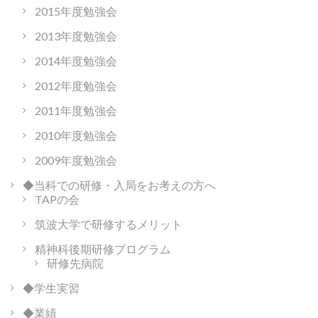
2015年度勉強会
2013年度勉強会
2014年度勉強会
2012年度勉強会
2011年度勉強会
2010年度勉強会
2009年度勉強会
◆当科での研修・入局をお考えの方へ
TAPの会
筑波大学で研修するメリット
精神科後期研修プログラム
研修先病院
◆学生実習
◆業績