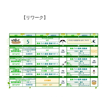
ーーーー
【リワーク】