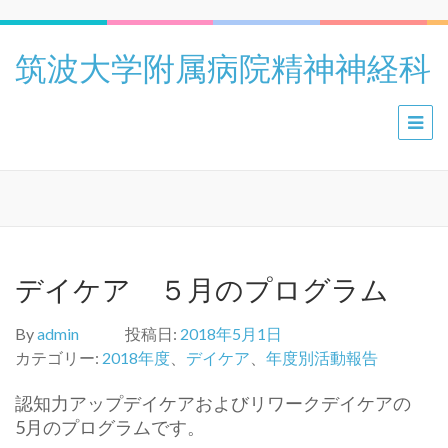
筑波大学附属病院精神神経科
デイケア ５月のプログラム
By
admin
投稿日:
2018年5月1日
カテゴリー:
2018年度
、
デイケア
、
年度別活動報告
認知力アップデイケアおよびリワークデイケアの
5月のプログラムです。