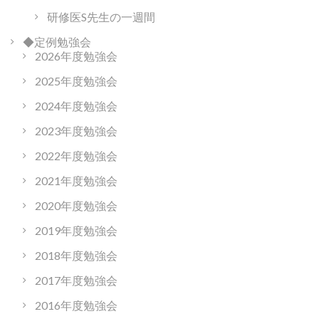
研修医S先生の一週間
◆定例勉強会
2026年度勉強会
2025年度勉強会
2024年度勉強会
2023年度勉強会
2022年度勉強会
2021年度勉強会
2020年度勉強会
2019年度勉強会
2018年度勉強会
2017年度勉強会
2016年度勉強会