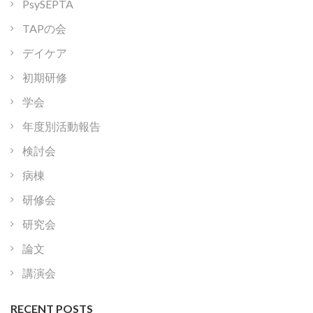
PsySEPTA
TAPの会
デイケア
初期研修
学会
年度別活動報告
検討会
病棟
研修会
研究会
論文
講演会
RECENT POSTS