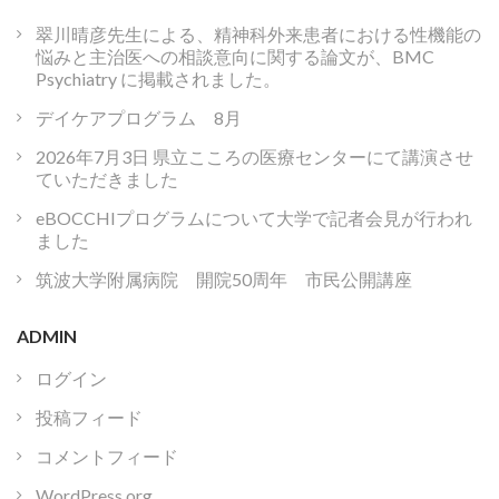
翠川晴彦先生による、精神科外来患者における性機能の
悩みと主治医への相談意向に関する論文が、BMC
Psychiatry に掲載されました。
デイケアプログラム 8月
2026年7月3日 県立こころの医療センターにて講演させ
ていただきました
eBOCCHIプログラムについて大学で記者会見が行われ
ました
筑波大学附属病院 開院50周年 市民公開講座
ADMIN
ログイン
投稿フィード
コメントフィード
WordPress.org