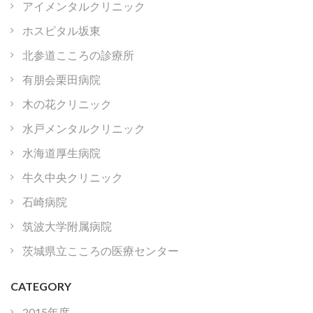
アイメンタルクリニック
ホスピタル坂東
北参道こころの診療所
有朋会栗田病院
木の花クリニック
水戸メンタルクリニック
水海道厚生病院
牛久中央クリニック
石崎病院
筑波大学附属病院
茨城県立こころの医療センター
CATEGORY
2015年度