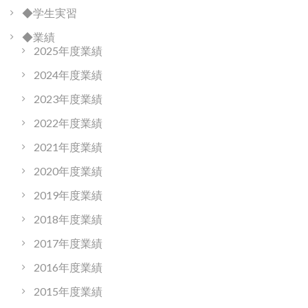
◆学生実習
◆業績
2025年度業績
2024年度業績
2023年度業績
2022年度業績
2021年度業績
2020年度業績
2019年度業績
2018年度業績
2017年度業績
2016年度業績
2015年度業績