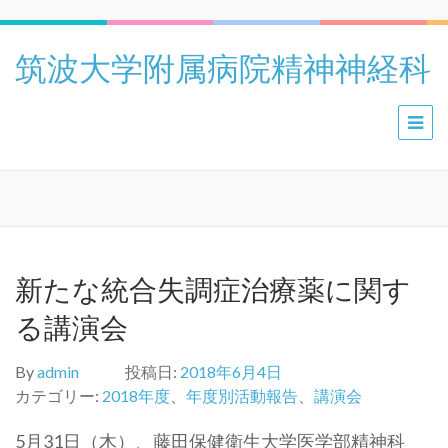
筑波大学附属病院精神神経科
新たな統合失調症治療薬に関す
る講演会
By
admin
投稿日:
2018年6月4日
カテゴリー:
2018年度
、
年度別活動報告
、
講演会
5月31日（木）、藤田保健衛生大学医学部精神科