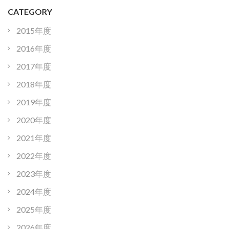
CATEGORY
2015年度
2016年度
2017年度
2018年度
2019年度
2020年度
2021年度
2022年度
2023年度
2024年度
2025年度
2026年度