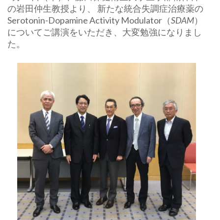
の岩田仲生教授より、 新たな統合失調症治療薬の
Serotonin-Dopamine Activity Modulator（
SDAM
）
についてご講演をいただき、大変勉強になりまし
た。