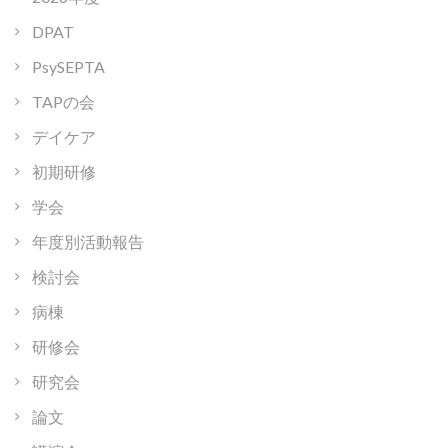
DPAT
PsySEPTA
TAPの会
デイケア
初期研修
学会
年度別活動報告
検討会
病棟
研修会
研究会
論文