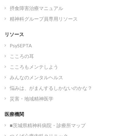
摂食障害治療マニュアル
精神科グループ員専用リソース
リソース
PsySEPTA
こころの耳
こころもメンテしよう
みんなのメンタルヘルス
悩みは、がまんするしかないのかな？
災害・地域精神医学
医療機関
■茨城県精神科病院・診療所マップ
つくば心療内科クリニック