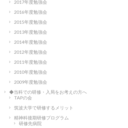
2017年度勉強会
2016年度勉強会
2015年度勉強会
2013年度勉強会
2014年度勉強会
2012年度勉強会
2011年度勉強会
2010年度勉強会
2009年度勉強会
◆当科での研修・入局をお考えの方へ
TAPの会
筑波大学で研修するメリット
精神科後期研修プログラム
研修先病院