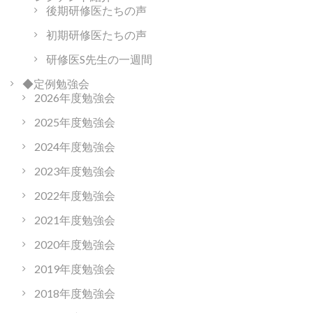
後期研修医たちの声
初期研修医たちの声
研修医S先生の一週間
◆定例勉強会
2026年度勉強会
2025年度勉強会
2024年度勉強会
2023年度勉強会
2022年度勉強会
2021年度勉強会
2020年度勉強会
2019年度勉強会
2018年度勉強会