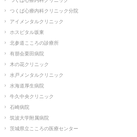
つくば心療内科クリニック分院
アイメンタルクリニック
ホスピタル坂東
北参道こころの診療所
有朋会栗田病院
木の花クリニック
水戸メンタルクリニック
水海道厚生病院
牛久中央クリニック
石崎病院
筑波大学附属病院
茨城県立こころの医療センター