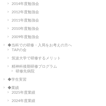
2014年度勉強会
2012年度勉強会
2011年度勉強会
2010年度勉強会
2009年度勉強会
◆当科での研修・入局をお考えの方へ
TAPの会
筑波大学で研修するメリット
精神科後期研修プログラム
研修先病院
◆学生実習
◆業績
2025年度業績
2024年度業績