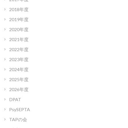
2018年度
2019年度
2020年度
2021年度
2022年度
2023年度
2024年度
2025年度
2026年度
DPAT
PsySEPTA
TAPの会