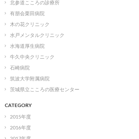
北参道こころの診療所
有朋会栗田病院
木の花クリニック
水戸メンタルクリニック
水海道厚生病院
牛久中央クリニック
石崎病院
筑波大学附属病院
茨城県立こころの医療センター
CATEGORY
2015年度
2016年度
2017年度