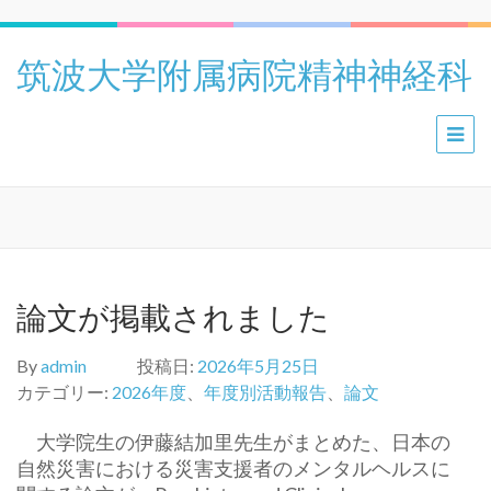
筑波大学附属病院精神神経科
論文が掲載されました
By
admin
投稿日:
2026年5月25日
カテゴリー:
2026年度
、
年度別活動報告
、
論文
大学院生の伊藤結加里先生がまとめた、
日本の
自然災害における災害支援者のメンタルヘルスに