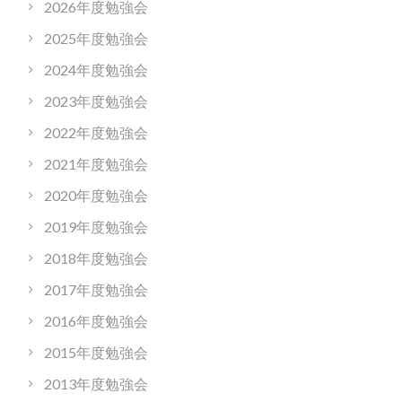
2026年度勉強会
2025年度勉強会
2024年度勉強会
2023年度勉強会
2022年度勉強会
2021年度勉強会
2020年度勉強会
2019年度勉強会
2018年度勉強会
2017年度勉強会
2016年度勉強会
2015年度勉強会
2013年度勉強会