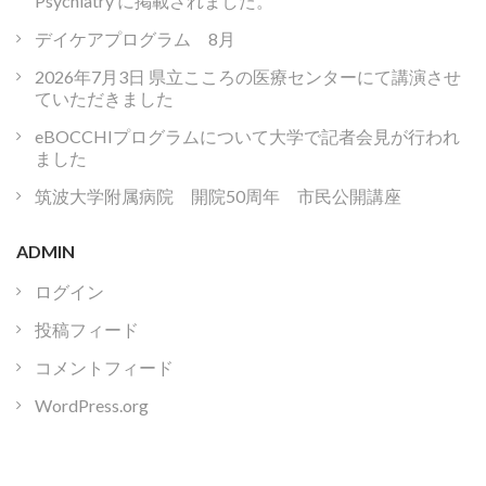
Psychiatry に掲載されました。
デイケアプログラム 8月
2026年7月3日 県立こころの医療センターにて講演させ
ていただきました
eBOCCHIプログラムについて大学で記者会見が行われ
ました
筑波大学附属病院 開院50周年 市民公開講座
ADMIN
ログイン
投稿フィード
コメントフィード
WordPress.org