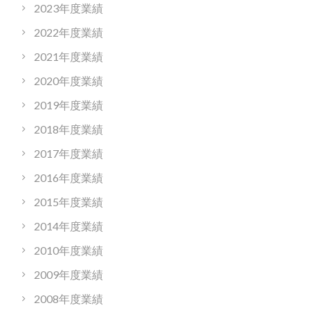
2023年度業績
2022年度業績
2021年度業績
2020年度業績
2019年度業績
2018年度業績
2017年度業績
2016年度業績
2015年度業績
2014年度業績
2010年度業績
2009年度業績
2008年度業績