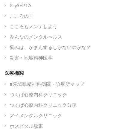
PsySEPTA
こころの耳
こころもメンテしよう
みんなのメンタルヘルス
悩みは、がまんするしかないのかな？
災害・地域精神医学
医療機関
■茨城県精神科病院・診療所マップ
つくば心療内科クリニック
つくば心療内科クリニック分院
アイメンタルクリニック
ホスピタル坂東