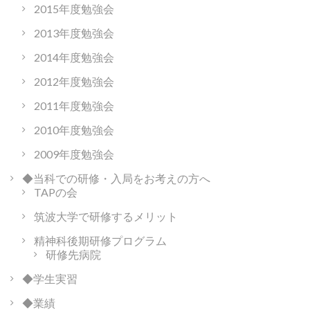
2015年度勉強会
2013年度勉強会
2014年度勉強会
2012年度勉強会
2011年度勉強会
2010年度勉強会
2009年度勉強会
◆当科での研修・入局をお考えの方へ
TAPの会
筑波大学で研修するメリット
精神科後期研修プログラム
研修先病院
◆学生実習
◆業績