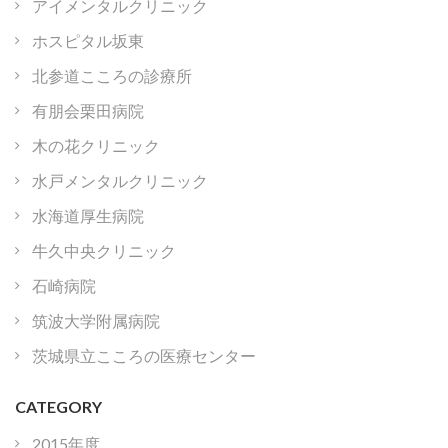
アイメンタルクリニック
ホスピタル坂東
北参道こころの診療所
有朋会栗田病院
木の花クリニック
水戸メンタルクリニック
水海道厚生病院
牛久中央クリニック
石崎病院
筑波大学附属病院
茨城県立こころの医療センター
CATEGORY
2015年度