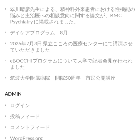
翠川晴彦先生による、精神科外来患者における性機能の
悩みと主治医への相談意向に関する論文が、BMC
Psychiatry に掲載されました。
デイケアプログラム 8月
2026年7月3日 県立こころの医療センターにて講演させ
ていただきました
eBOCCHIプログラムについて大学で記者会見が行われ
ました
筑波大学附属病院 開院50周年 市民公開講座
ADMIN
ログイン
投稿フィード
コメントフィード
WordPress.org