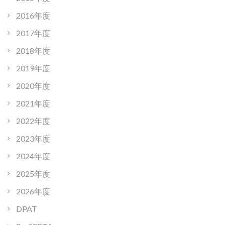
2016年度
2017年度
2018年度
2019年度
2020年度
2021年度
2022年度
2023年度
2024年度
2025年度
2026年度
DPAT