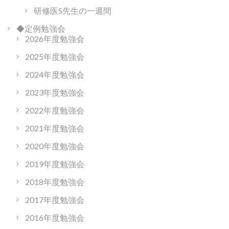
研修医S先生の一週間
◆定例勉強会
2026年度勉強会
2025年度勉強会
2024年度勉強会
2023年度勉強会
2022年度勉強会
2021年度勉強会
2020年度勉強会
2019年度勉強会
2018年度勉強会
2017年度勉強会
2016年度勉強会