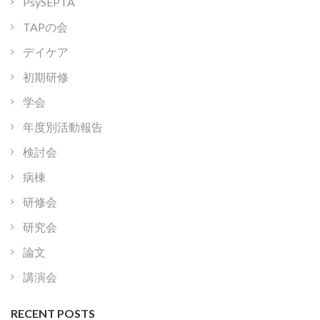
PsySEPTA
TAPの会
デイケア
初期研修
学会
年度別活動報告
検討会
病棟
研修会
研究会
論文
講演会
RECENT POSTS