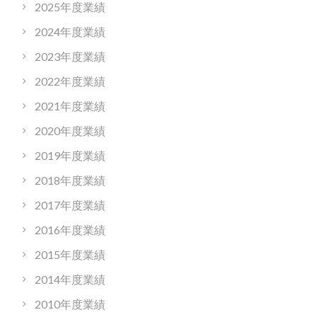
2025年度業績
2024年度業績
2023年度業績
2022年度業績
2021年度業績
2020年度業績
2019年度業績
2018年度業績
2017年度業績
2016年度業績
2015年度業績
2014年度業績
2010年度業績