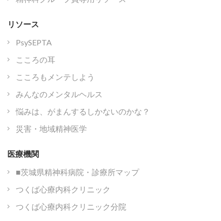
リソース
PsySEPTA
こころの耳
こころもメンテしよう
みんなのメンタルヘルス
悩みは、がまんするしかないのかな？
災害・地域精神医学
医療機関
■茨城県精神科病院・診療所マップ
つくば心療内科クリニック
つくば心療内科クリニック分院