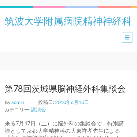
筑波大学附属病院精神神経科
第78回茨城県脳神経外科集談会
By
admin
投稿日:
2010年6月10日
カテゴリー:
講演会
来る7月17日（土）に脳外科の集談会で、特別講
演として京都大学精神科の大東祥孝先生による