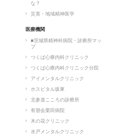
な？
災害・地域精神医学
医療機関
■茨城県精神科病院・診療所マッ
プ
つくば心療内科クリニック
つくば心療内科クリニック分院
アイメンタルクリニック
ホスピタル坂東
北参道こころの診療所
有朋会栗田病院
木の花クリニック
水戸メンタルクリニック