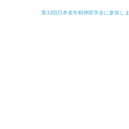
第32回日本老年精神医学会に参加し