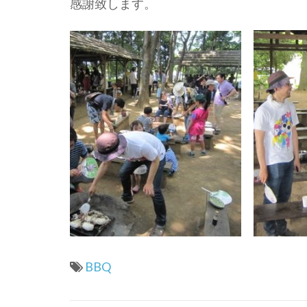
感謝致します。
BBQ