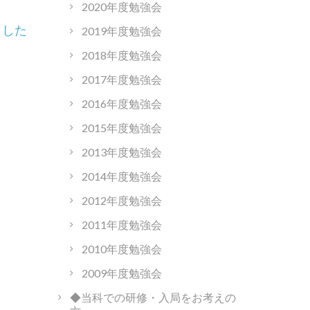
2020年度勉強会
ました
2019年度勉強会
2018年度勉強会
2017年度勉強会
2016年度勉強会
2015年度勉強会
2013年度勉強会
2014年度勉強会
2012年度勉強会
2011年度勉強会
2010年度勉強会
2009年度勉強会
◆当科での研修・入局をお考えの