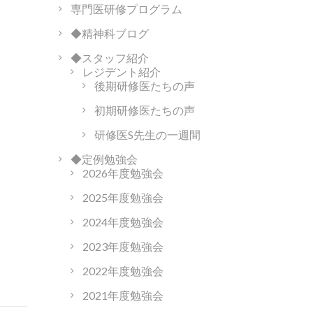
専門医研修プログラム
◆精神科ブログ
◆スタッフ紹介
レジデント紹介
後期研修医たちの声
初期研修医たちの声
研修医S先生の一週間
◆定例勉強会
2026年度勉強会
2025年度勉強会
2024年度勉強会
2023年度勉強会
2022年度勉強会
2021年度勉強会