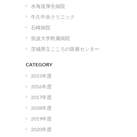
水海道厚生病院
牛久中央クリニック
石崎病院
筑波大学附属病院
茨城県立こころの医療センター
CATEGORY
2015年度
2016年度
2017年度
2018年度
2019年度
2020年度