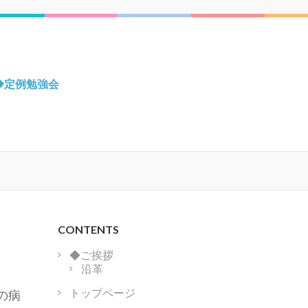
◆定例勉強会
CONTENTS
◆ご挨拶
沿革
トップページ
の病