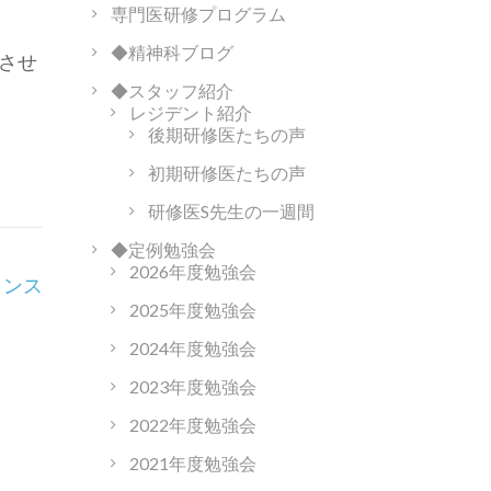
専門医研修プログラム
◆精神科ブログ
させ
◆スタッフ紹介
レジデント紹介
後期研修医たちの声
初期研修医たちの声
研修医S先生の一週間
◆定例勉強会
2026年度勉強会
ランス
2025年度勉強会
2024年度勉強会
2023年度勉強会
2022年度勉強会
2021年度勉強会