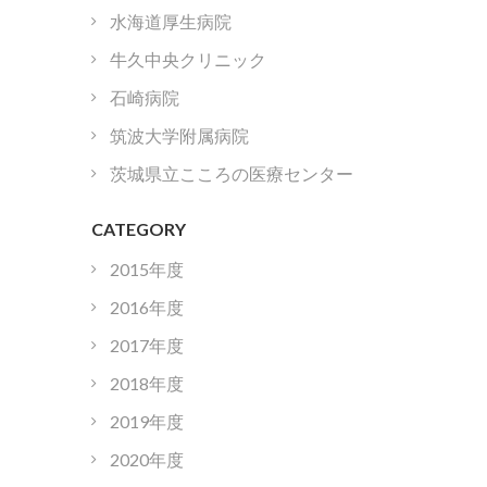
水海道厚生病院
牛久中央クリニック
石崎病院
筑波大学附属病院
茨城県立こころの医療センター
CATEGORY
2015年度
2016年度
2017年度
2018年度
2019年度
2020年度