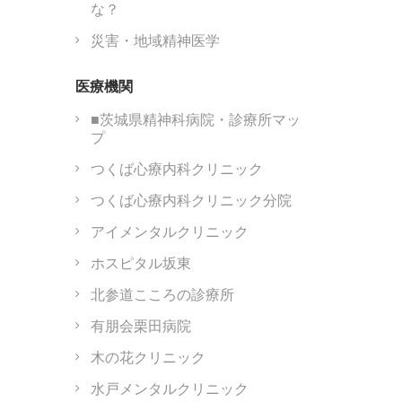
な？
災害・地域精神医学
医療機関
■茨城県精神科病院・診療所マッ
プ
つくば心療内科クリニック
つくば心療内科クリニック分院
アイメンタルクリニック
ホスピタル坂東
北参道こころの診療所
有朋会栗田病院
木の花クリニック
水戸メンタルクリニック