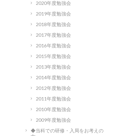
2020年度勉強会
2019年度勉強会
2018年度勉強会
2017年度勉強会
2016年度勉強会
2015年度勉強会
2013年度勉強会
2014年度勉強会
2012年度勉強会
2011年度勉強会
2010年度勉強会
2009年度勉強会
◆当科での研修・入局をお考えの