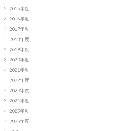
2015年度
2016年度
2017年度
2018年度
2019年度
2020年度
2021年度
2022年度
2023年度
2024年度
2025年度
2026年度