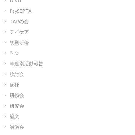
DPAT
PsySEPTA
TAPの会
デイケア
初期研修
学会
年度別活動報告
検討会
病棟
研修会
研究会
論文
講演会