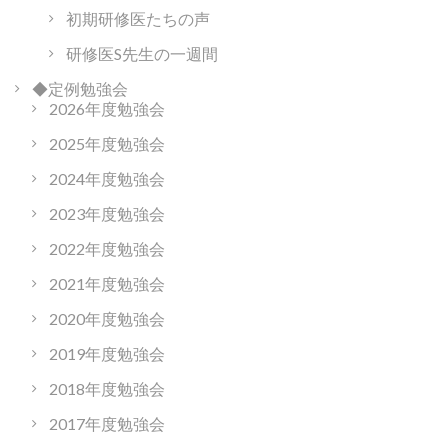
初期研修医たちの声
研修医S先生の一週間
◆定例勉強会
2026年度勉強会
2025年度勉強会
2024年度勉強会
2023年度勉強会
2022年度勉強会
2021年度勉強会
2020年度勉強会
2019年度勉強会
2018年度勉強会
2017年度勉強会