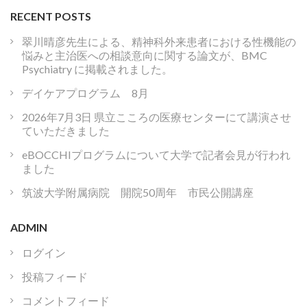
RECENT POSTS
翠川晴彦先生による、精神科外来患者における性機能の
悩みと主治医への相談意向に関する論文が、BMC
Psychiatry に掲載されました。
デイケアプログラム 8月
2026年7月3日 県立こころの医療センターにて講演させ
ていただきました
eBOCCHIプログラムについて大学で記者会見が行われ
ました
筑波大学附属病院 開院50周年 市民公開講座
ADMIN
ログイン
投稿フィード
コメントフィード