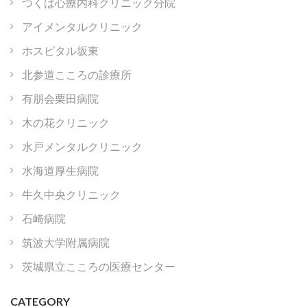
つくば心療内科クリニック分院
アイメンタルクリニック
ホスピタル坂東
北参道こころの診療所
有朋会栗田病院
木の花クリニック
水戸メンタルクリニック
水海道厚生病院
牛久中央クリニック
石崎病院
筑波大学附属病院
茨城県立こころの医療センター
CATEGORY