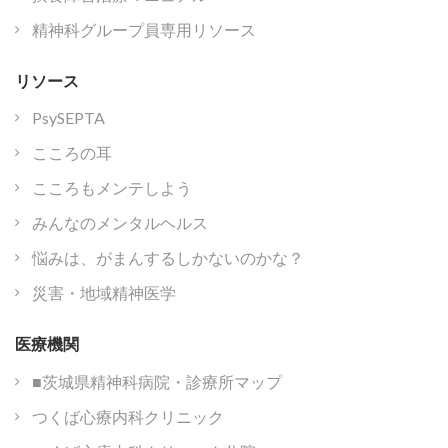
精神科グループ員専用リソース
リソース
PsySEPTA
こころの耳
こころもメンテしよう
みんなのメンタルヘルス
悩みは、がまんするしかないのかな？
災害・地域精神医学
医療機関
■茨城県精神科病院・診療所マップ
つくば心療内科クリニック