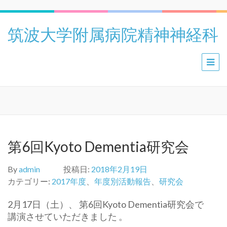
筑波大学附属病院精神神経科
第6回Kyoto Dementia研究会
By
admin
投稿日:
2018年2月19日
カテゴリー:
2017年度
、
年度別活動報告
、
研究会
2月17日（土）、 第6回Kyoto Dementia研究会で
講演させていただきました 。