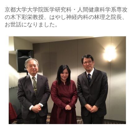
京都大学大学院医学研究科・人間健康科学系専攻
の木下彩栄教授、はやし神経内科の林理之院長、
お世話になりました。