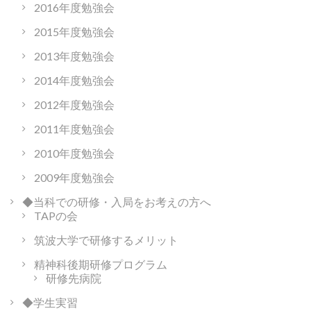
2016年度勉強会
2015年度勉強会
2013年度勉強会
2014年度勉強会
2012年度勉強会
2011年度勉強会
2010年度勉強会
2009年度勉強会
◆当科での研修・入局をお考えの方へ
TAPの会
筑波大学で研修するメリット
精神科後期研修プログラム
研修先病院
◆学生実習