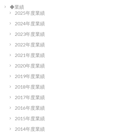
◆業績
2025年度業績
2024年度業績
2023年度業績
2022年度業績
2021年度業績
2020年度業績
2019年度業績
2018年度業績
2017年度業績
2016年度業績
2015年度業績
2014年度業績