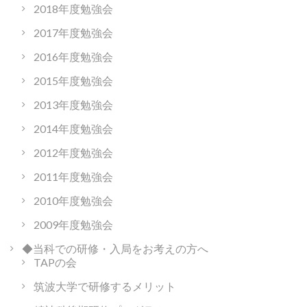
2018年度勉強会
2017年度勉強会
2016年度勉強会
2015年度勉強会
2013年度勉強会
2014年度勉強会
2012年度勉強会
2011年度勉強会
2010年度勉強会
2009年度勉強会
◆当科での研修・入局をお考えの方へ
TAPの会
筑波大学で研修するメリット