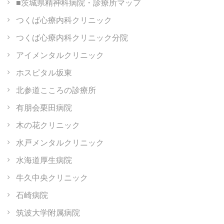
■茨城県精神科病院・診療所マップ
つくば心療内科クリニック
つくば心療内科クリニック分院
アイメンタルクリニック
ホスピタル坂東
北参道こころの診療所
有朋会栗田病院
木の花クリニック
水戸メンタルクリニック
水海道厚生病院
牛久中央クリニック
石崎病院
筑波大学附属病院