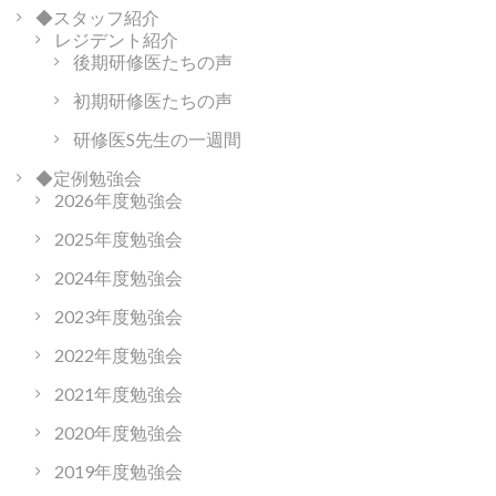
◆スタッフ紹介
レジデント紹介
後期研修医たちの声
初期研修医たちの声
研修医S先生の一週間
◆定例勉強会
2026年度勉強会
2025年度勉強会
2024年度勉強会
2023年度勉強会
2022年度勉強会
2021年度勉強会
2020年度勉強会
2019年度勉強会