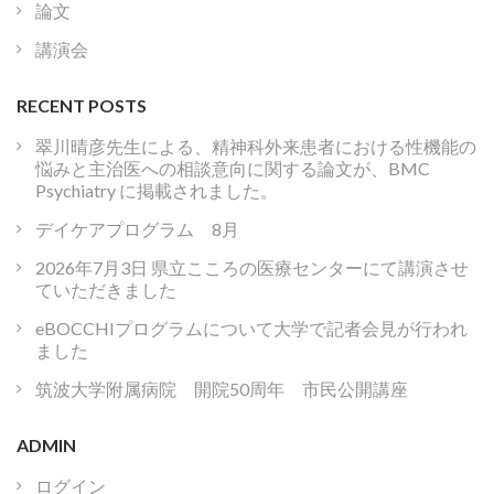
論文
講演会
RECENT POSTS
翠川晴彦先生による、精神科外来患者における性機能の
悩みと主治医への相談意向に関する論文が、BMC
Psychiatry に掲載されました。
デイケアプログラム 8月
2026年7月3日 県立こころの医療センターにて講演させ
ていただきました
eBOCCHIプログラムについて大学で記者会見が行われ
ました
筑波大学附属病院 開院50周年 市民公開講座
ADMIN
ログイン