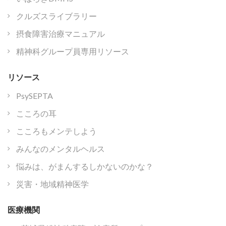
クルズスライブラリー
摂食障害治療マニュアル
精神科グループ員専用リソース
リソース
PsySEPTA
こころの耳
こころもメンテしよう
みんなのメンタルヘルス
悩みは、がまんするしかないのかな？
災害・地域精神医学
医療機関