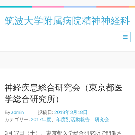
筑波大学附属病院精神神経科
神経疾患総合研究会（東京都医
学総合研究所）
By
admin
投稿日:
2018年3月18日
カテゴリー:
2017年度
、
年度別活動報告
、
研究会
3月17日（土）、東京都医学総合研究所で開催さ