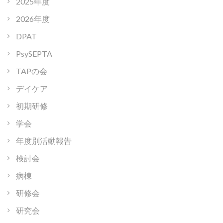
2025年度
2026年度
DPAT
PsySEPTA
TAPの会
デイケア
初期研修
学会
年度別活動報告
検討会
病棟
研修会
研究会