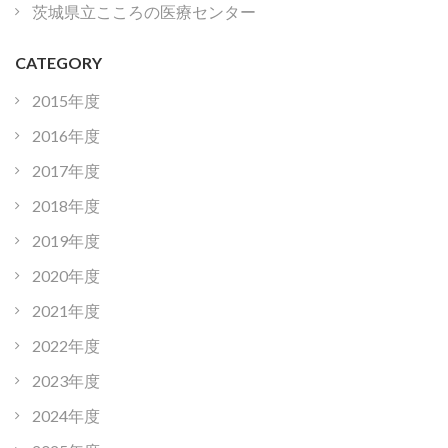
茨城県立こころの医療センター
CATEGORY
2015年度
2016年度
2017年度
2018年度
2019年度
2020年度
2021年度
2022年度
2023年度
2024年度