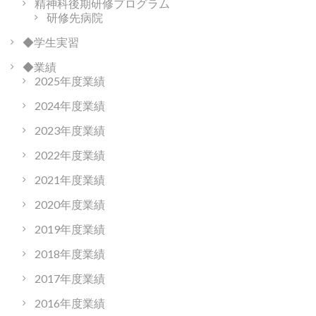
精神科後期研修プログラム
研修先病院
◆学生実習
◆業績
2025年度業績
2024年度業績
2023年度業績
2022年度業績
2021年度業績
2020年度業績
2019年度業績
2018年度業績
2017年度業績
2016年度業績