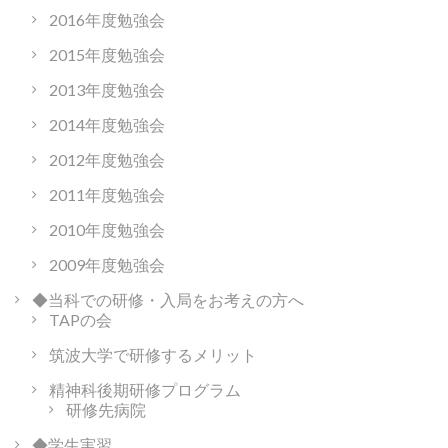
2016年度勉強会
2015年度勉強会
2013年度勉強会
2014年度勉強会
2012年度勉強会
2011年度勉強会
2010年度勉強会
2009年度勉強会
◆当科での研修・入局をお考えの方へ
TAPの会
筑波大学で研修するメリット
精神科後期研修プログラム
研修先病院
◆学生実習