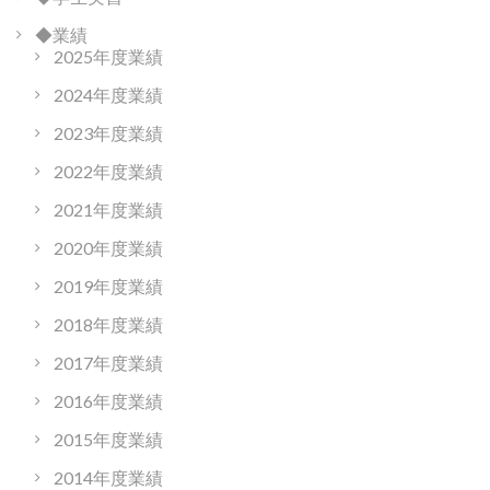
◆業績
2025年度業績
2024年度業績
2023年度業績
2022年度業績
2021年度業績
2020年度業績
2019年度業績
2018年度業績
2017年度業績
2016年度業績
2015年度業績
2014年度業績