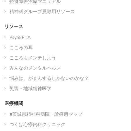
摂食障害治療マニュアル
精神科グループ員専用リソース
リソース
PsySEPTA
こころの耳
こころもメンテしよう
みんなのメンタルヘルス
悩みは、がまんするしかないのかな？
災害・地域精神医学
医療機関
■茨城県精神科病院・診療所マップ
つくば心療内科クリニック