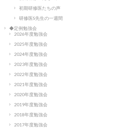
初期研修医たちの声
研修医S先生の一週間
◆定例勉強会
2026年度勉強会
2025年度勉強会
2024年度勉強会
2023年度勉強会
2022年度勉強会
2021年度勉強会
2020年度勉強会
2019年度勉強会
2018年度勉強会
2017年度勉強会