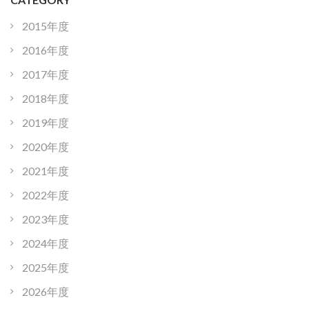
2015年度
2016年度
2017年度
2018年度
2019年度
2020年度
2021年度
2022年度
2023年度
2024年度
2025年度
2026年度