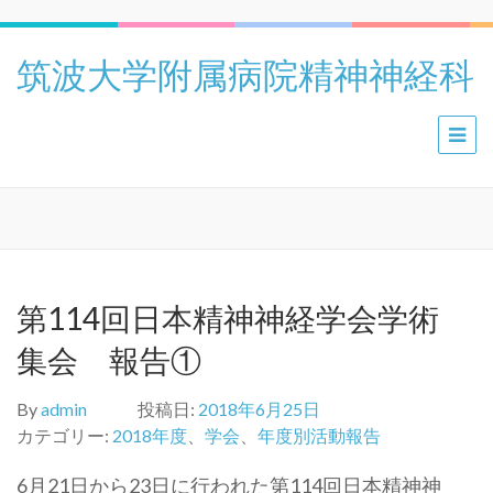
筑波大学附属病院精神神経科
第114回日本精神神経学会学術
集会 報告①
By
admin
投稿日:
2018年6月25日
カテゴリー:
2018年度
、
学会
、
年度別活動報告
6月21日から23日に行われた第114回日本精神神