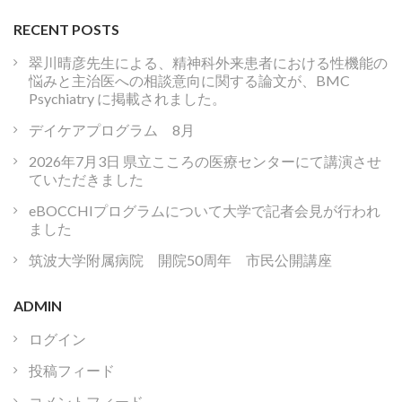
RECENT POSTS
翠川晴彦先生による、精神科外来患者における性機能の
悩みと主治医への相談意向に関する論文が、BMC
Psychiatry に掲載されました。
デイケアプログラム 8月
2026年7月3日 県立こころの医療センターにて講演させ
ていただきました
eBOCCHIプログラムについて大学で記者会見が行われ
ました
筑波大学附属病院 開院50周年 市民公開講座
ADMIN
ログイン
投稿フィード
コメントフィード