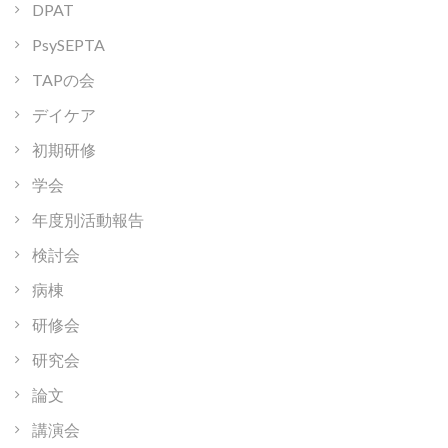
DPAT
PsySEPTA
TAPの会
デイケア
初期研修
学会
年度別活動報告
検討会
病棟
研修会
研究会
論文
講演会