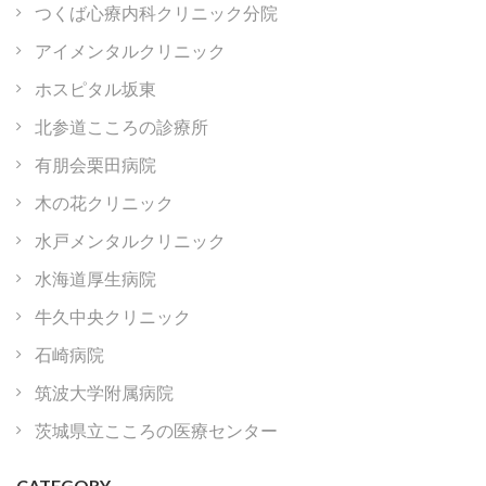
つくば心療内科クリニック分院
アイメンタルクリニック
ホスピタル坂東
北参道こころの診療所
有朋会栗田病院
木の花クリニック
水戸メンタルクリニック
水海道厚生病院
牛久中央クリニック
石崎病院
筑波大学附属病院
茨城県立こころの医療センター
CATEGORY