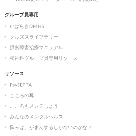
グループ員専用
いばらきDMHS
クルズスライブラリー
摂食障害治療マニュアル
精神科グループ員専用リソース
リソース
PsySEPTA
こころの耳
こころもメンテしよう
みんなのメンタルヘルス
悩みは、がまんするしかないのかな？