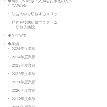
◆当科での研修・入局をお考えの方へ
TAPの会
筑波大学で研修するメリット
精神科後期研修プログラム
研修先病院
◆学生実習
◆業績
2025年度業績
2024年度業績
2023年度業績
2022年度業績
2021年度業績
2020年度業績
2019年度業績
2018年度業績