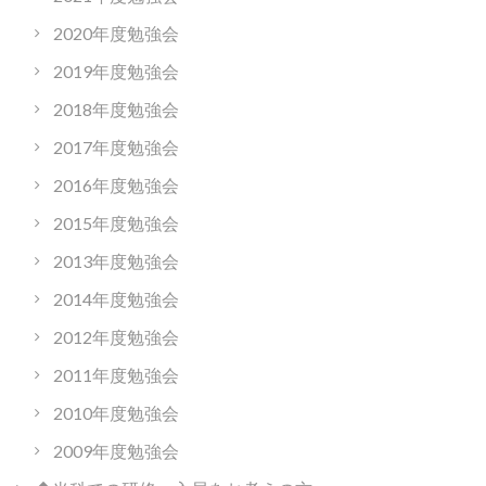
2020年度勉強会
2019年度勉強会
2018年度勉強会
2017年度勉強会
2016年度勉強会
2015年度勉強会
2013年度勉強会
2014年度勉強会
2012年度勉強会
2011年度勉強会
2010年度勉強会
2009年度勉強会