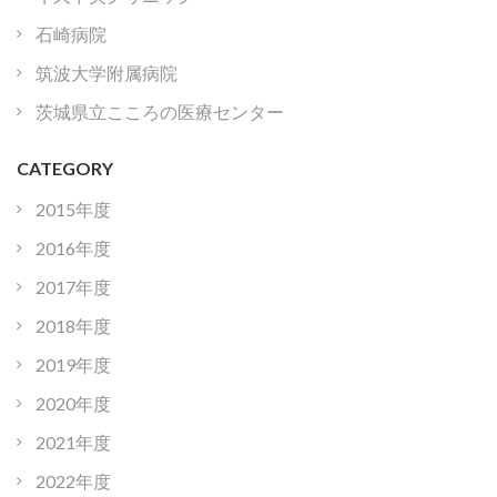
石崎病院
筑波大学附属病院
茨城県立こころの医療センター
CATEGORY
2015年度
2016年度
2017年度
2018年度
2019年度
2020年度
2021年度
2022年度