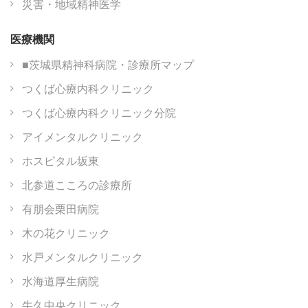
災害・地域精神医学
医療機関
■茨城県精神科病院・診療所マップ
つくば心療内科クリニック
つくば心療内科クリニック分院
アイメンタルクリニック
ホスピタル坂東
北参道こころの診療所
有朋会栗田病院
木の花クリニック
水戸メンタルクリニック
水海道厚生病院
牛久中央クリニック