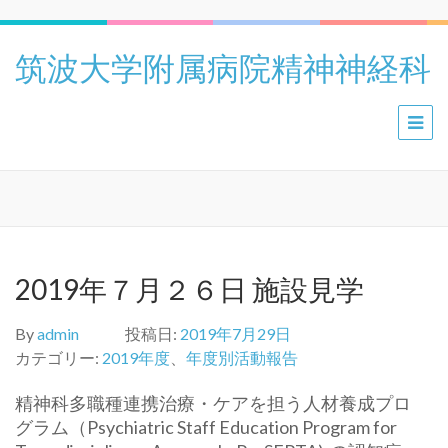
筑波大学附属病院精神神経科
2019年７月２６日 施設見学
By
admin
投稿日:
2019年7月29日
カテゴリー:
2019年度
、
年度別活動報告
精神科多職種連携治療・ケアを担う人材養成プロ
グラム（Psychiatric Staff Education Program for