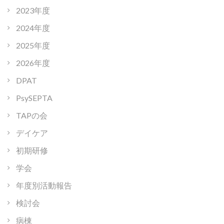
2023年度
2024年度
2025年度
2026年度
DPAT
PsySEPTA
TAPの会
デイケア
初期研修
学会
年度別活動報告
検討会
病棟