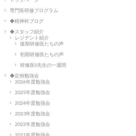
ン
専門医研修プログラム
◆精神科ブログ
◆スタッフ紹介
レジデント紹介
後期研修医たちの声
初期研修医たちの声
研修医S先生の一週間
◆定例勉強会
2026年度勉強会
2025年度勉強会
2024年度勉強会
2023年度勉強会
2022年度勉強会
2021年度勉強会