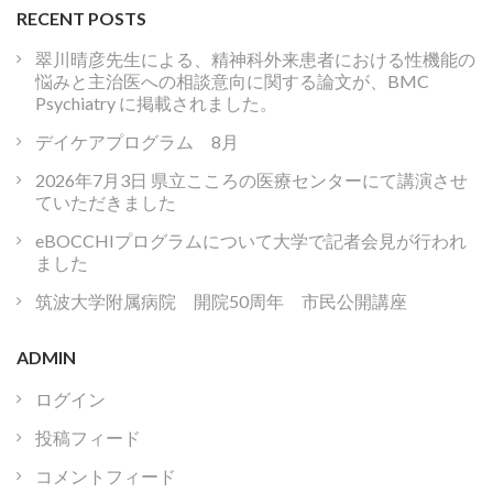
RECENT POSTS
翠川晴彦先生による、精神科外来患者における性機能の
悩みと主治医への相談意向に関する論文が、BMC
Psychiatry に掲載されました。
デイケアプログラム 8月
2026年7月3日 県立こころの医療センターにて講演させ
ていただきました
eBOCCHIプログラムについて大学で記者会見が行われ
ました
筑波大学附属病院 開院50周年 市民公開講座
ADMIN
ログイン
投稿フィード
コメントフィード