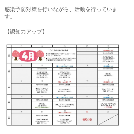
感染予防対策を行いながら、活動を行っていま
す。
【認知力アップ】