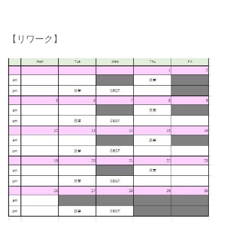
【リワーク】