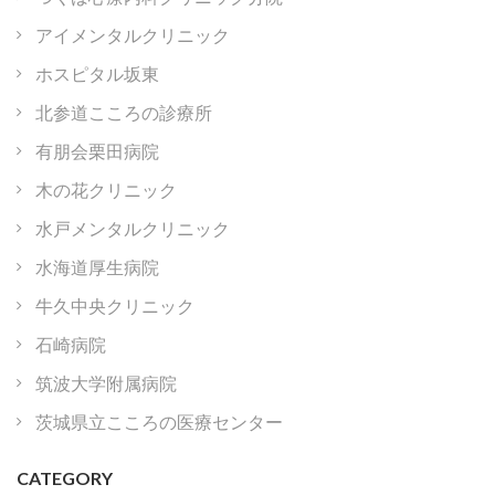
アイメンタルクリニック
ホスピタル坂東
北参道こころの診療所
有朋会栗田病院
木の花クリニック
水戸メンタルクリニック
水海道厚生病院
牛久中央クリニック
石崎病院
筑波大学附属病院
茨城県立こころの医療センター
CATEGORY