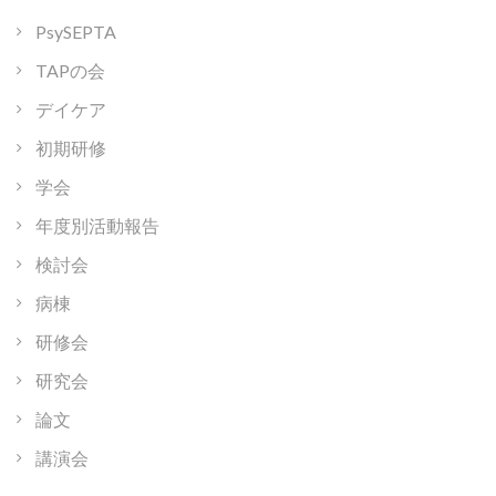
PsySEPTA
TAPの会
デイケア
初期研修
学会
年度別活動報告
検討会
病棟
研修会
研究会
論文
講演会