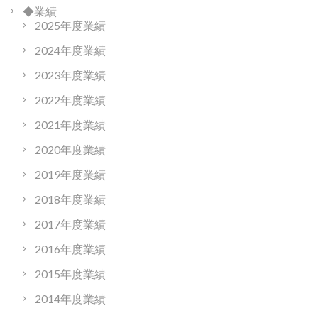
◆業績
2025年度業績
2024年度業績
2023年度業績
2022年度業績
2021年度業績
2020年度業績
2019年度業績
2018年度業績
2017年度業績
2016年度業績
2015年度業績
2014年度業績