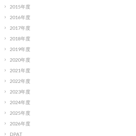
2015年度
2016年度
2017年度
2018年度
2019年度
2020年度
2021年度
2022年度
2023年度
2024年度
2025年度
2026年度
DPAT