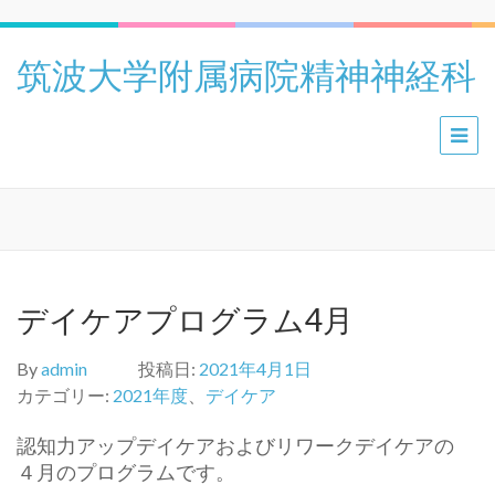
筑波大学附属病院精神神経科
デイケアプログラム4月
By
admin
投稿日:
2021年4月1日
カテゴリー:
2021年度
、
デイケア
認知力アップデイケアおよびリワークデイケアの
４月のプログラムです。