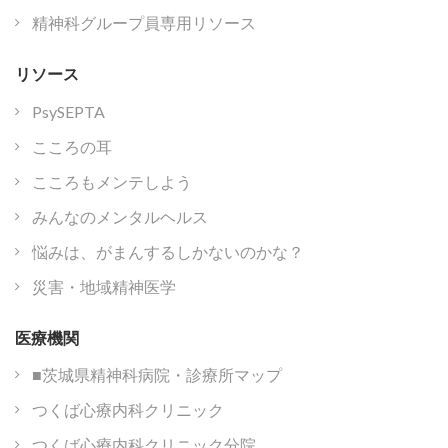
精神科グループ員専用リソース
リソース
PsySEPTA
こころの耳
こころもメンテしよう
みんなのメンタルヘルス
悩みは、がまんするしかないのかな？
災害・地域精神医学
医療機関
■茨城県精神科病院・診療所マップ
つくば心療内科クリニック
つくば心療内科クリニック分院