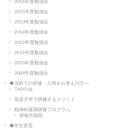
2016年度勉強会
2015年度勉強会
2013年度勉強会
2014年度勉強会
2012年度勉強会
2011年度勉強会
2010年度勉強会
2009年度勉強会
◆当科での研修・入局をお考えの方へ
TAPの会
筑波大学で研修するメリット
精神科後期研修プログラム
研修先病院
◆学生実習