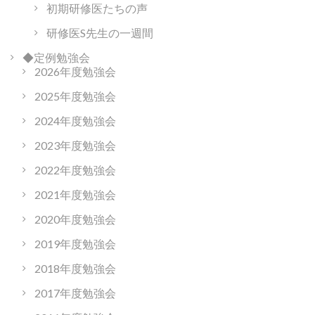
初期研修医たちの声
研修医S先生の一週間
◆定例勉強会
2026年度勉強会
2025年度勉強会
2024年度勉強会
2023年度勉強会
2022年度勉強会
2021年度勉強会
2020年度勉強会
2019年度勉強会
2018年度勉強会
2017年度勉強会