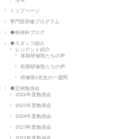
ョ
ン
トップページ
専門医研修プログラム
◆精神科ブログ
◆スタッフ紹介
レジデント紹介
後期研修医たちの声
初期研修医たちの声
研修医S先生の一週間
◆定例勉強会
2026年度勉強会
2025年度勉強会
2024年度勉強会
2023年度勉強会
2022年度勉強会