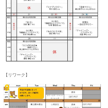
【リワーク】