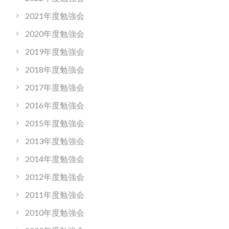
2021年度勉強会
2020年度勉強会
2019年度勉強会
2018年度勉強会
2017年度勉強会
2016年度勉強会
2015年度勉強会
2013年度勉強会
2014年度勉強会
2012年度勉強会
2011年度勉強会
2010年度勉強会