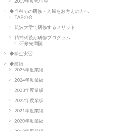
2009年度勉強会
◆当科での研修・入局をお考えの方へ
TAPの会
筑波大学で研修するメリット
精神科後期研修プログラム
研修先病院
◆学生実習
◆業績
2025年度業績
2024年度業績
2023年度業績
2022年度業績
2021年度業績
2020年度業績
2019年度業績