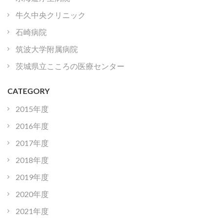
牛久中央クリニック
石崎病院
筑波大学附属病院
茨城県立こころの医療センター
CATEGORY
2015年度
2016年度
2017年度
2018年度
2019年度
2020年度
2021年度