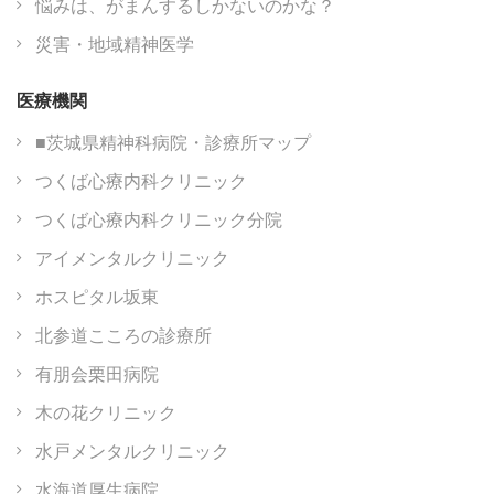
悩みは、がまんするしかないのかな？
災害・地域精神医学
医療機関
■茨城県精神科病院・診療所マップ
つくば心療内科クリニック
つくば心療内科クリニック分院
アイメンタルクリニック
ホスピタル坂東
北参道こころの診療所
有朋会栗田病院
木の花クリニック
水戸メンタルクリニック
水海道厚生病院