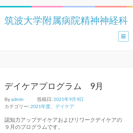
筑波大学附属病院精神神経科
デイケアプログラム 9月
By
admin
投稿日:
2021年9月9日
カテゴリー:
2021年度
、
デイケア
認知力アップデイケアおよびリワークデイケアの
９月のプログラムです。