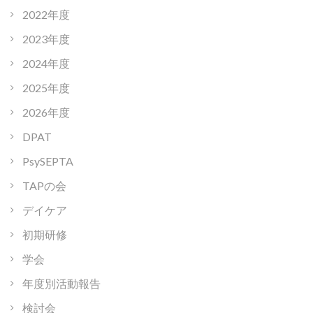
2022年度
2023年度
2024年度
2025年度
2026年度
DPAT
PsySEPTA
TAPの会
デイケア
初期研修
学会
年度別活動報告
検討会