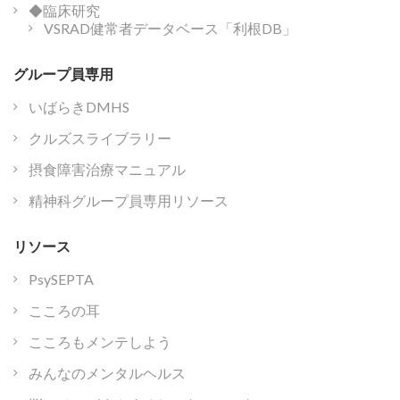
◆臨床研究
VSRAD健常者データベース「利根DB」
グループ員専用
いばらきDMHS
クルズスライブラリー
摂食障害治療マニュアル
精神科グループ員専用リソース
リソース
PsySEPTA
こころの耳
こころもメンテしよう
みんなのメンタルヘルス