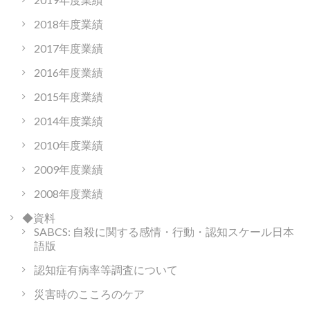
2018年度業績
2017年度業績
2016年度業績
2015年度業績
2014年度業績
2010年度業績
2009年度業績
2008年度業績
◆資料
SABCS: 自殺に関する感情・行動・認知スケール日本
語版
認知症有病率等調査について
災害時のこころのケア