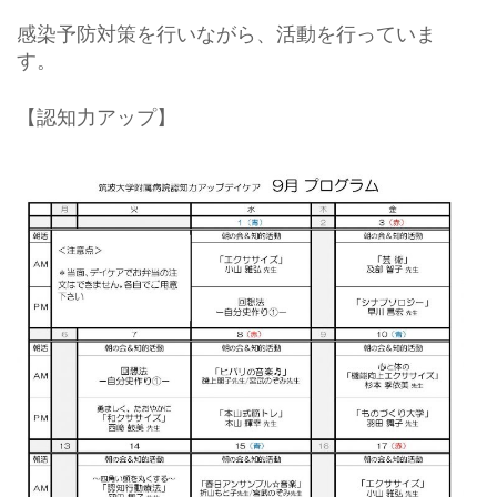
感染予防対策を行いながら、活動を行っていま
す。
【認知力アップ】