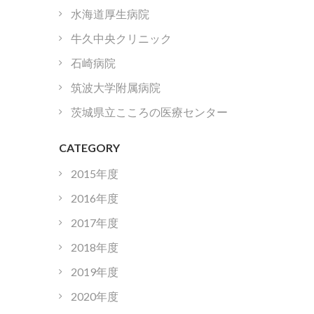
水海道厚生病院
牛久中央クリニック
石崎病院
筑波大学附属病院
茨城県立こころの医療センター
CATEGORY
2015年度
2016年度
2017年度
2018年度
2019年度
2020年度