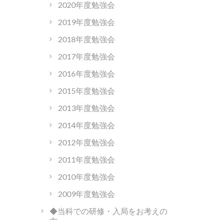
2020年度勉強会
2019年度勉強会
2018年度勉強会
2017年度勉強会
2016年度勉強会
2015年度勉強会
2013年度勉強会
2014年度勉強会
2012年度勉強会
2011年度勉強会
2010年度勉強会
2009年度勉強会
◆当科での研修・入局をお考えの