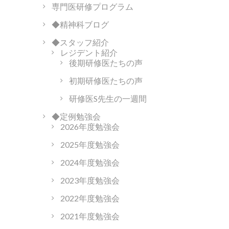
専門医研修プログラム
◆精神科ブログ
◆スタッフ紹介
レジデント紹介
後期研修医たちの声
初期研修医たちの声
研修医S先生の一週間
◆定例勉強会
2026年度勉強会
2025年度勉強会
2024年度勉強会
2023年度勉強会
2022年度勉強会
2021年度勉強会