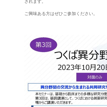
されます。
ご興味ある方はぜひご参加ください。