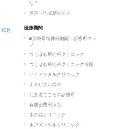
な？
災害・地域精神医学
医療機関
10月
■茨城県精神科病院・診療所マッ
プ
つくば心療内科クリニック
つくば心療内科クリニック分院
アイメンタルクリニック
ホスピタル坂東
北参道こころの診療所
有朋会栗田病院
木の花クリニック
水戸メンタルクリニック