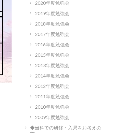
2020年度勉強会
2019年度勉強会
2018年度勉強会
2017年度勉強会
2016年度勉強会
2015年度勉強会
2013年度勉強会
2014年度勉強会
2012年度勉強会
2011年度勉強会
2010年度勉強会
2009年度勉強会
◆当科での研修・入局をお考えの