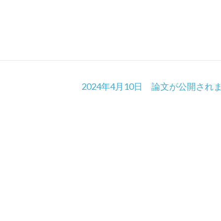
2024年4月10日 論文が公開され