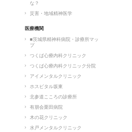
な？
災害・地域精神医学
医療機関
■茨城県精神科病院・診療所マッ
プ
つくば心療内科クリニック
つくば心療内科クリニック分院
アイメンタルクリニック
ホスピタル坂東
北参道こころの診療所
有朋会栗田病院
木の花クリニック
水戸メンタルクリニック