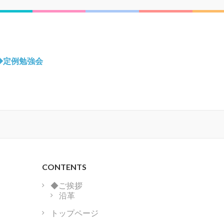
◆定例勉強会
CONTENTS
◆ご挨拶
沿革
トップページ