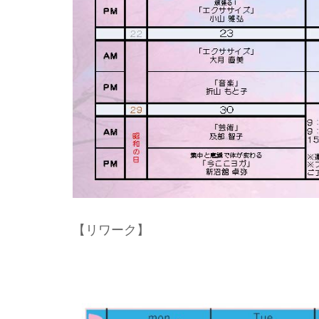
【リワーク】