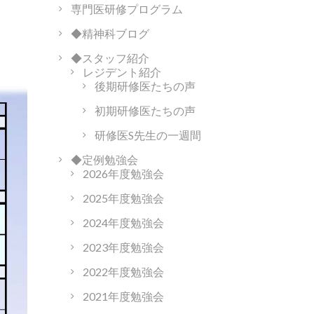
専門医研修プログラム
◆精神科ブログ
◆スタッフ紹介
レジデント紹介
後期研修医たちの声
初期研修医たちの声
研修医S先生の一週間
◆定例勉強会
2026年度勉強会
2025年度勉強会
2024年度勉強会
2023年度勉強会
2022年度勉強会
2021年度勉強会