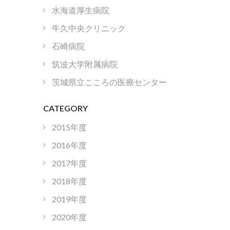
水海道厚生病院
牛久中央クリニック
石崎病院
筑波大学附属病院
茨城県立こころの医療センター
CATEGORY
2015年度
2016年度
2017年度
2018年度
2019年度
2020年度