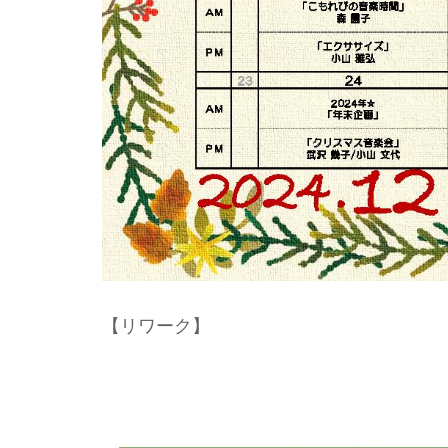
【リワーク】