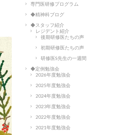
専門医研修プログラム
◆精神科ブログ
◆スタッフ紹介
レジデント紹介
後期研修医たちの声
初期研修医たちの声
研修医S先生の一週間
◆定例勉強会
2026年度勉強会
2025年度勉強会
2024年度勉強会
2023年度勉強会
2022年度勉強会
2021年度勉強会