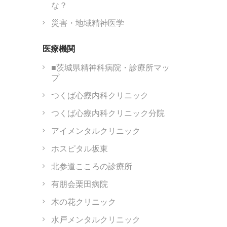
な？
災害・地域精神医学
医療機関
■茨城県精神科病院・診療所マッ
プ
つくば心療内科クリニック
つくば心療内科クリニック分院
アイメンタルクリニック
ホスピタル坂東
北参道こころの診療所
有朋会栗田病院
木の花クリニック
水戸メンタルクリニック