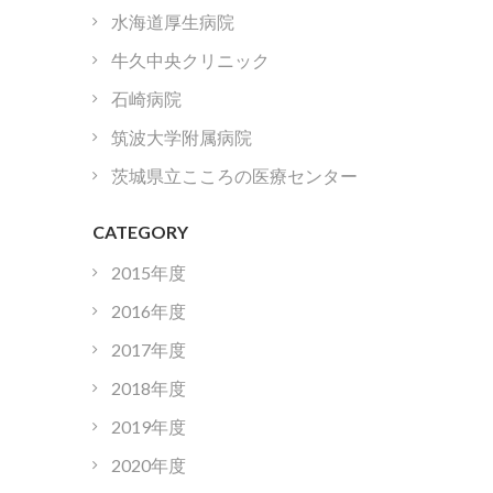
水海道厚生病院
牛久中央クリニック
石崎病院
筑波大学附属病院
茨城県立こころの医療センター
CATEGORY
2015年度
2016年度
2017年度
2018年度
2019年度
2020年度