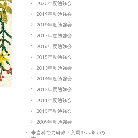
2020年度勉強会
2019年度勉強会
2018年度勉強会
2017年度勉強会
2016年度勉強会
2015年度勉強会
2013年度勉強会
2014年度勉強会
2012年度勉強会
2011年度勉強会
2010年度勉強会
2009年度勉強会
◆当科での研修・入局をお考えの