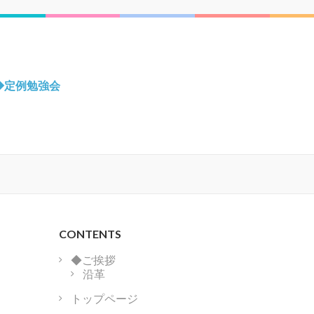
◆定例勉強会
CONTENTS
◆ご挨拶
沿革
トップページ