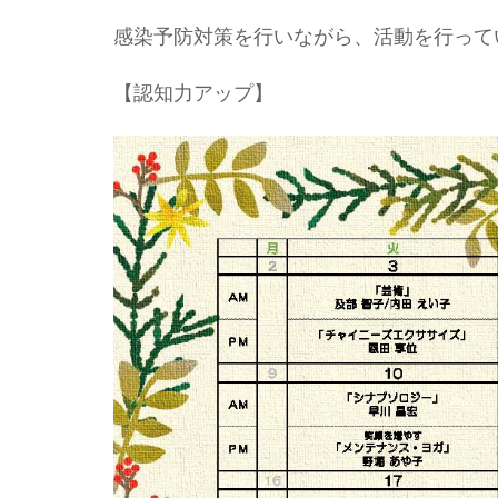
感染予防対策を行いながら、活動を行って
【認知力アップ】