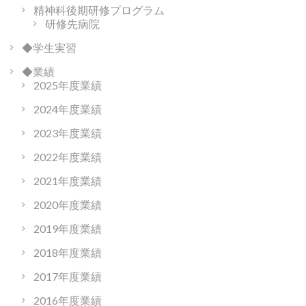
精神科後期研修プログラム
研修先病院
◆学生実習
◆業績
2025年度業績
2024年度業績
2023年度業績
2022年度業績
2021年度業績
2020年度業績
2019年度業績
2018年度業績
2017年度業績
2016年度業績