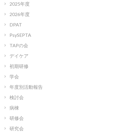
2025年度
2026年度
DPAT
PsySEPTA
TAPの会
デイケア
初期研修
学会
年度別活動報告
検討会
病棟
研修会
研究会