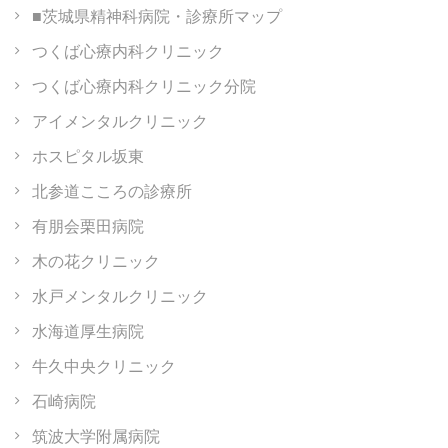
■茨城県精神科病院・診療所マップ
つくば心療内科クリニック
つくば心療内科クリニック分院
アイメンタルクリニック
ホスピタル坂東
北参道こころの診療所
有朋会栗田病院
木の花クリニック
水戸メンタルクリニック
水海道厚生病院
牛久中央クリニック
石崎病院
筑波大学附属病院