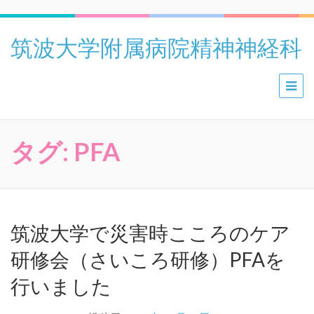
筑波大学附属病院精神神経科
タグ:
PFA
筑波大学で災害時こころのケア
研修会（さいころ研修）PFAを
行いました