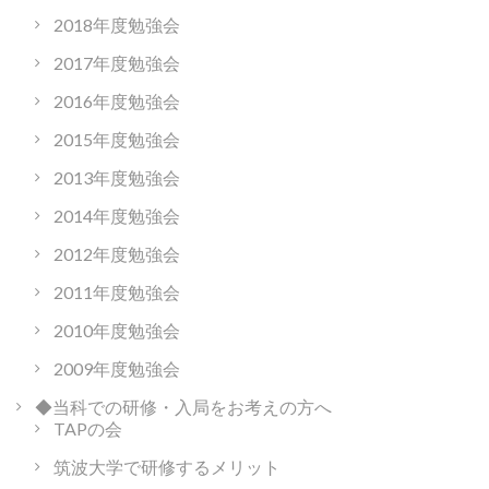
2018年度勉強会
2017年度勉強会
2016年度勉強会
2015年度勉強会
2013年度勉強会
2014年度勉強会
2012年度勉強会
2011年度勉強会
2010年度勉強会
2009年度勉強会
◆当科での研修・入局をお考えの方へ
TAPの会
筑波大学で研修するメリット