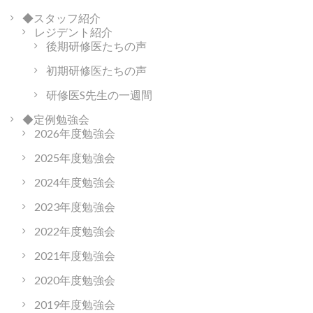
◆スタッフ紹介
レジデント紹介
後期研修医たちの声
初期研修医たちの声
研修医S先生の一週間
◆定例勉強会
2026年度勉強会
2025年度勉強会
2024年度勉強会
2023年度勉強会
2022年度勉強会
2021年度勉強会
2020年度勉強会
2019年度勉強会