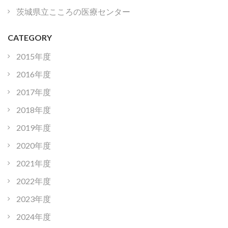
茨城県立こころの医療センター
CATEGORY
2015年度
2016年度
2017年度
2018年度
2019年度
2020年度
2021年度
2022年度
2023年度
2024年度