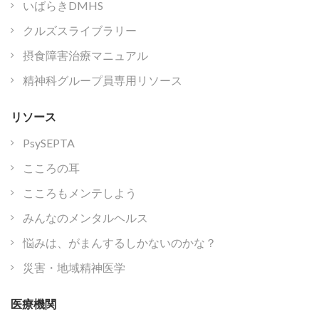
いばらきDMHS
クルズスライブラリー
摂食障害治療マニュアル
精神科グループ員専用リソース
リソース
PsySEPTA
こころの耳
こころもメンテしよう
みんなのメンタルヘルス
悩みは、がまんするしかないのかな？
災害・地域精神医学
医療機関