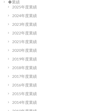
◆業績
2025年度業績
2024年度業績
2023年度業績
2022年度業績
2021年度業績
2020年度業績
2019年度業績
2018年度業績
2017年度業績
2016年度業績
2015年度業績
2014年度業績
2010年度業績