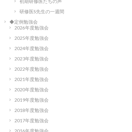
初期研修医たちの声
研修医S先生の一週間
◆定例勉強会
2026年度勉強会
2025年度勉強会
2024年度勉強会
2023年度勉強会
2022年度勉強会
2021年度勉強会
2020年度勉強会
2019年度勉強会
2018年度勉強会
2017年度勉強会
2016年度勉強会