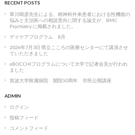
RECENT POSTS
翠川晴彦先生による、精神科外来患者における性機能の
悩みと主治医への相談意向に関する論文が、BMC
Psychiatry に掲載されました。
デイケアプログラム 8月
2026年7月3日 県立こころの医療センターにて講演させ
ていただきました
eBOCCHIプログラムについて大学で記者会見が行われ
ました
筑波大学附属病院 開院50周年 市民公開講座
ADMIN
ログイン
投稿フィード
コメントフィード