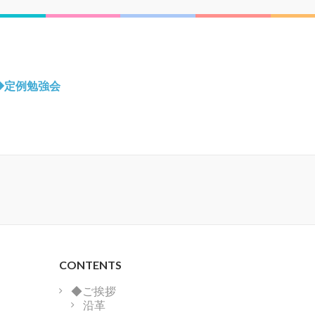
◆定例勉強会
CONTENTS
◆ご挨拶
沿革