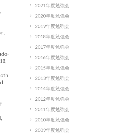
2021年度勉強会
,
2020年度勉強会
2019年度勉強会
n,
2018年度勉強会
2017年度勉強会
udo-
2016年度勉強会
18,
2015年度勉強会
both
2013年度勉強会
rd
2014年度勉強会
2012年度勉強会
f
2011年度勉強会
,
2010年度勉強会
2009年度勉強会