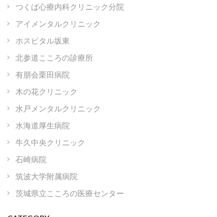
つくば心療内科クリニック分院
アイメンタルクリニック
ホスピタル坂東
北参道こころの診療所
有朋会栗田病院
木の花クリニック
水戸メンタルクリニック
水海道厚生病院
牛久中央クリニック
石崎病院
筑波大学附属病院
茨城県立こころの医療センター