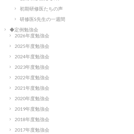
初期研修医たちの声
研修医S先生の一週間
◆定例勉強会
2026年度勉強会
2025年度勉強会
2024年度勉強会
2023年度勉強会
2022年度勉強会
2021年度勉強会
2020年度勉強会
2019年度勉強会
2018年度勉強会
2017年度勉強会