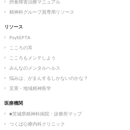
摂食障害治療マニュアル
精神科グループ員専用リソース
リソース
PsySEPTA
こころの耳
こころもメンテしよう
みんなのメンタルヘルス
悩みは、がまんするしかないのかな？
災害・地域精神医学
医療機関
■茨城県精神科病院・診療所マップ
つくば心療内科クリニック