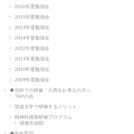
2016年度勉強会
2015年度勉強会
2013年度勉強会
2014年度勉強会
2012年度勉強会
2011年度勉強会
2010年度勉強会
2009年度勉強会
◆当科での研修・入局をお考えの方へ
TAPの会
筑波大学で研修するメリット
精神科後期研修プログラム
研修先病院
◆学生実習