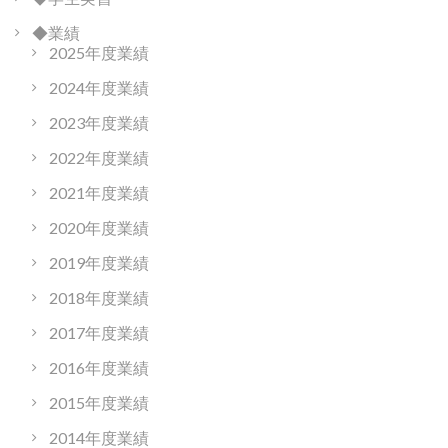
◆業績
2025年度業績
2024年度業績
2023年度業績
2022年度業績
2021年度業績
2020年度業績
2019年度業績
2018年度業績
2017年度業績
2016年度業績
2015年度業績
2014年度業績