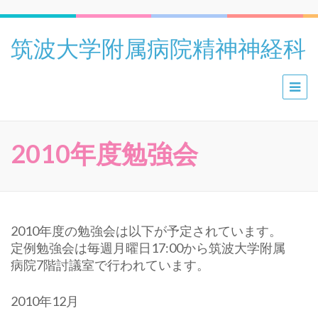
筑波大学附属病院精神神経科
2010年度勉強会
2010年度の勉強会は以下が予定されています。
定例勉強会は毎週月曜日17:00から筑波大学附属
病院7階討議室で行われています。
2010年12月