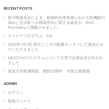
RECENT POSTS
翠川晴彦先生による、精神科外来患者における性機能の
悩みと主治医への相談意向に関する論文が、BMC
Psychiatry に掲載されました。
デイケアプログラム 8月
2026年7月3日 県立こころの医療センターにて講演させ
ていただきました
eBOCCHIプログラムについて大学で記者会見が行われ
ました
筑波大学附属病院 開院50周年 市民公開講座
ADMIN
ログイン
投稿フィード