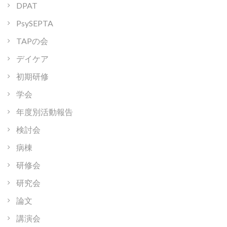
DPAT
PsySEPTA
TAPの会
デイケア
初期研修
学会
年度別活動報告
検討会
病棟
研修会
研究会
論文
講演会