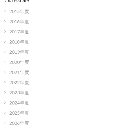
CATEGORY
2015年度
2016年度
2017年度
2018年度
2019年度
2020年度
2021年度
2022年度
2023年度
2024年度
2025年度
2026年度