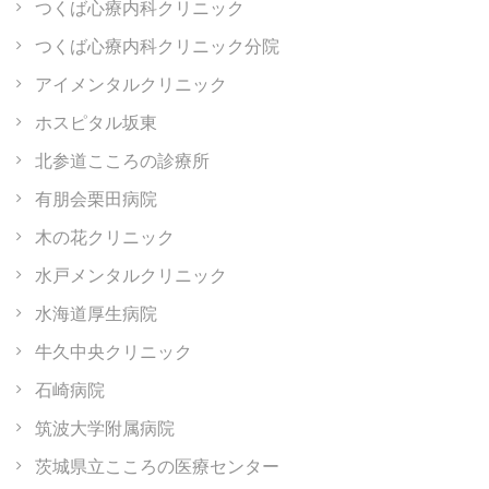
つくば心療内科クリニック
つくば心療内科クリニック分院
アイメンタルクリニック
ホスピタル坂東
北参道こころの診療所
有朋会栗田病院
木の花クリニック
水戸メンタルクリニック
水海道厚生病院
牛久中央クリニック
石崎病院
筑波大学附属病院
茨城県立こころの医療センター