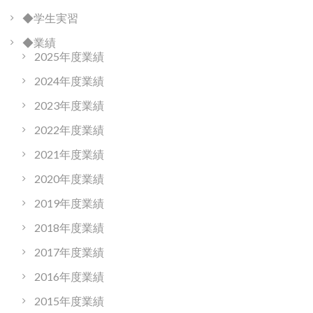
◆学生実習
◆業績
2025年度業績
2024年度業績
2023年度業績
2022年度業績
2021年度業績
2020年度業績
2019年度業績
2018年度業績
2017年度業績
2016年度業績
2015年度業績