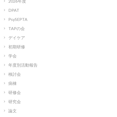
2026年度
DPAT
PsySEPTA
TAPの会
デイケア
初期研修
学会
年度別活動報告
検討会
病棟
研修会
研究会
論文