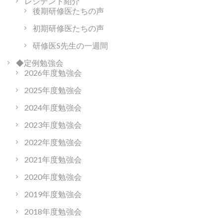
レジデント紹介
後期研修医たちの声
初期研修医たちの声
研修医S先生の一週間
◆定例勉強会
2026年度勉強会
2025年度勉強会
2024年度勉強会
2023年度勉強会
2022年度勉強会
2021年度勉強会
2020年度勉強会
2019年度勉強会
2018年度勉強会