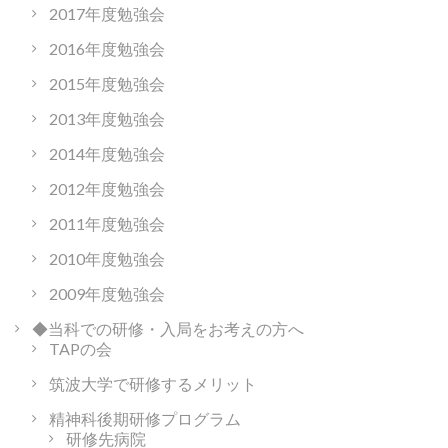
2017年度勉強会
2016年度勉強会
2015年度勉強会
2013年度勉強会
2014年度勉強会
2012年度勉強会
2011年度勉強会
2010年度勉強会
2009年度勉強会
◆当科での研修・入局をお考えの方へ
TAPの会
筑波大学で研修するメリット
精神科後期研修プログラム
研修先病院