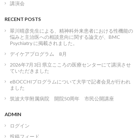
講演会
RECENT POSTS
翠川晴彦先生による、精神科外来患者における性機能の
悩みと主治医への相談意向に関する論文が、BMC
Psychiatry に掲載されました。
デイケアプログラム 8月
2026年7月3日 県立こころの医療センターにて講演させ
ていただきました
eBOCCHIプログラムについて大学で記者会見が行われ
ました
筑波大学附属病院 開院50周年 市民公開講座
ADMIN
ログイン
投稿フィード