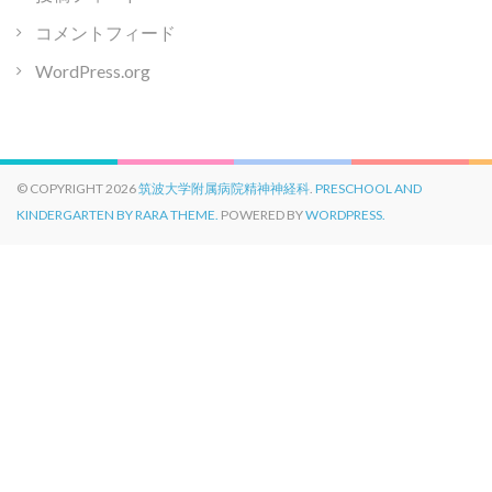
コメントフィード
WordPress.org
© COPYRIGHT 2026
筑波大学附属病院精神神経科
.
PRESCHOOL AND
KINDERGARTEN BY RARA THEME.
POWERED BY
WORDPRESS.