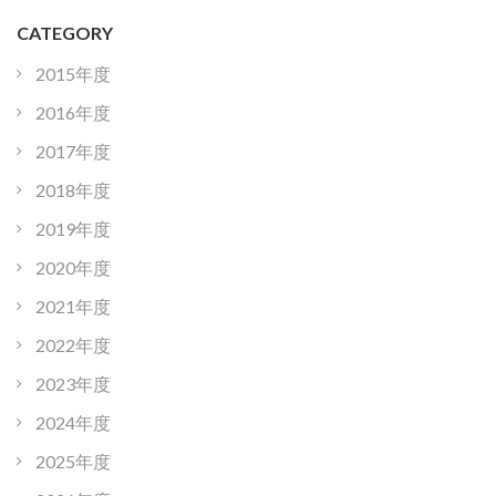
CATEGORY
2015年度
2016年度
2017年度
2018年度
2019年度
2020年度
2021年度
2022年度
2023年度
2024年度
2025年度