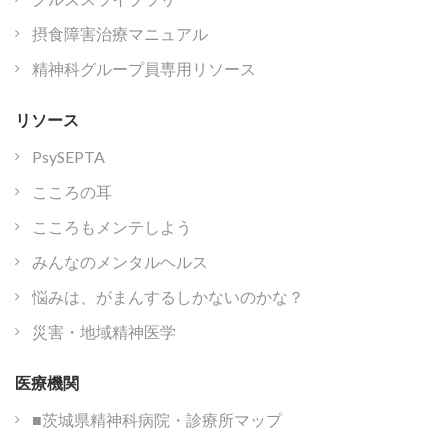
摂食障害治療マニュアル
精神科グループ員専用リソース
リソース
PsySEPTA
こころの耳
こころもメンテしよう
みんなのメンタルヘルス
悩みは、がまんするしかないのかな？
災害・地域精神医学
医療機関
■茨城県精神科病院・診療所マップ