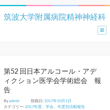
筑波大学附属病院精神神経科
第52 回日本アルコール・アデ
ィクション医学会学術総会 報
告
By
admin
投稿日:
2017年10月1日
カテゴリー:
2017年度
、
学会
、
年度別活動報告