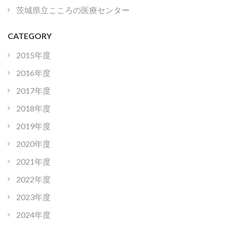
茨城県立こころの医療センター
CATEGORY
2015年度
2016年度
2017年度
2018年度
2019年度
2020年度
2021年度
2022年度
2023年度
2024年度