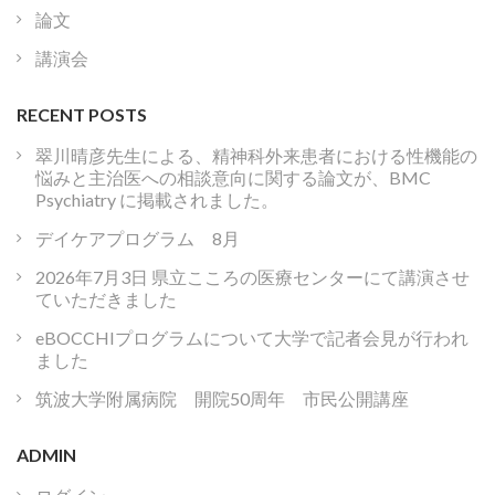
論文
講演会
RECENT POSTS
翠川晴彦先生による、精神科外来患者における性機能の
悩みと主治医への相談意向に関する論文が、BMC
Psychiatry に掲載されました。
デイケアプログラム 8月
2026年7月3日 県立こころの医療センターにて講演させ
ていただきました
eBOCCHIプログラムについて大学で記者会見が行われ
ました
筑波大学附属病院 開院50周年 市民公開講座
ADMIN