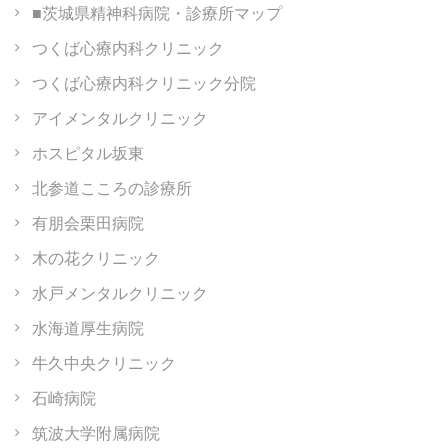
■茨城県精神科病院・診療所マップ
つくば心療内科クリニック
つくば心療内科クリニック分院
アイメンタルクリニック
ホスピタル坂東
北参道こころの診療所
有朋会栗田病院
木の花クリニック
水戸メンタルクリニック
水海道厚生病院
牛久中央クリニック
石崎病院
筑波大学附属病院