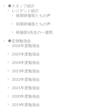
◆スタッフ紹介
レジデント紹介
後期研修医たちの声
初期研修医たちの声
研修医S先生の一週間
◆定例勉強会
2026年度勉強会
2025年度勉強会
2024年度勉強会
2023年度勉強会
2022年度勉強会
2021年度勉強会
2020年度勉強会
2019年度勉強会