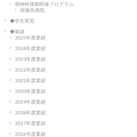
精神科後期研修プログラム
研修先病院
◆学生実習
◆業績
2025年度業績
2024年度業績
2023年度業績
2022年度業績
2021年度業績
2020年度業績
2019年度業績
2018年度業績
2017年度業績
2016年度業績