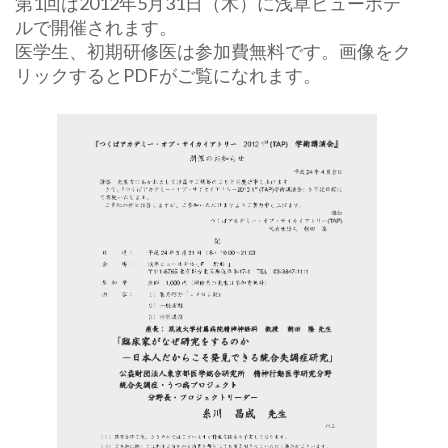
第1回は2012年5月31日（木）に浅草ビューホテ
ルで開催されます。
医学生、初期研修医は参加費無料です。画像をク
リックするとPDFがご覧になれます。