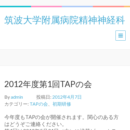
筑波大学附属病院精神神経科
2012年度第1回TAPの会
By
admin
投稿日:
2012年4月7日
カテゴリー:
TAPの会
、
初期研修
今年度もTAPの会が開催されます。関心のある方
はどうぞご連絡ください。