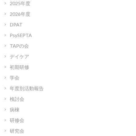
2025年度
2026年度
DPAT
PsySEPTA
TAPの会
デイケア
初期研修
学会
年度別活動報告
検討会
病棟
研修会
研究会