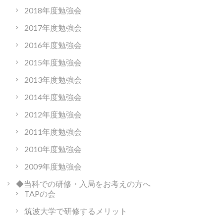
2018年度勉強会
2017年度勉強会
2016年度勉強会
2015年度勉強会
2013年度勉強会
2014年度勉強会
2012年度勉強会
2011年度勉強会
2010年度勉強会
2009年度勉強会
◆当科での研修・入局をお考えの方へ
TAPの会
筑波大学で研修するメリット