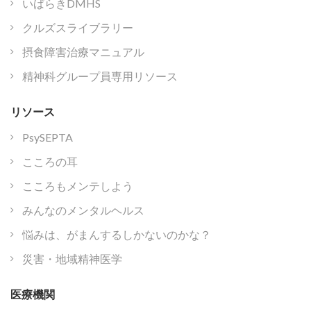
いばらきDMHS
クルズスライブラリー
摂食障害治療マニュアル
精神科グループ員専用リソース
リソース
PsySEPTA
こころの耳
こころもメンテしよう
みんなのメンタルヘルス
悩みは、がまんするしかないのかな？
災害・地域精神医学
医療機関