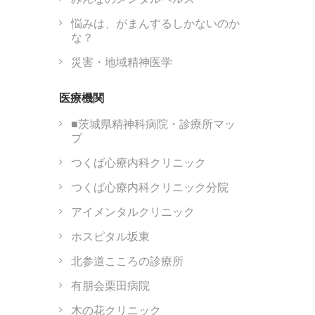
悩みは、がまんするしかないのか
な？
災害・地域精神医学
医療機関
■茨城県精神科病院・診療所マッ
プ
つくば心療内科クリニック
つくば心療内科クリニック分院
アイメンタルクリニック
ホスピタル坂東
北参道こころの診療所
有朋会栗田病院
木の花クリニック