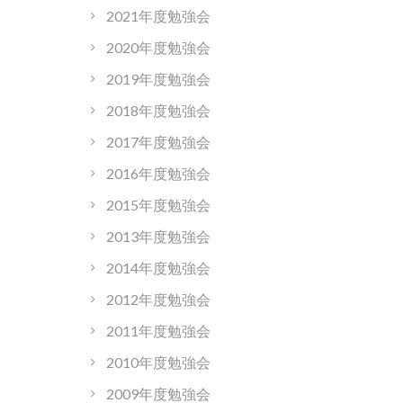
2021年度勉強会
2020年度勉強会
2019年度勉強会
2018年度勉強会
2017年度勉強会
2016年度勉強会
2015年度勉強会
2013年度勉強会
2014年度勉強会
2012年度勉強会
2011年度勉強会
2010年度勉強会
2009年度勉強会