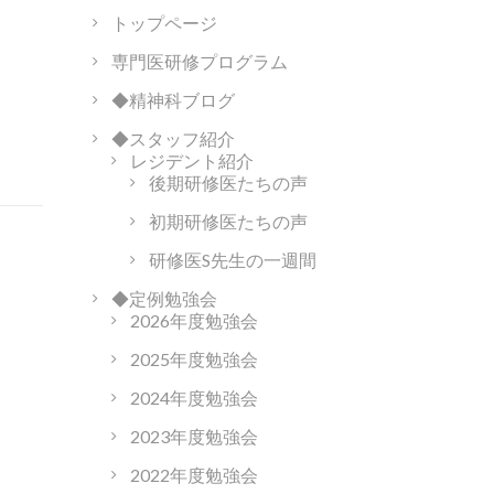
トップページ
専門医研修プログラム
◆精神科ブログ
◆スタッフ紹介
レジデント紹介
後期研修医たちの声
初期研修医たちの声
研修医S先生の一週間
◆定例勉強会
2026年度勉強会
2025年度勉強会
2024年度勉強会
2023年度勉強会
2022年度勉強会