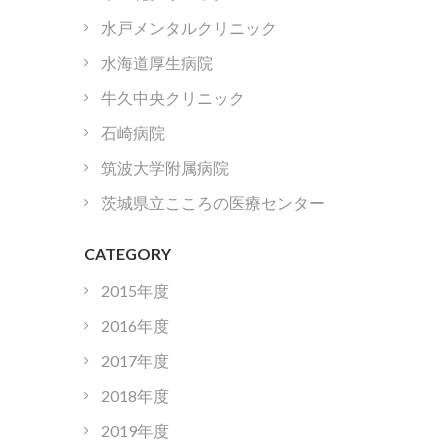
水戸メンタルクリニック
水海道厚生病院
牛久中央クリニック
石崎病院
筑波大学附属病院
茨城県立こころの医療センター
CATEGORY
2015年度
2016年度
2017年度
2018年度
2019年度