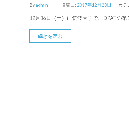
By
admin
投稿日:
2017年12月20日
カテ
12月16日（土）に筑波大学で、DPATの
続きを読む