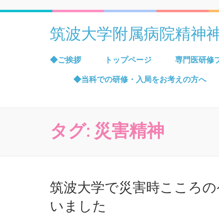
筑波大学附属病院精神
◆ご挨拶
トップページ
専門医研修
◆当科での研修・入局をお考えの方へ
タグ:
災害精神
筑波大学で災害時こころの
いました