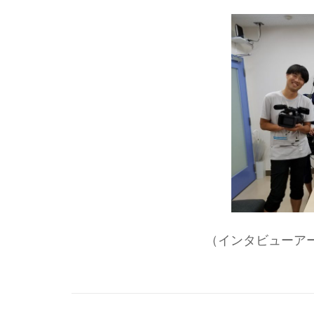
（インタビューア