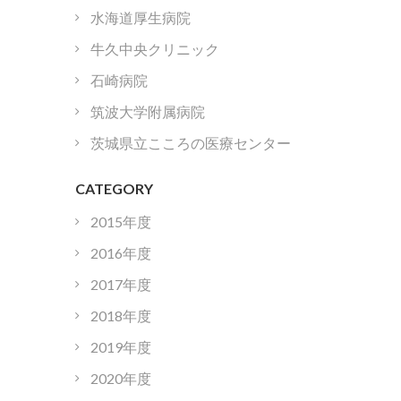
水海道厚生病院
牛久中央クリニック
石崎病院
筑波大学附属病院
茨城県立こころの医療センター
CATEGORY
2015年度
2016年度
2017年度
2018年度
2019年度
2020年度