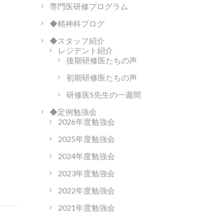
専門医研修プログラム
◆精神科ブログ
◆スタッフ紹介
レジデント紹介
後期研修医たちの声
初期研修医たちの声
研修医S先生の一週間
◆定例勉強会
2026年度勉強会
2025年度勉強会
2024年度勉強会
2023年度勉強会
2022年度勉強会
2021年度勉強会