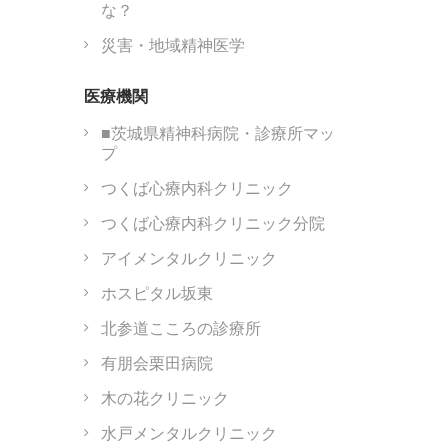
な？
災害・地域精神医学
医療機関
■茨城県精神科病院・診療所マッ
プ
つくば心療内科クリニック
つくば心療内科クリニック分院
アイメンタルクリニック
ホスピタル坂東
北参道こころの診療所
有朋会栗田病院
木の花クリニック
水戸メンタルクリニック