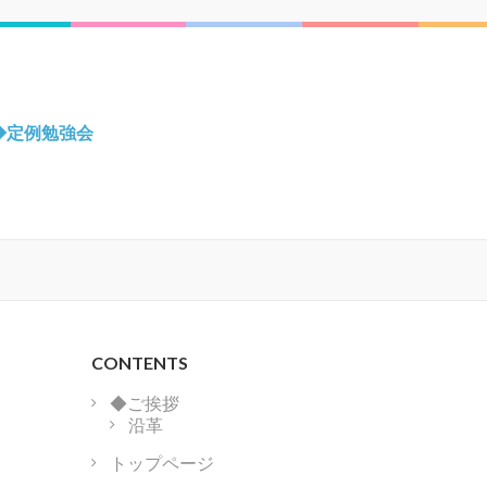
◆定例勉強会
CONTENTS
◆ご挨拶
沿革
トップページ