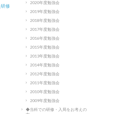
2020年度勉強会
員研修
2019年度勉強会
2018年度勉強会
2017年度勉強会
2016年度勉強会
2015年度勉強会
2013年度勉強会
2014年度勉強会
2012年度勉強会
2011年度勉強会
2010年度勉強会
2009年度勉強会
◆当科での研修・入局をお考えの