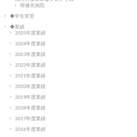
研修先病院
◆学生実習
◆業績
2025年度業績
2024年度業績
2023年度業績
2022年度業績
2021年度業績
2020年度業績
2019年度業績
2018年度業績
2017年度業績
2016年度業績