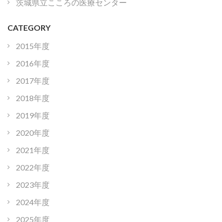
茨城県立こころの医療センター
CATEGORY
2015年度
2016年度
2017年度
2018年度
2019年度
2020年度
2021年度
2022年度
2023年度
2024年度
2025年度