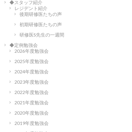
◆スタッフ紹介
レジデント紹介
後期研修医たちの声
初期研修医たちの声
研修医S先生の一週間
◆定例勉強会
2026年度勉強会
2025年度勉強会
2024年度勉強会
2023年度勉強会
2022年度勉強会
2021年度勉強会
2020年度勉強会
2019年度勉強会