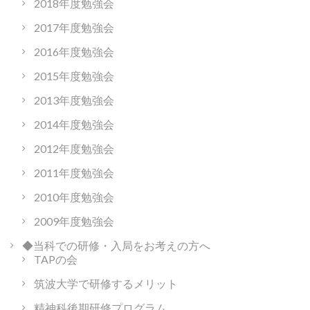
2018年度勉強会
2017年度勉強会
2016年度勉強会
2015年度勉強会
2013年度勉強会
2014年度勉強会
2012年度勉強会
2011年度勉強会
2010年度勉強会
2009年度勉強会
◆当科での研修・入局をお考えの方へ
TAPの会
筑波大学で研修するメリット
精神科後期研修プログラム