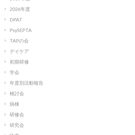
2026年度
DPAT
PsySEPTA
TAPの会
デイケア
初期研修
学会
年度別活動報告
検討会
病棟
研修会
研究会