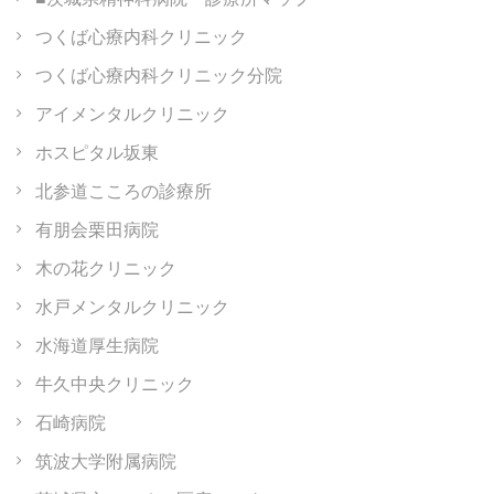
つくば心療内科クリニック
つくば心療内科クリニック分院
アイメンタルクリニック
ホスピタル坂東
北参道こころの診療所
有朋会栗田病院
木の花クリニック
水戸メンタルクリニック
水海道厚生病院
牛久中央クリニック
石崎病院
筑波大学附属病院