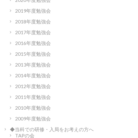
2019年度勉強会
2018年度勉強会
2017年度勉強会
2016年度勉強会
2015年度勉強会
2013年度勉強会
2014年度勉強会
2012年度勉強会
2011年度勉強会
2010年度勉強会
2009年度勉強会
◆当科での研修・入局をお考えの方へ
TAPの会