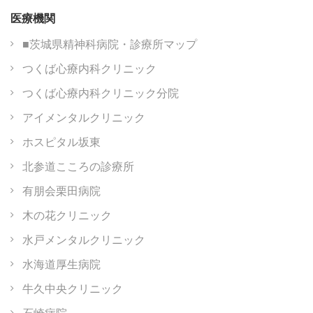
医療機関
■茨城県精神科病院・診療所マップ
つくば心療内科クリニック
つくば心療内科クリニック分院
アイメンタルクリニック
ホスピタル坂東
北参道こころの診療所
有朋会栗田病院
木の花クリニック
水戸メンタルクリニック
水海道厚生病院
牛久中央クリニック
石崎病院