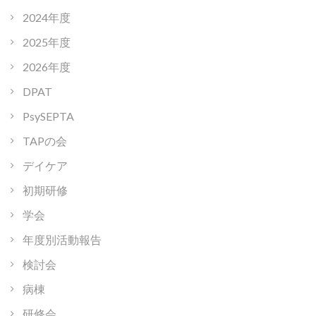
2024年度
2025年度
2026年度
DPAT
PsySEPTA
TAPの会
デイケア
初期研修
学会
年度別活動報告
検討会
病棟
研修会