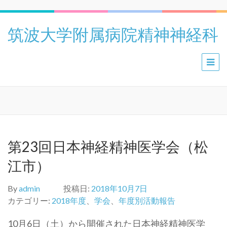
筑波大学附属病院精神神経科
第23回日本神経精神医学会（松
江市）
By
admin
投稿日:
2018年10月7日
カテゴリー:
2018年度
、
学会
、
年度別活動報告
10月6日（土）から開催された日本神経精神医学