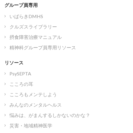
グループ員専用
いばらきDMHS
クルズスライブラリー
摂食障害治療マニュアル
精神科グループ員専用リソース
リソース
PsySEPTA
こころの耳
こころもメンテしよう
みんなのメンタルヘルス
悩みは、がまんするしかないのかな？
災害・地域精神医学