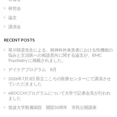
研究会
論文
講演会
RECENT POSTS
翠川晴彦先生による、精神科外来患者における性機能の
悩みと主治医への相談意向に関する論文が、BMC
Psychiatry に掲載されました。
デイケアプログラム 8月
2026年7月3日 県立こころの医療センターにて講演させ
ていただきました
eBOCCHIプログラムについて大学で記者会見が行われ
ました
筑波大学附属病院 開院50周年 市民公開講座