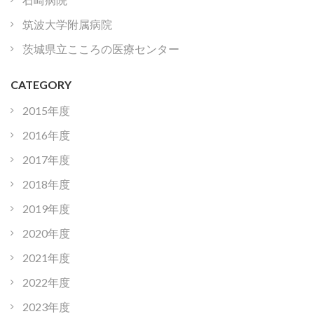
筑波大学附属病院
茨城県立こころの医療センター
CATEGORY
2015年度
2016年度
2017年度
2018年度
2019年度
2020年度
2021年度
2022年度
2023年度