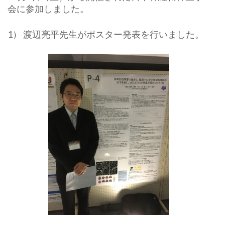
会に参加しました。
1） 渡辺亮平先生がポスター発表を行いました。