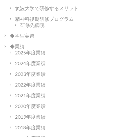
筑波大学で研修するメリット
精神科後期研修プログラム
研修先病院
◆学生実習
◆業績
2025年度業績
2024年度業績
2023年度業績
2022年度業績
2021年度業績
2020年度業績
2019年度業績
2018年度業績