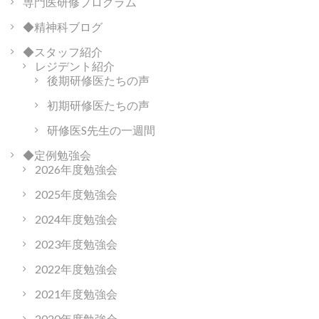
専門医研修プログラム
◆精神科ブログ
◆スタッフ紹介
レジデント紹介
後期研修医たちの声
初期研修医たちの声
研修医S先生の一週間
◆定例勉強会
2026年度勉強会
2025年度勉強会
2024年度勉強会
2023年度勉強会
2022年度勉強会
2021年度勉強会
2020年度勉強会