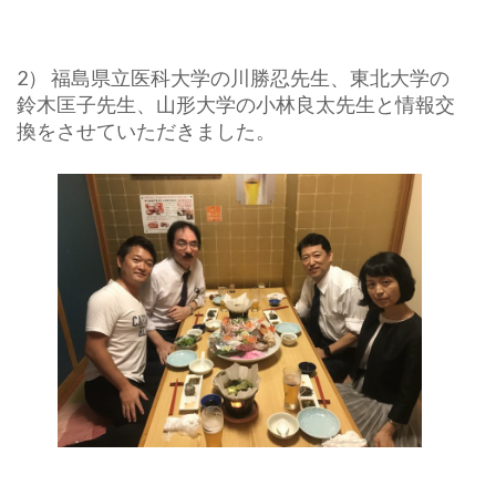
2） 福島県立医科大学の川勝忍先生、東北大学の
鈴木匡子先生、山形大学の小林良太先生と情報交
換をさせていただきました。