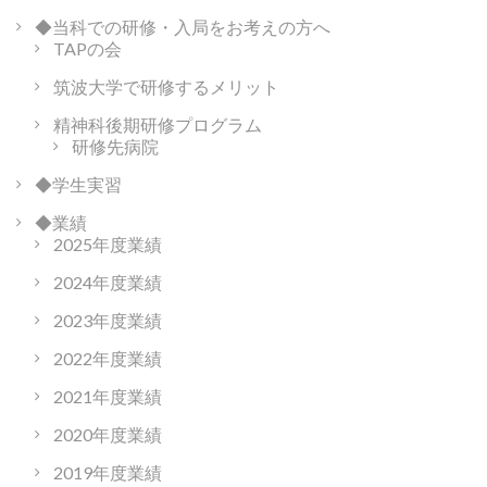
◆当科での研修・入局をお考えの方へ
TAPの会
筑波大学で研修するメリット
精神科後期研修プログラム
研修先病院
◆学生実習
◆業績
2025年度業績
2024年度業績
2023年度業績
2022年度業績
2021年度業績
2020年度業績
2019年度業績