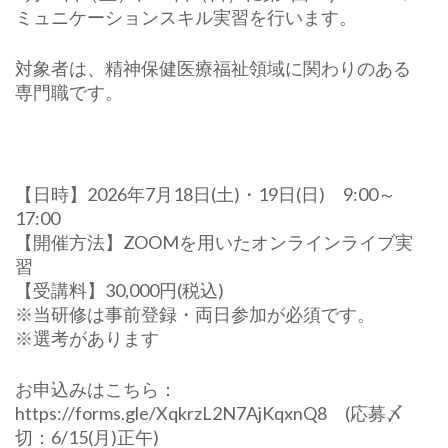
ミュニケーションスキル実習を行います。
対象者は、精神保健医療福祉領域に関わりのある
専門職です。
【日時】2026年7月18日(土)・19日(日) 9:00～
17:00
【開催方法】ZOOMを用いたオンラインライブ実
習
【受講料】30,000円(税込)
※当研修は事前登録・両日参加が必須です。
※選考があります
お申込みはこちら：
https://forms.gle/XqkrzL2N7AjKqxnQ8 (応募〆
切：6/15(月)正午)