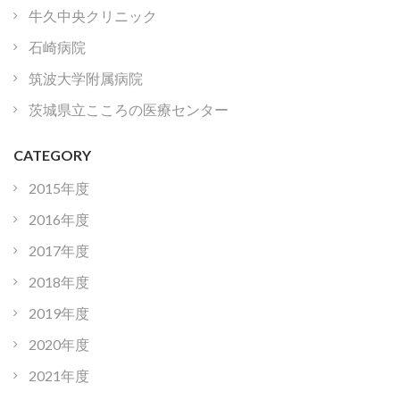
牛久中央クリニック
石崎病院
筑波大学附属病院
茨城県立こころの医療センター
CATEGORY
2015年度
2016年度
2017年度
2018年度
2019年度
2020年度
2021年度