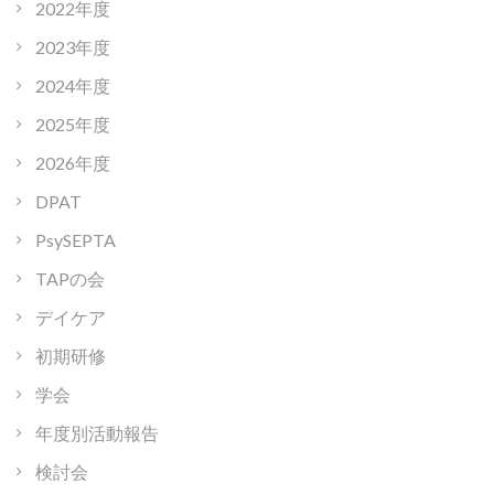
2022年度
2023年度
2024年度
2025年度
2026年度
DPAT
PsySEPTA
TAPの会
デイケア
初期研修
学会
年度別活動報告
検討会