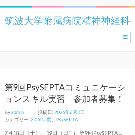
筑波大学附属病院精神神経科
第9回PsySEPTAコミュニケーシ
ョンスキル実習 参加者募集！
By
admin
投稿日:
2026年6月2日
カテゴリー:
2026年度
、
PsySEPTA
7月18日（土）、19日（日）に第9回PsySEPTAコ