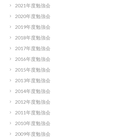
2021年度勉強会
2020年度勉強会
2019年度勉強会
2018年度勉強会
2017年度勉強会
2016年度勉強会
2015年度勉強会
2013年度勉強会
2014年度勉強会
2012年度勉強会
2011年度勉強会
2010年度勉強会
2009年度勉強会