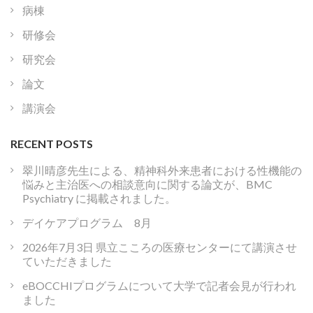
病棟
研修会
研究会
論文
講演会
RECENT POSTS
翠川晴彦先生による、精神科外来患者における性機能の
悩みと主治医への相談意向に関する論文が、BMC
Psychiatry に掲載されました。
デイケアプログラム 8月
2026年7月3日 県立こころの医療センターにて講演させ
ていただきました
eBOCCHIプログラムについて大学で記者会見が行われ
ました