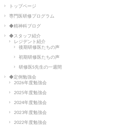
ン
トップページ
専門医研修プログラム
◆精神科ブログ
◆スタッフ紹介
レジデント紹介
後期研修医たちの声
初期研修医たちの声
研修医S先生の一週間
◆定例勉強会
2026年度勉強会
2025年度勉強会
2024年度勉強会
2023年度勉強会
2022年度勉強会