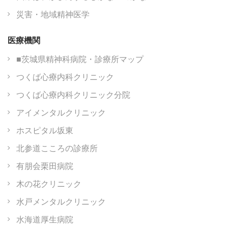
災害・地域精神医学
医療機関
■茨城県精神科病院・診療所マップ
つくば心療内科クリニック
つくば心療内科クリニック分院
アイメンタルクリニック
ホスピタル坂東
北参道こころの診療所
有朋会栗田病院
木の花クリニック
水戸メンタルクリニック
水海道厚生病院