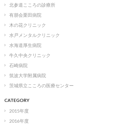
北参道こころの診療所
有朋会栗田病院
木の花クリニック
水戸メンタルクリニック
水海道厚生病院
牛久中央クリニック
石崎病院
筑波大学附属病院
茨城県立こころの医療センター
CATEGORY
2015年度
2016年度