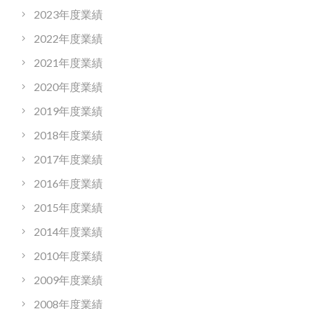
2023年度業績
2022年度業績
2021年度業績
2020年度業績
2019年度業績
2018年度業績
2017年度業績
2016年度業績
2015年度業績
2014年度業績
2010年度業績
2009年度業績
2008年度業績