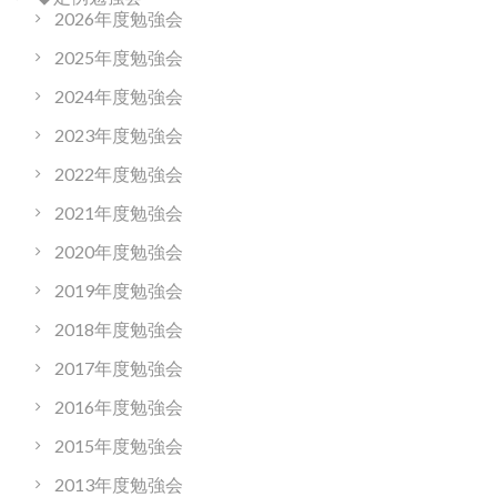
2026年度勉強会
2025年度勉強会
2024年度勉強会
2023年度勉強会
2022年度勉強会
2021年度勉強会
2020年度勉強会
2019年度勉強会
2018年度勉強会
2017年度勉強会
2016年度勉強会
2015年度勉強会
2013年度勉強会