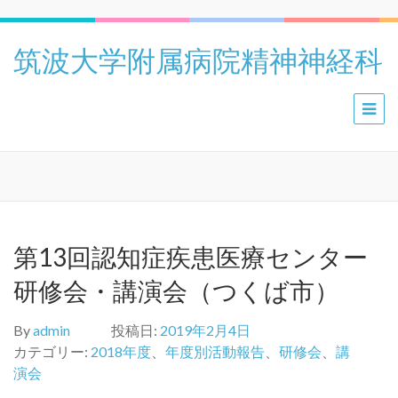
筑波大学附属病院精神神経科
第13回認知症疾患医療センター
研修会・講演会（つくば市）
By
admin
投稿日:
2019年2月4日
カテゴリー:
2018年度
、
年度別活動報告
、
研修会
、
講
演会