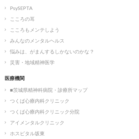
PsySEPTA
こころの耳
こころもメンテしよう
みんなのメンタルヘルス
悩みは、がまんするしかないのかな？
災害・地域精神医学
医療機関
■茨城県精神科病院・診療所マップ
つくば心療内科クリニック
つくば心療内科クリニック分院
アイメンタルクリニック
ホスピタル坂東