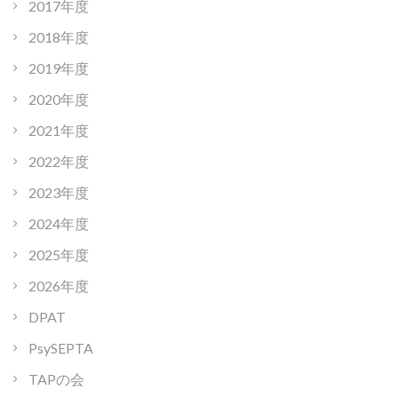
2017年度
2018年度
2019年度
2020年度
2021年度
2022年度
2023年度
2024年度
2025年度
2026年度
DPAT
PsySEPTA
TAPの会