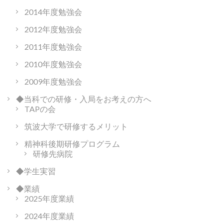
2014年度勉強会
2012年度勉強会
2011年度勉強会
2010年度勉強会
2009年度勉強会
◆当科での研修・入局をお考えの方へ
TAPの会
筑波大学で研修するメリット
精神科後期研修プログラム
研修先病院
◆学生実習
◆業績
2025年度業績
2024年度業績