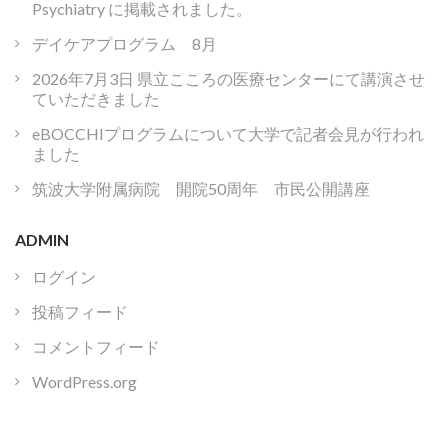
Psychiatry に掲載されました。
デイケアプログラム 8月
2026年7月3日 県立こころの医療センターにて講演させ
ていただきました
eBOCCHIプログラムについて大学で記者会見が行われ
ました
筑波大学附属病院 開院50周年 市民公開講座
ADMIN
ログイン
投稿フィード
コメントフィード
WordPress.org