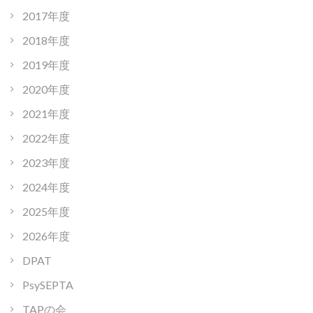
2017年度
2018年度
2019年度
2020年度
2021年度
2022年度
2023年度
2024年度
2025年度
2026年度
DPAT
PsySEPTA
TAPの会