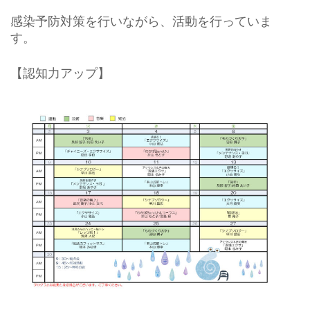
感染予防対策を行いながら、活動を行っていま
す。
【認知力アップ】