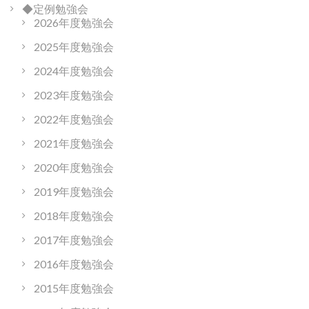
◆定例勉強会
2026年度勉強会
2025年度勉強会
2024年度勉強会
2023年度勉強会
2022年度勉強会
2021年度勉強会
2020年度勉強会
2019年度勉強会
2018年度勉強会
2017年度勉強会
2016年度勉強会
2015年度勉強会