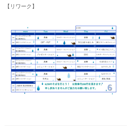
【リワーク】