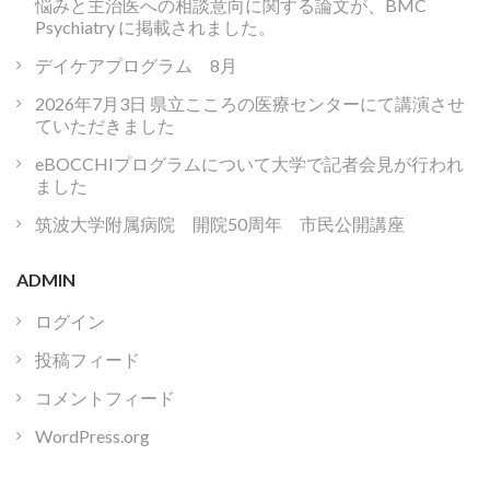
悩みと主治医への相談意向に関する論文が、BMC
Psychiatry に掲載されました。
デイケアプログラム 8月
2026年7月3日 県立こころの医療センターにて講演させ
ていただきました
eBOCCHIプログラムについて大学で記者会見が行われ
ました
筑波大学附属病院 開院50周年 市民公開講座
ADMIN
ログイン
投稿フィード
コメントフィード
WordPress.org