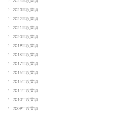
2024年度業績
2023年度業績
2022年度業績
2021年度業績
2020年度業績
2019年度業績
2018年度業績
2017年度業績
2016年度業績
2015年度業績
2014年度業績
2010年度業績
2009年度業績