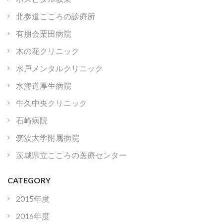
北参道こころの診療所
有朋会栗田病院
木の花クリニック
水戸メンタルクリニック
水海道厚生病院
牛久中央クリニック
石崎病院
筑波大学附属病院
茨城県立こころの医療センター
CATEGORY
2015年度
2016年度