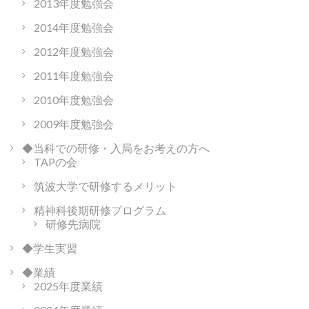
2013年度勉強会
2014年度勉強会
2012年度勉強会
2011年度勉強会
2010年度勉強会
2009年度勉強会
◆当科での研修・入局をお考えの方へ
TAPの会
筑波大学で研修するメリット
精神科後期研修プログラム
研修先病院
◆学生実習
◆業績
2025年度業績