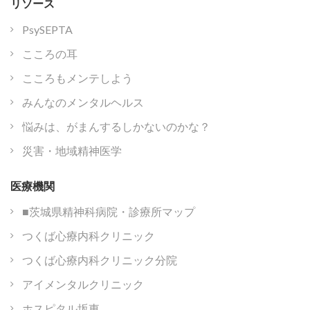
リソース
PsySEPTA
こころの耳
こころもメンテしよう
みんなのメンタルヘルス
悩みは、がまんするしかないのかな？
災害・地域精神医学
医療機関
■茨城県精神科病院・診療所マップ
つくば心療内科クリニック
つくば心療内科クリニック分院
アイメンタルクリニック
ホスピタル坂東