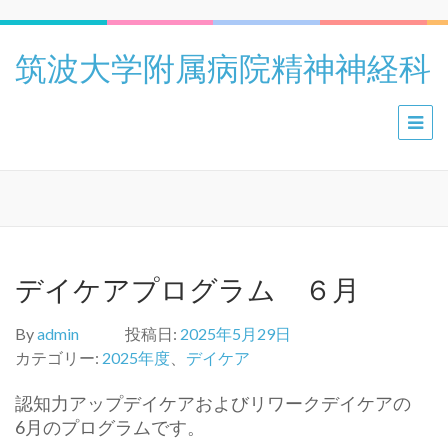
筑波大学附属病院精神神経科
デイケアプログラム ６月
By
admin
投稿日:
2025年5月29日
カテゴリー:
2025年度
、
デイケア
認知力アップデイケアおよびリワークデイケアの
6月のプログラムです。