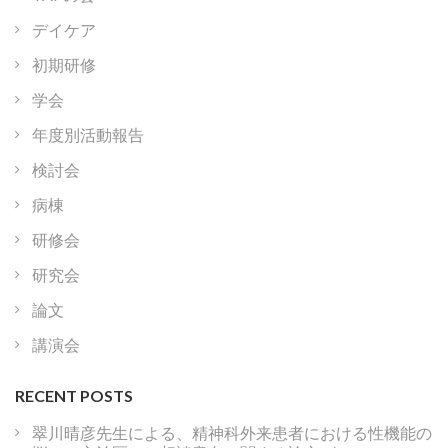
デイケア
初期研修
学会
年度別活動報告
検討会
病棟
研修会
研究会
論文
講演会
RECENT POSTS
翠川晴彦先生による、精神科外来患者における性機能の