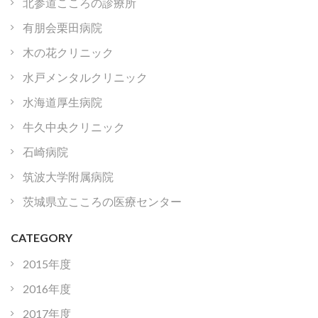
北参道こころの診療所
有朋会栗田病院
木の花クリニック
水戸メンタルクリニック
水海道厚生病院
牛久中央クリニック
石崎病院
筑波大学附属病院
茨城県立こころの医療センター
CATEGORY
2015年度
2016年度
2017年度