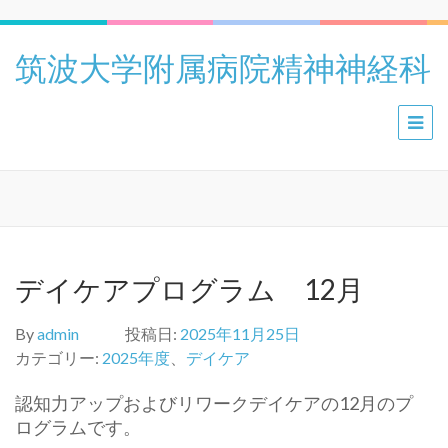
筑波大学附属病院精神神経科
デイケアプログラム 12月
By
admin
投稿日:
2025年11月25日
カテゴリー:
2025年度
、
デイケア
認知力アップおよびリワークデイケアの12月のプ
ログラムです。