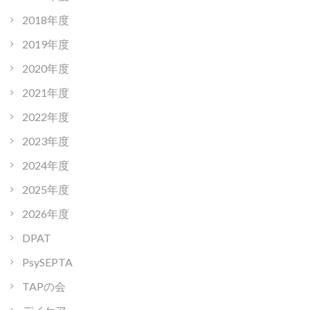
2018年度
2019年度
2020年度
2021年度
2022年度
2023年度
2024年度
2025年度
2026年度
DPAT
PsySEPTA
TAPの会