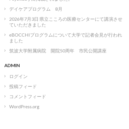
デイケアプログラム 8月
2026年7月3日 県立こころの医療センターにて講演させ
ていただきました
eBOCCHIプログラムについて大学で記者会見が行われ
ました
筑波大学附属病院 開院50周年 市民公開講座
ADMIN
ログイン
投稿フィード
コメントフィード
WordPress.org