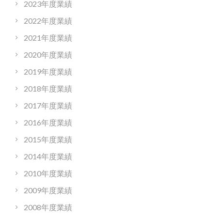
2023年度業績
2022年度業績
2021年度業績
2020年度業績
2019年度業績
2018年度業績
2017年度業績
2016年度業績
2015年度業績
2014年度業績
2010年度業績
2009年度業績
2008年度業績