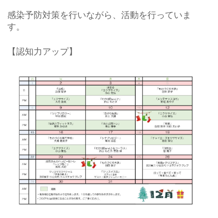
感染予防対策を行いながら、活動を行っていま
す。
【認知力アップ】