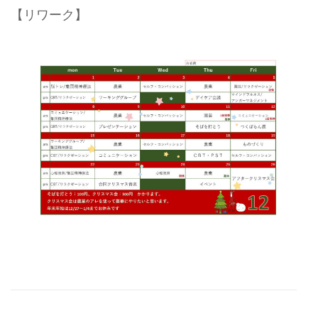
【リワーク】