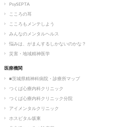
PsySEPTA
こころの耳
こころもメンテしよう
みんなのメンタルヘルス
悩みは、がまんするしかないのかな？
災害・地域精神医学
医療機関
■茨城県精神科病院・診療所マップ
つくば心療内科クリニック
つくば心療内科クリニック分院
アイメンタルクリニック
ホスピタル坂東