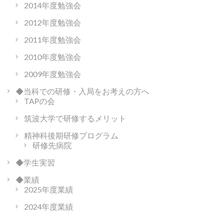
2014年度勉強会
2012年度勉強会
2011年度勉強会
2010年度勉強会
2009年度勉強会
◆当科での研修・入局をお考えの方へ
TAPの会
筑波大学で研修するメリット
精神科後期研修プログラム
研修先病院
◆学生実習
◆業績
2025年度業績
2024年度業績