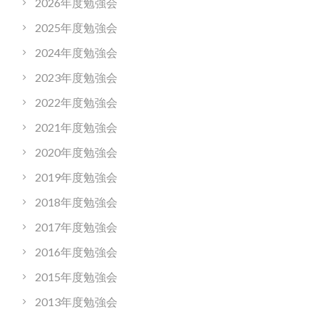
2026年度勉強会
2025年度勉強会
2024年度勉強会
2023年度勉強会
2022年度勉強会
2021年度勉強会
2020年度勉強会
2019年度勉強会
2018年度勉強会
2017年度勉強会
2016年度勉強会
2015年度勉強会
2013年度勉強会