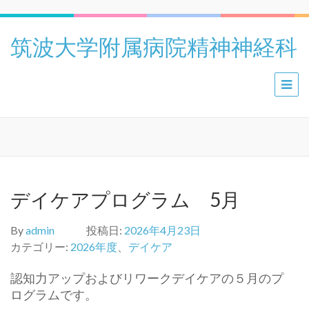
筑波大学附属病院精神神経科
デイケアプログラム 5月
By
admin
投稿日:
2026年4月23日
カテゴリー:
2026年度
、
デイケア
認知力アップおよびリワークデイケアの５月のプ
ログラムです。