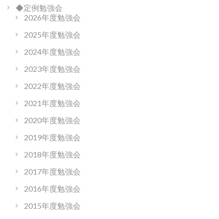
◆定例勉強会
2026年度勉強会
2025年度勉強会
2024年度勉強会
2023年度勉強会
2022年度勉強会
2021年度勉強会
2020年度勉強会
2019年度勉強会
2018年度勉強会
2017年度勉強会
2016年度勉強会
2015年度勉強会