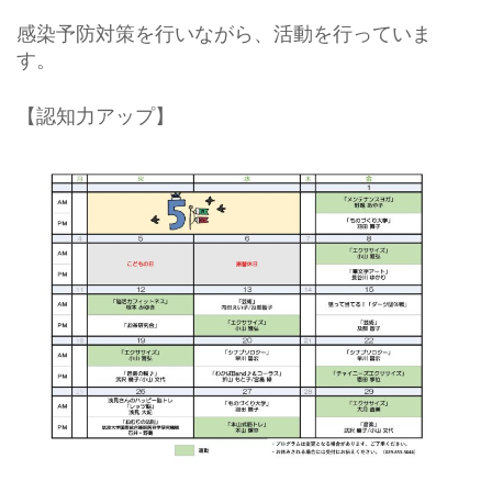
感染予防対策を行いながら、活動を行っていま
す。
【認知力アップ】