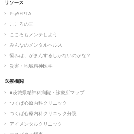
リソース
PsySEPTA
こころの耳
こころもメンテしよう
みんなのメンタルヘルス
悩みは、がまんするしかないのかな？
災害・地域精神医学
医療機関
■茨城県精神科病院・診療所マップ
つくば心療内科クリニック
つくば心療内科クリニック分院
アイメンタルクリニック