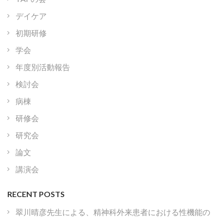
デイケア
初期研修
学会
年度別活動報告
検討会
病棟
研修会
研究会
論文
講演会
RECENT POSTS
翠川晴彦先生による、精神科外来患者における性機能の