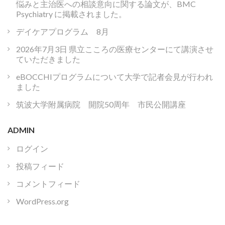
悩みと主治医への相談意向に関する論文が、BMC
Psychiatry に掲載されました。
デイケアプログラム 8月
2026年7月3日 県立こころの医療センターにて講演させ
ていただきました
eBOCCHIプログラムについて大学で記者会見が行われ
ました
筑波大学附属病院 開院50周年 市民公開講座
ADMIN
ログイン
投稿フィード
コメントフィード
WordPress.org