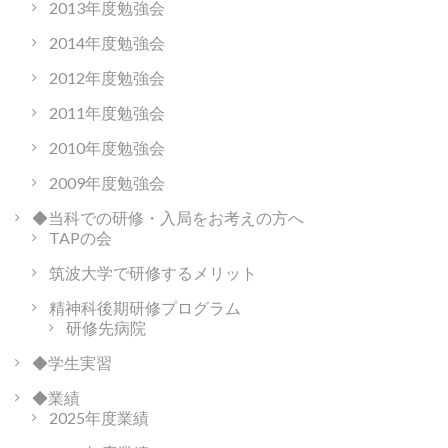
2013年度勉強会
2014年度勉強会
2012年度勉強会
2011年度勉強会
2010年度勉強会
2009年度勉強会
◆当科での研修・入局をお考えの方へ
TAPの会
筑波大学で研修するメリット
精神科後期研修プログラム
研修先病院
◆学生実習
◆業績
2025年度業績