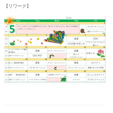
【リワーク】