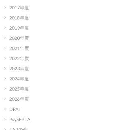
2017年度
2018年度
2019年度
2020年度
2021年度
2022年度
2023年度
2024年度
2025年度
2026年度
DPAT
PsySEPTA
TAPの会