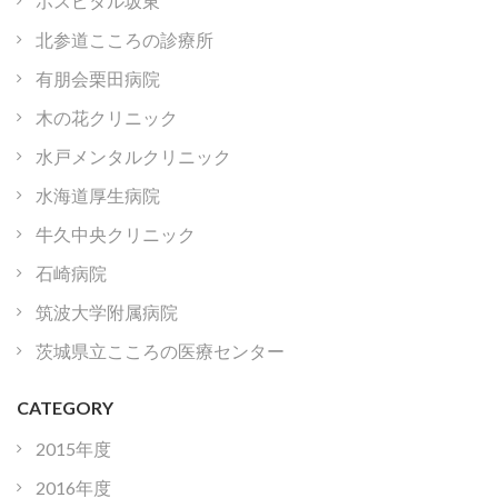
ホスピタル坂東
北参道こころの診療所
有朋会栗田病院
木の花クリニック
水戸メンタルクリニック
水海道厚生病院
牛久中央クリニック
石崎病院
筑波大学附属病院
茨城県立こころの医療センター
CATEGORY
2015年度
2016年度