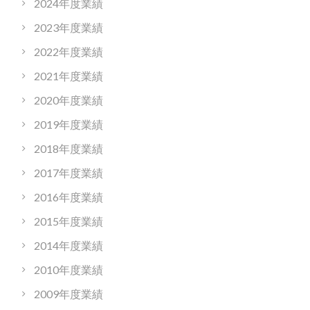
2024年度業績
2023年度業績
2022年度業績
2021年度業績
2020年度業績
2019年度業績
2018年度業績
2017年度業績
2016年度業績
2015年度業績
2014年度業績
2010年度業績
2009年度業績