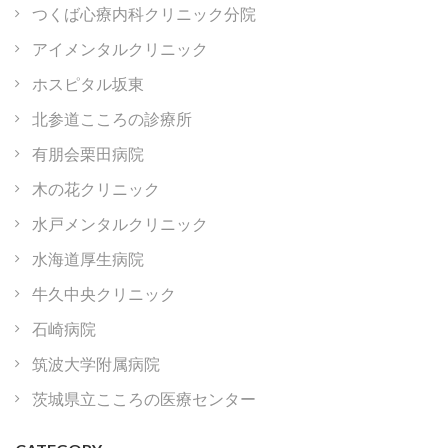
つくば心療内科クリニック分院
アイメンタルクリニック
ホスピタル坂東
北参道こころの診療所
有朋会栗田病院
木の花クリニック
水戸メンタルクリニック
水海道厚生病院
牛久中央クリニック
石崎病院
筑波大学附属病院
茨城県立こころの医療センター