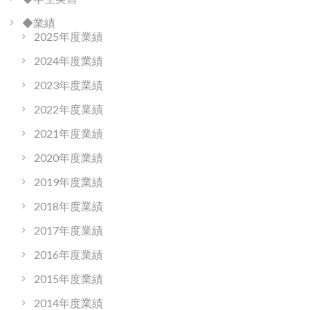
◆業績
2025年度業績
2024年度業績
2023年度業績
2022年度業績
2021年度業績
2020年度業績
2019年度業績
2018年度業績
2017年度業績
2016年度業績
2015年度業績
2014年度業績