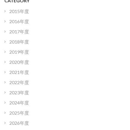
CATEGORY
2015年度
2016年度
2017年度
2018年度
2019年度
2020年度
2021年度
2022年度
2023年度
2024年度
2025年度
2026年度