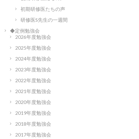
初期研修医たちの声
研修医S先生の一週間
◆定例勉強会
2026年度勉強会
2025年度勉強会
2024年度勉強会
2023年度勉強会
2022年度勉強会
2021年度勉強会
2020年度勉強会
2019年度勉強会
2018年度勉強会
2017年度勉強会