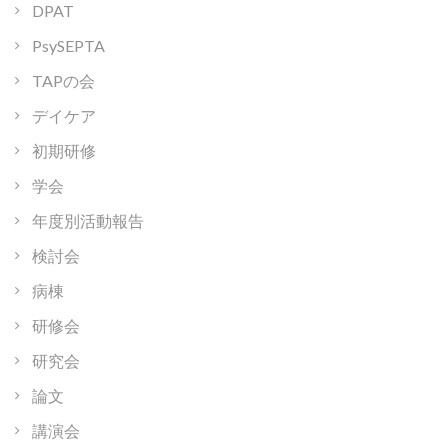
DPAT
PsySEPTA
TAPの会
デイケア
初期研修
学会
年度別活動報告
検討会
病棟
研修会
研究会
論文
講演会