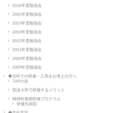
2016年度勉強会
2015年度勉強会
2013年度勉強会
2014年度勉強会
2012年度勉強会
2011年度勉強会
2010年度勉強会
2009年度勉強会
◆当科での研修・入局をお考えの方へ
TAPの会
筑波大学で研修するメリット
精神科後期研修プログラム
研修先病院
◆学生実習