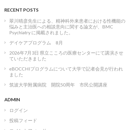
RECENT POSTS
翠川晴彦先生による、精神科外来患者における性機能の
悩みと主治医への相談意向に関する論文が、BMC
Psychiatry に掲載されました。
デイケアプログラム 8月
2026年7月3日 県立こころの医療センターにて講演させ
ていただきました
eBOCCHIプログラムについて大学で記者会見が行われ
ました
筑波大学附属病院 開院50周年 市民公開講座
ADMIN
ログイン
投稿フィード