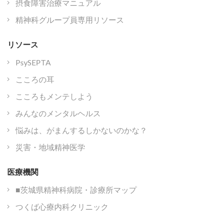
摂食障害治療マニュアル
精神科グループ員専用リソース
リソース
PsySEPTA
こころの耳
こころもメンテしよう
みんなのメンタルヘルス
悩みは、がまんするしかないのかな？
災害・地域精神医学
医療機関
■茨城県精神科病院・診療所マップ
つくば心療内科クリニック