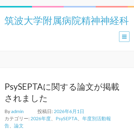
筑波大学附属病院精神神経科
PsySEPTAに関する論文が掲載
されました
By
admin
投稿日:
2026年6月1日
カテゴリー:
2026年度
、
PsySEPTA
、
年度別活動報
告
、
論文